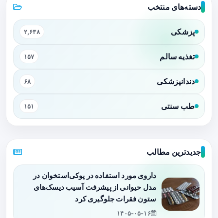
دسته‌های منتخب
پزشکی
۲,۶۳۸
تغذیه سالم
۱۵۷
دندانپزشکی
۶۸
طب سنتی
۱۵۱
جدیدترین مطالب
داروی مورد استفاده در پوکی‌استخوان در
مدل حیوانی از پیشرفت آسیب دیسک‌های
ستون فقرات جلوگیری کرد
۱۴۰۵-۰۵-۱۶