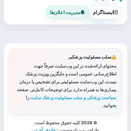
اینستاگرام
مدیریت اعلان‌ها
سلب مسئولیت پزشکی
محتوای ارائه‌شده در این وب‌سایت صرفاً جهت
اطلاع‌رسانی عمومی است و جایگزین ویزیت پزشک
نیست. این وب‌سایت مسئولیتی برای تشخیص یا درمان
بیماری‌ها به همراه ندارد. برای توضیحات کامل‌تر، صفحه
سیاست پزشکی و سلب مسئولیت پزشک سایت
را
بخوانید.
© 2026 کلیه حقوق محفوظ است.
طراحی و برنامه‌نویسی:
هانوفر آی تی