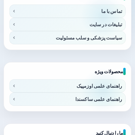
تماس با ما
تبلیغات در سایت
سیاست پزشکی و سلب مسئولیت
محصولات ویژه
راهنمای علمی اوزمپیک
راهنمای علمی ساکسندا
ما را دنبال کنید