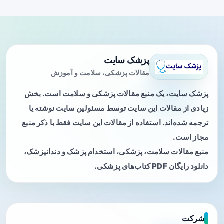
پزشک سایت
مقالات پزشکی، سلامت و آموزش
پزشک سایت، یک منبع مقالات پزشکی و سلامت است. بخش
زیادی از مقالات این سایت توسط مسئولین سایت نوشته یا
ترجمه شده‌اند. استفاده از مقالات این سایت فقط با ذکر منبع
مجاز است.
منبع مقالات سلامت، پزشکی، استخدام پزشک و دندانپزشک،
دانلود رایگان PDF کتاب‌های پزشکی.
شرکت