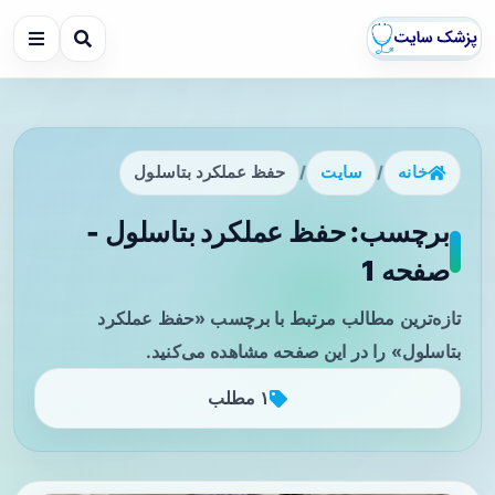
خانه
/
سایت
/
حفظ عملکرد بتاسلول
برچسب: حفظ عملکرد بتاسلول -
صفحه 1
تازه‌ترین مطالب مرتبط با برچسب «حفظ عملکرد
بتاسلول» را در این صفحه مشاهده می‌کنید.
۱ مطلب