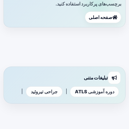
برچسب‌های پرکاربرد استفاده کنید.
صفحه اصلی
تبلیغات متنی
|
|
دوره آموزشی ATLS
جراحی تیروئید