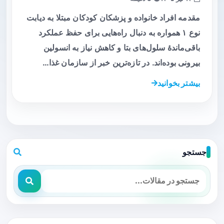
مقدمه افراد خانواده و پزشکان کودکان مبتلا به دیابت
نوع ۱ همواره به دنبال راه‌هایی برای حفظ عملکرد
باقی‌ماندهٔ سلول‌های بتا و کاهش نیاز به انسولین
بیرونی بوده‌اند. در تازه‌ترین خبر از سازمان غذا…
بیشتر بخوانید
جستجو