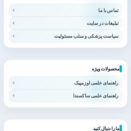
تماس با ما
تبلیغات در سایت
سیاست پزشکی و سلب مسئولیت
محصولات ویژه
راهنمای علمی اوزمپیک
راهنمای علمی ساکسندا
ما را دنبال کنید