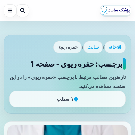
خانه
/
سایت
/
حفره ریوی
برچسب: حفره ریوی - صفحه 1
تازه‌ترین مطالب مرتبط با برچسب «حفره ریوی» را در این
صفحه مشاهده می‌کنید.
۱ مطلب