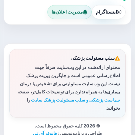
اینستاگرام
مدیریت اعلان‌ها
سلب مسئولیت پزشکی
محتوای ارائه‌شده در این وب‌سایت صرفاً جهت
اطلاع‌رسانی عمومی است و جایگزین ویزیت پزشک
نیست. این وب‌سایت مسئولیتی برای تشخیص یا درمان
بیماری‌ها به همراه ندارد. برای توضیحات کامل‌تر، صفحه
سیاست پزشکی و سلب مسئولیت پزشک سایت
را
بخوانید.
© 2026 کلیه حقوق محفوظ است.
طراحی و برنامه‌نویسی:
هانوفر آی تی