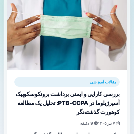
مقالات آموزشی
بررسی کارایی و ایمنی برداشت برونکوسکوپیک
آسپرژیلوما در PTB-CCPA: تحلیل یک مطالعه
کوهورت گذشته‌نگر
۷ تیر ۱۴۰۵
9 دقیقه