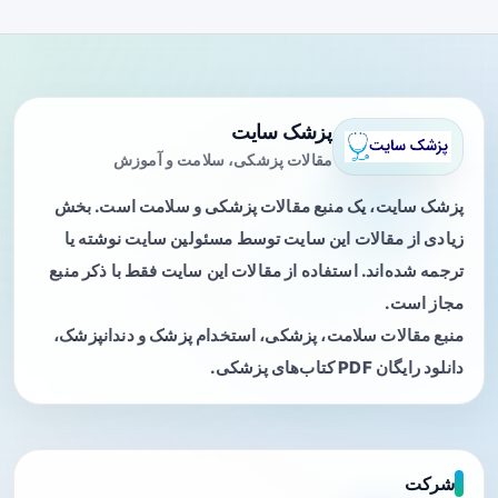
پزشک سایت
مقالات پزشکی، سلامت و آموزش
پزشک سایت، یک منبع مقالات پزشکی و سلامت است. بخش
زیادی از مقالات این سایت توسط مسئولین سایت نوشته یا
ترجمه شده‌اند. استفاده از مقالات این سایت فقط با ذکر منبع
مجاز است.
منبع مقالات سلامت، پزشکی، استخدام پزشک و دندانپزشک،
دانلود رایگان PDF کتاب‌های پزشکی.
شرکت