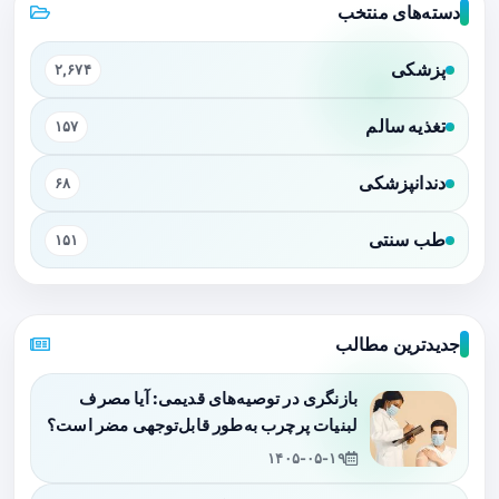
دسته‌های منتخب
پزشکی
۲,۶۷۴
تغذیه سالم
۱۵۷
دندانپزشکی
۶۸
طب سنتی
۱۵۱
جدیدترین مطالب
بازنگری در توصیه‌های قدیمی: آیا مصرف
لبنیات پرچرب به‌طور قابل‌توجهی مضر است؟
۱۴۰۵-۰۵-۱۹