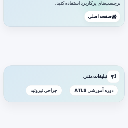
برچسب‌های پرکاربرد استفاده کنید.
صفحه اصلی
تبلیغات متنی
|
|
دوره آموزشی ATLS
جراحی تیروئید