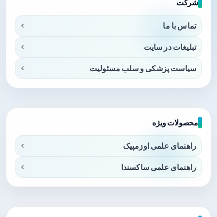
شرکت
تماس با ما
تبلیغات در سایت
سیاست پزشکی و سلب مسئولیت
محصولات ویژه
راهنمای علمی اوزمپیک
راهنمای علمی ساکسندا