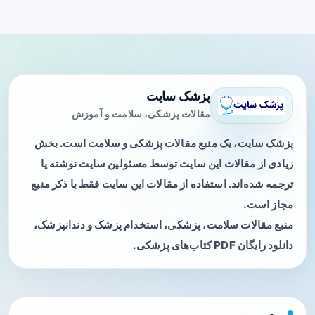
پزشک سایت
مقالات پزشکی، سلامت و آموزش
پزشک سایت، یک منبع مقالات پزشکی و سلامت است. بخش
زیادی از مقالات این سایت توسط مسئولین سایت نوشته یا
ترجمه شده‌اند. استفاده از مقالات این سایت فقط با ذکر منبع
مجاز است.
منبع مقالات سلامت، پزشکی، استخدام پزشک و دندانپزشک،
دانلود رایگان PDF کتاب‌های پزشکی.