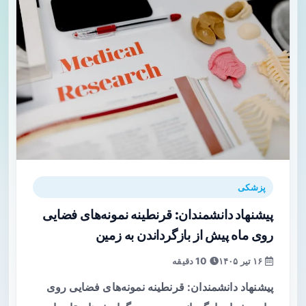
پزشکی
پیشنهاد دانشمندان: قرنطینه نمونه‌های فضایی
روی ماه پیش از بازگرداندن به زمین
۱۶ تیر ۱۴۰۵
10 دقیقه
پیشنهاد دانشمندان: قرنطینه نمونه‌های فضایی روی