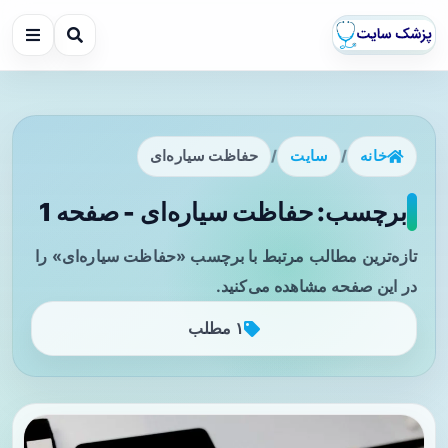
خانه
/
سایت
/
حفاظت سیاره‌ای
برچسب: حفاظت سیاره‌ای - صفحه 1
تازه‌ترین مطالب مرتبط با برچسب «حفاظت سیاره‌ای» را
در این صفحه مشاهده می‌کنید.
۱ مطلب