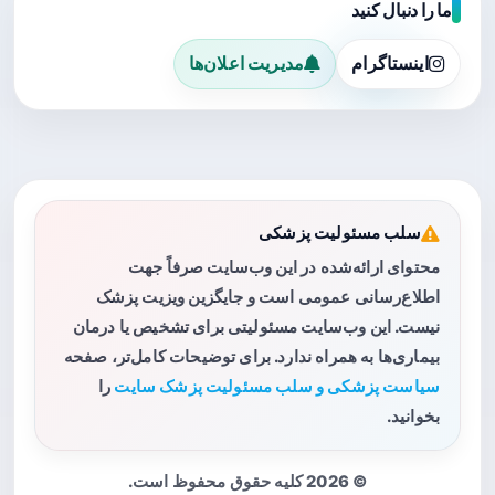
ما را دنبال کنید
اینستاگرام
مدیریت اعلان‌ها
سلب مسئولیت پزشکی
محتوای ارائه‌شده در این وب‌سایت صرفاً جهت
اطلاع‌رسانی عمومی است و جایگزین ویزیت پزشک
نیست. این وب‌سایت مسئولیتی برای تشخیص یا درمان
بیماری‌ها به همراه ندارد. برای توضیحات کامل‌تر، صفحه
سیاست پزشکی و سلب مسئولیت پزشک سایت
را
بخوانید.
© 2026 کلیه حقوق محفوظ است.