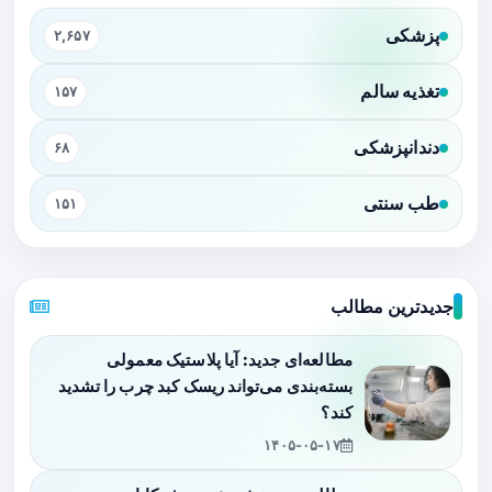
پزشکی
۲,۶۵۷
تغذیه سالم
۱۵۷
دندانپزشکی
۶۸
طب سنتی
۱۵۱
جدیدترین مطالب
مطالعه‌ای جدید: آیا پلاستیک معمولی
بسته‌بندی می‌تواند ریسک کبد چرب را تشدید
کند؟
۱۴۰۵-۰۵-۱۷