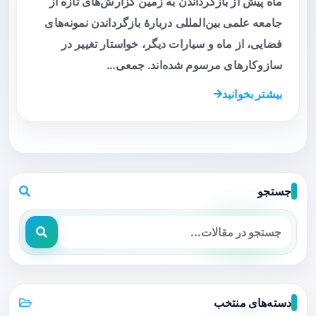
ماه پیش از بازگرداندن به زمین گزارش‌های تازه از
جامعه علمی بین‌المللی دربارهٔ بازگرداندن نمونه‌های
فضایی، از ماه و سیارات دیگر، خواستار تغییر در
سازوکارهای مرسوم شده‌اند. جمعی…
بیشتر بخوانید
جستجو
دسته‌های منتخب