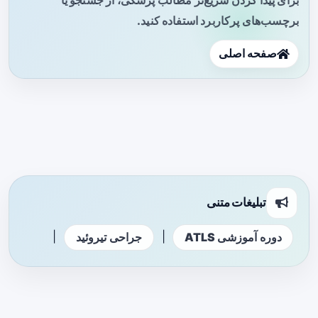
برچسب‌های پرکاربرد استفاده کنید.
صفحه اصلی
تبلیغات متنی
|
|
دوره آموزشی ATLS
جراحی تیروئید