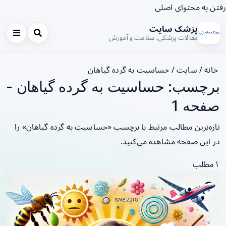
رفتن به محتوای اصلی
پزشک سایت
مقالات پزشکی، سلامت و آموزش
خانه
/
سایت
/
حساسیت به گرده گیاهان
برچسب: حساسیت به گرده گیاهان -
صفحه 1
تازه‌ترین مطالب مرتبط با برچسب «حساسیت به گرده گیاهان» را
در این صفحه مشاهده می‌کنید.
۱ مطلب