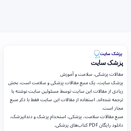
پزشک سایت
مقالات پزشکی، سلامت و آموزش
پزشک سایت، یک منبع مقالات پزشکی و سلامت است. بخش
زیادی از مقالات این سایت توسط مسئولین سایت نوشته یا
ترجمه شده‌اند. استفاده از مقالات این سایت فقط با ذکر منبع
مجاز است.
منبع مقالات سلامت، پزشکی، استخدام پزشک و دندانپزشک،
دانلود رایگان PDF کتاب‌های پزشکی.