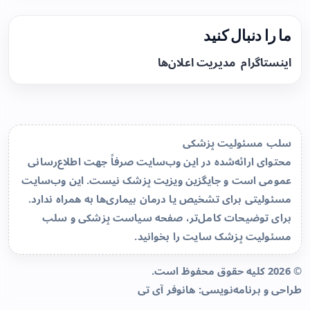
ما را دنبال کنید
اینستاگرام
مدیریت اعلان‌ها
سلب مسئولیت پزشکی
محتوای ارائه‌شده در این وب‌سایت صرفاً جهت اطلاع‌رسانی
عمومی است و جایگزین ویزیت پزشک نیست. این وب‌سایت
مسئولیتی برای تشخیص یا درمان بیماری‌ها به همراه ندارد.
برای توضیحات کامل‌تر، صفحه
سیاست پزشکی و سلب
مسئولیت پزشک سایت
را بخوانید.
© 2026 کلیه حقوق محفوظ است.
طراحی و برنامه‌نویسی:
هانوفر آی تی