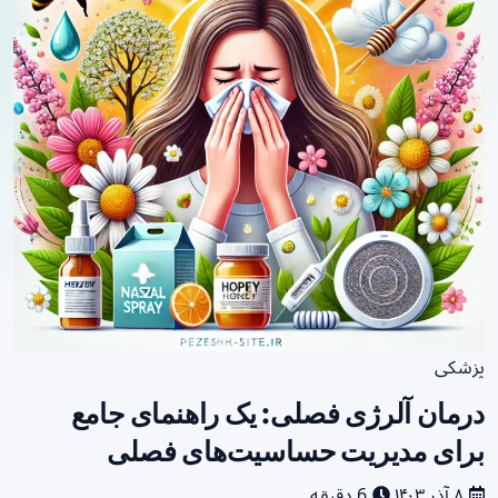
پزشکی
درمان آلرژی فصلی: یک راهنمای جامع
برای مدیریت حساسیت‌های فصلی
۸ آذر ۱۴۰۳
6 دقیقه