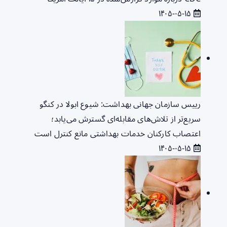
۱۴۰۵-۰۵-۱۵
رییس سازمان جهانی بهداشت: شیوع ابولا در کنگو
سریع‌تر از تلاش‌های مقابله‌ای گسترش می‌یابد؛
اعتصاب کارکنان خدمات بهداشتی مانع کنترل است
۱۴۰۵-۰۵-۱۵