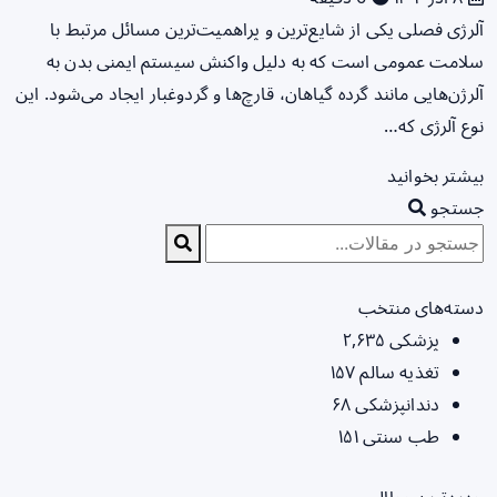
آلرژی فصلی یکی از شایع‌ترین و پراهمیت‌ترین مسائل مرتبط با
سلامت عمومی است که به دلیل واکنش سیستم ایمنی بدن به
آلرژن‌هایی مانند گرده گیاهان، قارچ‌ها و گردوغبار ایجاد می‌شود. این
نوع آلرژی که…
بیشتر بخوانید
جستجو
دسته‌های منتخب
پزشکی
۲,۶۳۵
تغذیه سالم
۱۵۷
دندانپزشکی
۶۸
طب سنتی
۱۵۱