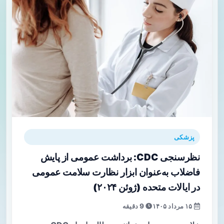
پزشکی
نظرسنجی CDC: برداشت عمومی از پایش
فاضلاب به‌عنوان ابزار نظارت سلامت عمومی
در ایالات متحده (ژوئن ۲۰۲۴)
۱۵ مرداد ۱۴۰۵
9 دقیقه