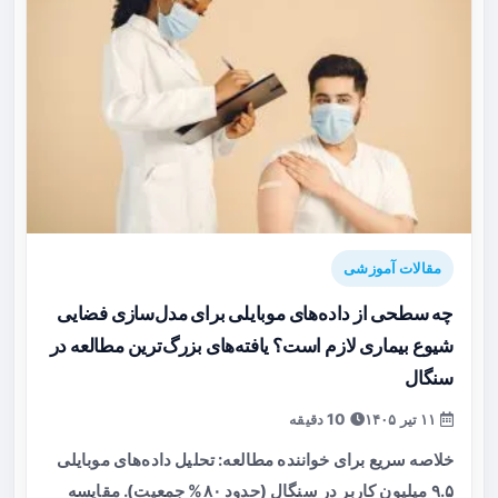
مقالات آموزشی
چه سطحی از داده‌های موبایلی برای مدل‌سازی فضایی
شیوع بیماری لازم است؟ یافته‌های بزرگ‌ترین مطالعه در
سنگال
۱۱ تیر ۱۴۰۵
10 دقیقه
خلاصه سریع برای خواننده مطالعه: تحلیل داده‌های موبایلی
۹.۵ میلیون کاربر در سنگال (حدود ۸۰% جمعیت). مقایسه