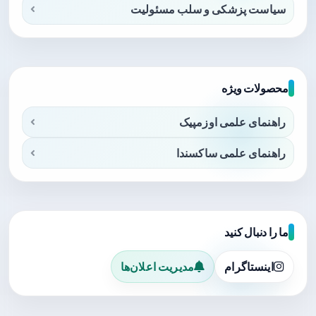
سیاست پزشکی و سلب مسئولیت
محصولات ویژه
راهنمای علمی اوزمپیک
راهنمای علمی ساکسندا
ما را دنبال کنید
اینستاگرام
مدیریت اعلان‌ها