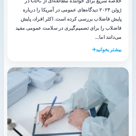
خلاصه سریع برای خواننده مطالعه‌ای از CDC در
ژوئن ۲۰۲۴ دیدگاه‌های عمومی در آمریکا را درباره
پایش فاضلاب بررسی کرده است. اکثر افراد، پایش
فاضلاب را برای تصمیم‌گیری در سلامت عمومی مفید
می‌دانند اما…
بیشتر بخوانید