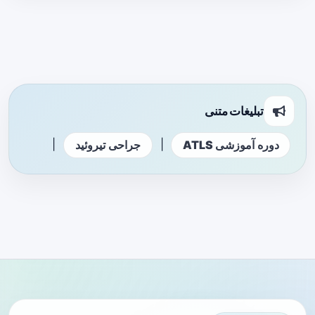
تبلیغات متنی
|
|
دوره آموزشی ATLS
جراحی تیروئید