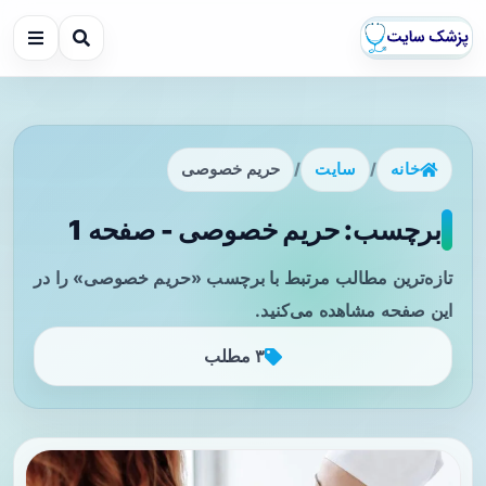
خانه
/
سایت
/
حریم خصوصی
برچسب: حریم خصوصی - صفحه 1
تازه‌ترین مطالب مرتبط با برچسب «حریم خصوصی» را در
این صفحه مشاهده می‌کنید.
۳ مطلب