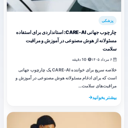
پزشکی
چارچوب جهانی CARE‑AI: استانداردی برای استفاده
مسئولانه از هوش مصنوعی در آموزش و مراقبت
سلامت
۶ مرداد ۱۴۰۵
10 دقیقه
خلاصه سریع برای خواننده CARE‑AI یک چارچوب جهانی
است که برای ادغام مسئولانه هوش مصنوعی در آموزش و
مراقبت‌های سلامت…
بیشتر بخوانید