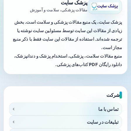
پزشک سایت
مقالات پزشکی، سلامت و آموزش
پزشک سایت، یک منبع مقالات پزشکی و سلامت است. بخش
زیادی از مقالات این سایت توسط مسئولین سایت نوشته یا
ترجمه شده‌اند. استفاده از مقالات این سایت فقط با ذکر منبع
مجاز است.
منبع مقالات سلامت، پزشکی، استخدام پزشک و دندانپزشک،
دانلود رایگان PDF کتاب‌های پزشکی.
شرکت
تماس با ما
تبلیغات در سایت