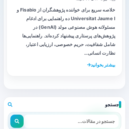
خلاصه سریع برای خواننده پژوهشگران از Fisabio و
Universitat Jaume I ده راهنمایی برای ادغام
مسئولانه هوش مصنوعی مولد (GenAI) در
پژوهش‌های پرستاری پیشنهاد کرده‌اند. راهنمایی‌ها
شامل شفافیت، حریم خصوصی، ارزیابی اعتبار،
نظارت انسانی…
بیشتر بخوانید
جستجو