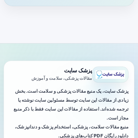
پزشک سایت
مقالات پزشکی، سلامت و آموزش
پزشک سایت، یک منبع مقالات پزشکی و سلامت است. بخش
زیادی از مقالات این سایت توسط مسئولین سایت نوشته یا
ترجمه شده‌اند. استفاده از مقالات این سایت فقط با ذکر منبع
مجاز است.
منبع مقالات سلامت، پزشکی، استخدام پزشک و دندانپزشک،
دانلود رایگان PDF کتاب‌های پزشکی.