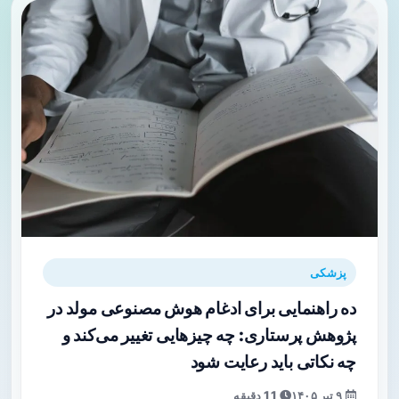
پزشکی
ده راهنمایی برای ادغام هوش مصنوعی مولد در
پژوهش پرستاری: چه چیزهایی تغییر می‌کند و
چه نکاتی باید رعایت شود
۹ تیر ۱۴۰۵
11 دقیقه