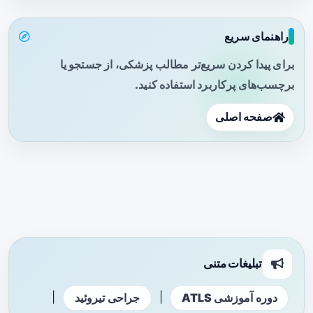
راهنمای سریع
برای پیدا کردن سریع‌تر مطالب پزشکی، از جستجو یا
برچسب‌های پرکاربرد استفاده کنید.
صفحه اصلی
تبلیغات متنی
|
|
دوره آموزشی ATLS
جراحی تیروئید