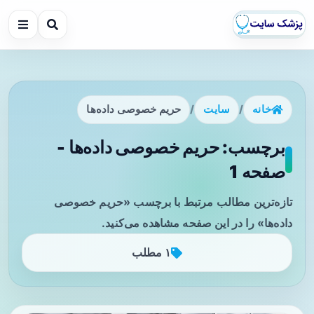
خانه
/
سایت
/
حریم خصوصی داده‌ها
برچسب: حریم خصوصی داده‌ها -
صفحه 1
تازه‌ترین مطالب مرتبط با برچسب «حریم خصوصی
داده‌ها» را در این صفحه مشاهده می‌کنید.
۱ مطلب