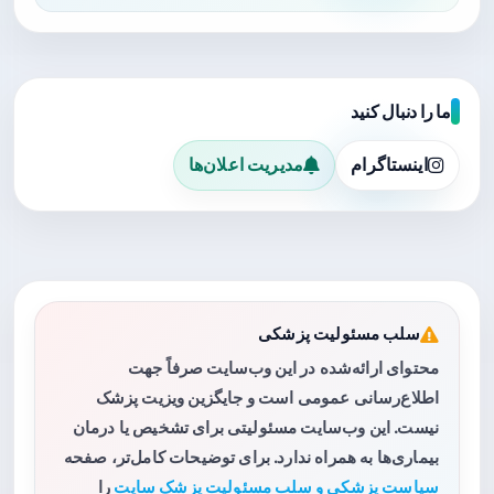
ما را دنبال کنید
اینستاگرام
مدیریت اعلان‌ها
سلب مسئولیت پزشکی
محتوای ارائه‌شده در این وب‌سایت صرفاً جهت
اطلاع‌رسانی عمومی است و جایگزین ویزیت پزشک
نیست. این وب‌سایت مسئولیتی برای تشخیص یا درمان
بیماری‌ها به همراه ندارد. برای توضیحات کامل‌تر، صفحه
سیاست پزشکی و سلب مسئولیت پزشک سایت
را