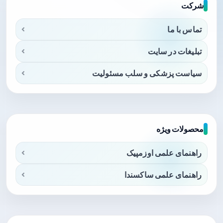
شرکت
تماس با ما
تبلیغات در سایت
سیاست پزشکی و سلب مسئولیت
محصولات ویژه
راهنمای علمی اوزمپیک
راهنمای علمی ساکسندا