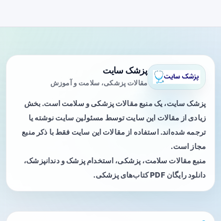
پزشک سایت
مقالات پزشکی، سلامت و آموزش
پزشک سایت، یک منبع مقالات پزشکی و سلامت است. بخش
زیادی از مقالات این سایت توسط مسئولین سایت نوشته یا
ترجمه شده‌اند. استفاده از مقالات این سایت فقط با ذکر منبع
مجاز است.
منبع مقالات سلامت، پزشکی، استخدام پزشک و دندانپزشک،
دانلود رایگان PDF کتاب‌های پزشکی.