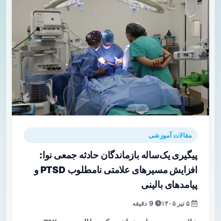
مقالات آموزشی
پیگیری یک‌ساله بازماندگان حادثه جمعی نوا:
افزایش مسیرهای علامتی نامطلوب PTSD و
پیامدهای بالینی
۵ تیر ۱۴۰۵
9 دقیقه