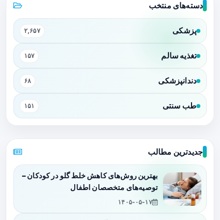
دسته‌های منتخب
پزشکی
۲,۶۵۷
تغذیه سالم
۱۵۷
دندانپزشکی
۶۸
طب سنتی
۱۵۱
جدیدترین مطالب
بهترین روش‌های کاهش خلط گلو در کودکان –
توصیه‌های متخصصان اطفال
۱۴۰۵-۰۵-۱۷