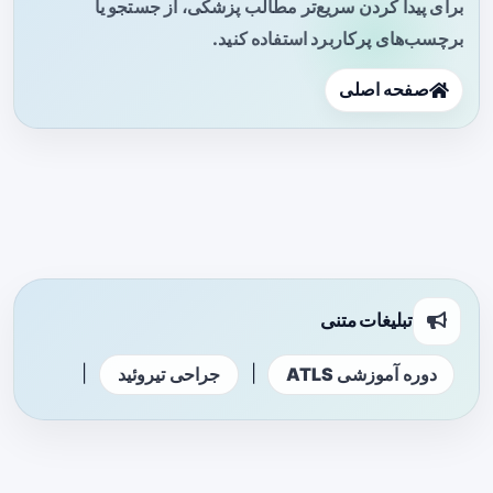
برای پیدا کردن سریع‌تر مطالب پزشکی، از جستجو یا
برچسب‌های پرکاربرد استفاده کنید.
صفحه اصلی
تبلیغات متنی
|
|
دوره آموزشی ATLS
جراحی تیروئید