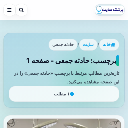
خانه
/
سایت
/
حادثه جمعی
برچسب: حادثه جمعی - صفحه 1
تازه‌ترین مطالب مرتبط با برچسب «حادثه جمعی» را در
این صفحه مشاهده می‌کنید.
۱ مطلب