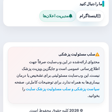
ما را دنبال کنید
اینستاگرام
مدیریت اعلان‌ها
سلب مسئولیت پزشکی
محتوای ارائه‌شده در این وب‌سایت صرفاً جهت
اطلاع‌رسانی عمومی است و جایگزین ویزیت پزشک
نیست. این وب‌سایت مسئولیتی برای تشخیص یا درمان
بیماری‌ها به همراه ندارد. برای توضیحات کامل‌تر، صفحه
سیاست پزشکی و سلب مسئولیت پزشک سایت
را
بخوانید.
© 2026 کلیه حقوق محفوظ است.