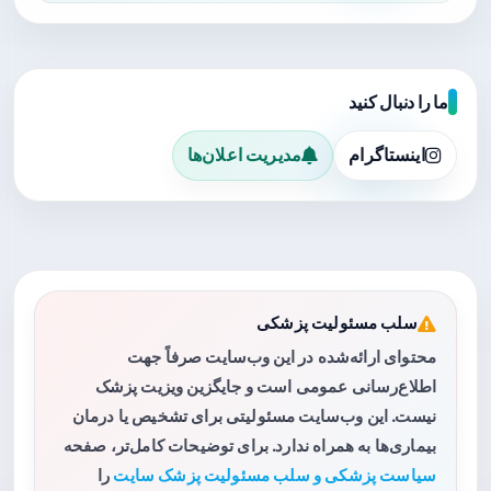
ما را دنبال کنید
اینستاگرام
مدیریت اعلان‌ها
سلب مسئولیت پزشکی
محتوای ارائه‌شده در این وب‌سایت صرفاً جهت
اطلاع‌رسانی عمومی است و جایگزین ویزیت پزشک
نیست. این وب‌سایت مسئولیتی برای تشخیص یا درمان
بیماری‌ها به همراه ندارد. برای توضیحات کامل‌تر، صفحه
سیاست پزشکی و سلب مسئولیت پزشک سایت
را