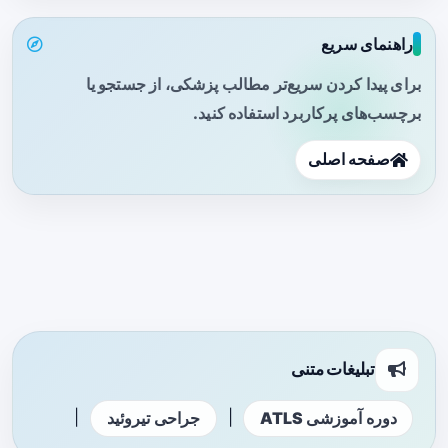
راهنمای سریع
برای پیدا کردن سریع‌تر مطالب پزشکی، از جستجو یا
برچسب‌های پرکاربرد استفاده کنید.
صفحه اصلی
تبلیغات متنی
|
|
دوره آموزشی ATLS
جراحی تیروئید