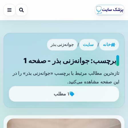
خانه
/
سایت
/
جوانه‌زنی بذر
برچسب: جوانه‌زنی بذر - صفحه 1
تازه‌ترین مطالب مرتبط با برچسب «جوانه‌زنی بذر» را در
این صفحه مشاهده می‌کنید.
۱ مطلب