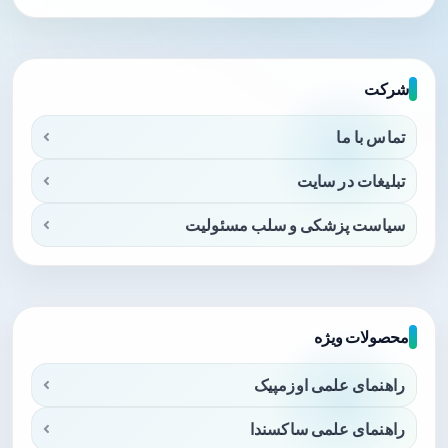
شرکت
تماس با ما
تبلیغات در سایت
سیاست پزشکی و سلب مسئولیت
محصولات ویژه
راهنمای علمی اوزمپیک
راهنمای علمی ساکسندا