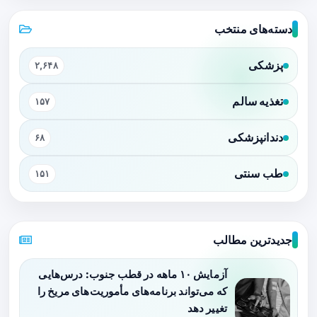
دسته‌های منتخب
پزشکی
۲,۶۴۸
تغذیه سالم
۱۵۷
دندانپزشکی
۶۸
طب سنتی
۱۵۱
جدیدترین مطالب
آزمایش ۱۰ ماهه در قطب جنوب: درس‌هایی
که می‌تواند برنامه‌های مأموریت‌های مریخ را
تغییر دهد