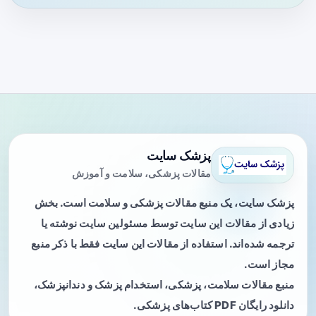
پزشک سایت
مقالات پزشکی، سلامت و آموزش
پزشک سایت، یک منبع مقالات پزشکی و سلامت است. بخش
زیادی از مقالات این سایت توسط مسئولین سایت نوشته یا
ترجمه شده‌اند. استفاده از مقالات این سایت فقط با ذکر منبع
مجاز است.
منبع مقالات سلامت، پزشکی، استخدام پزشک و دندانپزشک،
دانلود رایگان PDF کتاب‌های پزشکی.