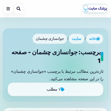
خانه
/
سایت
/
جوانسازی چشمان
برچسب: جوانسازی چشمان - صفحه
1
تازه‌ترین مطالب مرتبط با برچسب «جوانسازی چشمان»
را در این صفحه مشاهده می‌کنید.
۱ مطلب