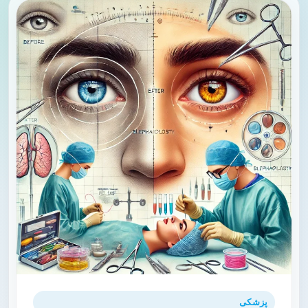
پزشکی