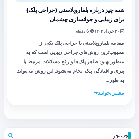
همه چیز درباره بلفاروپلاستی (جراحی پلک)
برای زیبایی و جوانسازی چشمان
۳۰ خرداد ۱۴۰۳
6 دقیقه
مقدمه بلفاروپلاستی یا جراحی پلک یکی از
محبوب‌ترین روش‌های جراحی زیبایی است که به
منظور بهبود ظاهر پلک‌ها و رفع مشکلات مرتبط با
پیری و افتادگی پلک انجام می‌شود. این روش می‌تواند
به طور…
بیشتر بخوانید
جستجو