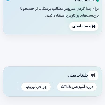
برای پیدا کردن سریع‌تر مطالب پزشکی، از جستجو یا
برچسب‌های پرکاربرد استفاده کنید.
صفحه اصلی
تبلیغات متنی
|
|
دوره آموزشی ATLS
جراحی تیروئید