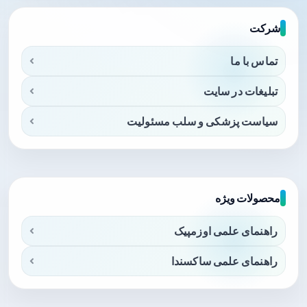
شرکت
تماس با ما
تبلیغات در سایت
سیاست پزشکی و سلب مسئولیت
محصولات ویژه
راهنمای علمی اوزمپیک
راهنمای علمی ساکسندا