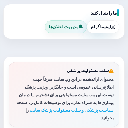
ما را دنبال کنید
اینستاگرام
مدیریت اعلان‌ها
سلب مسئولیت پزشکی
محتوای ارائه‌شده در این وب‌سایت صرفاً جهت
اطلاع‌رسانی عمومی است و جایگزین ویزیت پزشک
نیست. این وب‌سایت مسئولیتی برای تشخیص یا درمان
بیماری‌ها به همراه ندارد. برای توضیحات کامل‌تر، صفحه
سیاست پزشکی و سلب مسئولیت پزشک سایت
را
بخوانید.