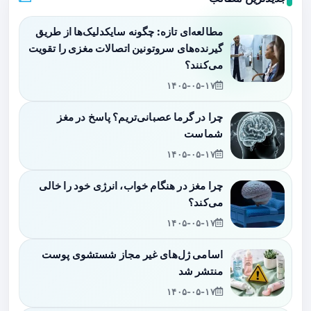
مطالعه‌ای تازه: چگونه سایکدلیک‌ها از طریق
گیرنده‌های سروتونین اتصالات مغزی را تقویت
می‌کنند؟
۱۴۰۵-۰۵-۱۷
چرا در گرما عصبانی‌تریم؟ پاسخ در مغز
شماست
۱۴۰۵-۰۵-۱۷
چرا مغز در هنگام خواب، انرژی خود را خالی
می‌کند؟
۱۴۰۵-۰۵-۱۷
اسامی ژل‌های غیر مجاز شستشوی پوست
منتشر شد
۱۴۰۵-۰۵-۱۷