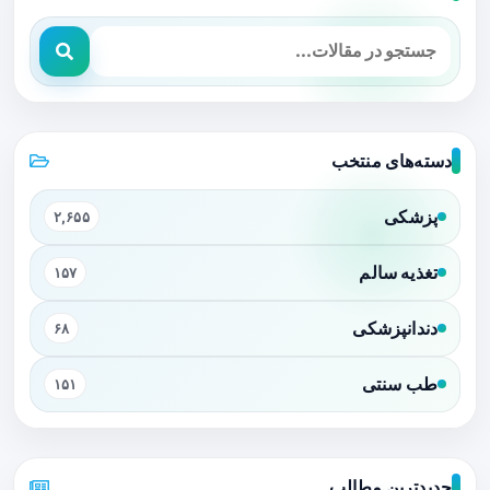
دسته‌های منتخب
پزشکی
۲,۶۵۵
تغذیه سالم
۱۵۷
دندانپزشکی
۶۸
طب سنتی
۱۵۱
جدیدترین مطالب