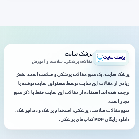
پزشک سایت
مقالات پزشکی، سلامت و آموزش
پزشک سایت، یک منبع مقالات پزشکی و سلامت است. بخش
زیادی از مقالات این سایت توسط مسئولین سایت نوشته یا
ترجمه شده‌اند. استفاده از مقالات این سایت فقط با ذکر منبع
مجاز است.
منبع مقالات سلامت، پزشکی، استخدام پزشک و دندانپزشک،
دانلود رایگان PDF کتاب‌های پزشکی.