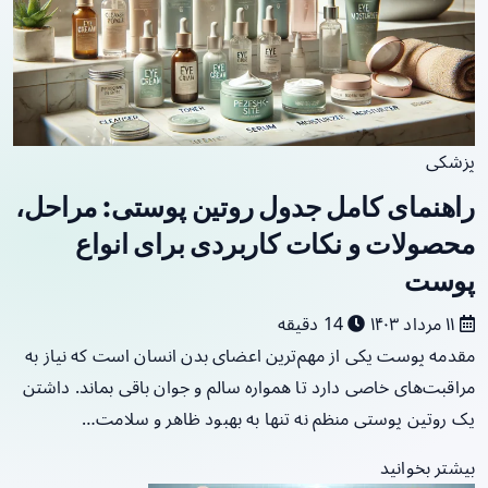
پزشکی
راهنمای کامل جدول روتین پوستی: مراحل،
محصولات و نکات کاربردی برای انواع
پوست
۱۱ مرداد ۱۴۰۳
14 دقیقه
مقدمه پوست یکی از مهم‌ترین اعضای بدن انسان است که نیاز به
مراقبت‌های خاصی دارد تا همواره سالم و جوان باقی بماند. داشتن
یک روتین پوستی منظم نه تنها به بهبود ظاهر و سلامت…
بیشتر بخوانید