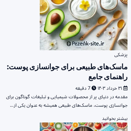
پزشکی
ماسک‌های طبیعی برای جوانسازی پوست:
راهنمای جامع
۳۱ خرداد ۱۴۰۳
7 دقیقه
مقدمه در دنیای پر از محصولات شیمیایی و تبلیغات گوناگون برای
جوانسازی پوست، ماسک‌های طبیعی همیشه به عنوان یکی از…
بیشتر بخوانید