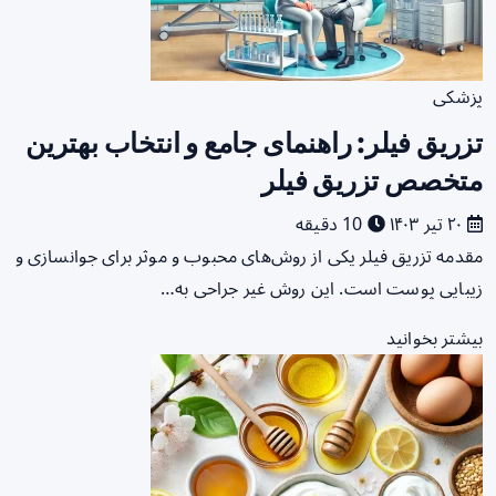
پزشکی
تزریق فیلر: راهنمای جامع و انتخاب بهترین
متخصص تزریق فیلر
۲۰ تیر ۱۴۰۳
10 دقیقه
مقدمه تزریق فیلر یکی از روش‌های محبوب و موثر برای جوانسازی و
زیبایی پوست است. این روش غیر جراحی به…
بیشتر بخوانید