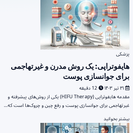
پزشکی
هایفوتراپی: یک روش مدرن و غیرتهاجمی
برای جوانسازی پوست
۳۱ تیر ۱۴۰۳
12 دقیقه
مقدمه هایفوتراپی (HIFU Therapy) یکی از روش‌های پیشرفته و
غیرتهاجمی برای جوانسازی پوست و رفع چین و چروک‌ها است که…
بیشتر بخوانید