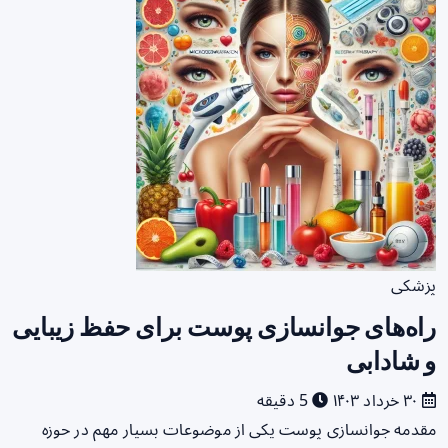
پزشکی
راه‌های جوانسازی پوست برای حفظ زیبایی
و شادابی
۳۰ خرداد ۱۴۰۳
5 دقیقه
مقدمه جوانسازی پوست یکی از موضوعات بسیار مهم در حوزه