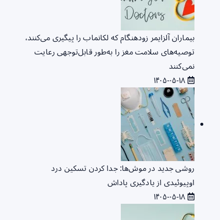
بیماران آلزایمر زودهنگام که لکانماب را پیگیری می‌کنند،
توصیه‌های سلامت مغز را به‌طور قابل‌توجهی رعایت
نمی‌کنند
۱۴۰۵-۰۵-۱۸
روشی جدید در موش‌ها: جدا کردن تسکین درد
اوپیوئیدی از یادگیری پاداش
۱۴۰۵-۰۵-۱۸