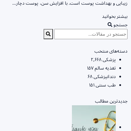
زیبایی و بهداشت پوست است. با افزایش سن، پوست دچار…
بیشتر بخوانید
جستجو
دسته‌های منتخب
پزشکی
۲,۶۶۸
تغذیه سالم
۱۵۷
دندانپزشکی
۶۸
طب سنتی
۱۵۱
جدیدترین مطالب