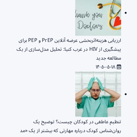
ارزیابی هزینه‌اثربخشی عرضه آنلاین PrEP و PEP برای
پیشگیری از HIV در غرب کنیا: تحلیل مدل‌سازی از یک
مطالعه جدید
۱۴۰۵-۰۵-۱۸
تنظیم عاطفی در کودکان چیست؟ توضیح یک
روان‌شناس کودک درباره مهارتی که بیشتر از یک «مد