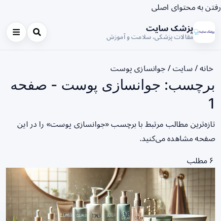
رفتن به محتوای اصلی
پزشک سایت
مقالات پزشکی، سلامت و آموزش
خانه
/
سایت
/
جوانسازی پوست
برچسب: جوانسازی پوست - صفحه
1
تازه‌ترین مطالب مرتبط با برچسب «جوانسازی پوست» را در این
صفحه مشاهده می‌کنید.
۶ مطلب