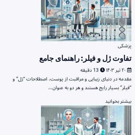
پزشکی
تفاوت ژل و فیلر: راهنمای جامع
۲۰ تیر ۱۴۰۳
13 دقیقه
مقدمه در دنیای زیبایی و مراقبت از پوست، اصطلاحات “ژل” و
“فیلر” بسیار رایج هستند و هر دو به عنوان…
بیشتر بخوانید