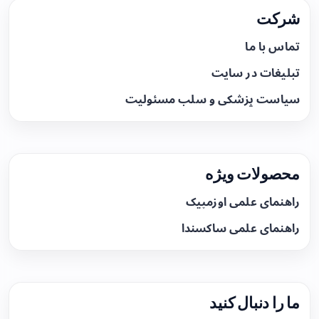
شرکت
تماس با ما
تبلیغات در سایت
سیاست پزشکی و سلب مسئولیت
محصولات ویژه
راهنمای علمی اوزمپیک
راهنمای علمی ساکسندا
ما را دنبال کنید