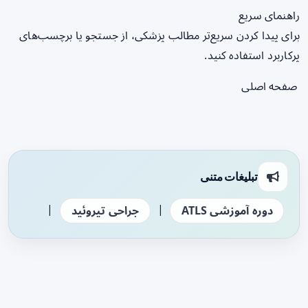
راهنمای سریع
برای پیدا کردن سریع‌تر مطالب پزشکی، از جستجو یا برچسب‌های
پرکاربرد استفاده کنید.
صفحه اصلی
تبلیغات متنی
|
|
دوره آموزشی ATLS
جراحی تیروئید