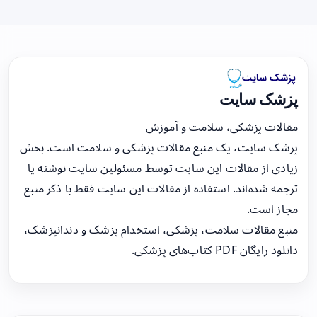
پزشک سایت
مقالات پزشکی، سلامت و آموزش
پزشک سایت، یک منبع مقالات پزشکی و سلامت است. بخش
زیادی از مقالات این سایت توسط مسئولین سایت نوشته یا
ترجمه شده‌اند. استفاده از مقالات این سایت فقط با ذکر منبع
مجاز است.
منبع مقالات سلامت، پزشکی، استخدام پزشک و دندانپزشک،
دانلود رایگان PDF کتاب‌های پزشکی.