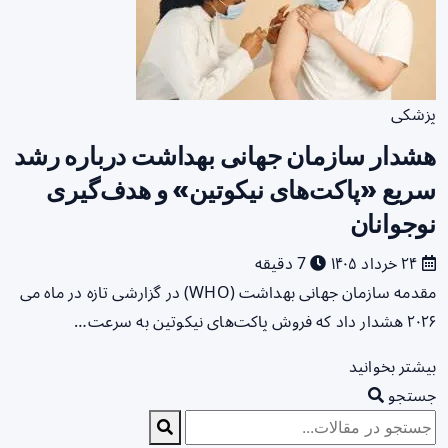
پزشکی
هشدار سازمان جهانی بهداشت درباره رشد
سریع «پاکت‌های نیکوتین» و هدف‌گیری
نوجوانان
۲۴ خرداد ۱۴۰۵
7 دقیقه
مقدمه سازمان جهانی بهداشت (WHO) در گزارشی تازه در ماه می
۲۰۲۶ هشدار داد که فروش پاکت‌های نیکوتین به سرعت…
بیشتر بخوانید
جستجو