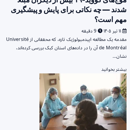
شدند — چه نکاتی برای پایش و پیشگیری
مهم است؟
۱۱ تیر ۱۴۰۵
9 دقیقه
مقدمه یک مطالعه اپیدمیولوژیک تازه، که محققانی از Université
de Montréal آن را در داده‌های استان کبک بررسی کرده‌اند،
نشان…
بیشتر بخوانید