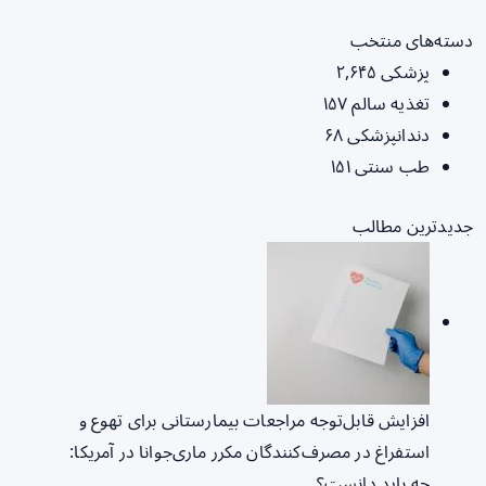
دسته‌های منتخب
پزشکی
۲,۶۴۵
تغذیه سالم
۱۵۷
دندانپزشکی
۶۸
طب سنتی
۱۵۱
جدیدترین مطالب
افزایش قابل‌توجه مراجعات بیمارستانی برای تهوع و
استفراغ در مصرف‌کنندگان مکرر ماری‌جوانا در آمریکا:
چه باید دانست؟