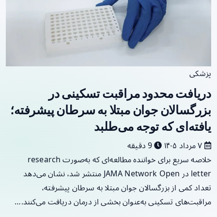
پزشکی
دریافت محدود مراقبت تسکینی در
بزرگسالان جوان مبتلا به سرطان پیشرفته؛
یافته‌ای که توجه می‌طلبد
۷ مرداد ۱۴۰۵
9 دقیقه
خلاصه سریع برای خواننده مطالعه‌ای که به‌صورت research
letter در JAMA Network Open منتشر شد، نشان می‌دهد
تعداد کمی از بزرگسالان جوان مبتلا به سرطان پیشرفته،
مراقبت‌های تسکینی به‌عنوان بخشی از درمان دریافت می‌کنند.…