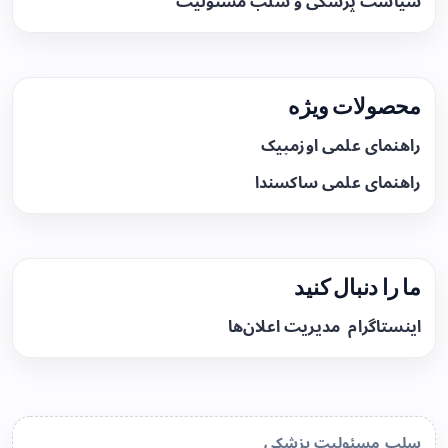
سیاست پزشکی و سلب مسئولیت
محصولات ویژه
راهنمای علمی اوزمپیک
راهنمای علمی ساکسندا
ما را دنبال کنید
اینستاگرام
مدیریت اعلان‌ها
سلب مسئولیت پزشکی