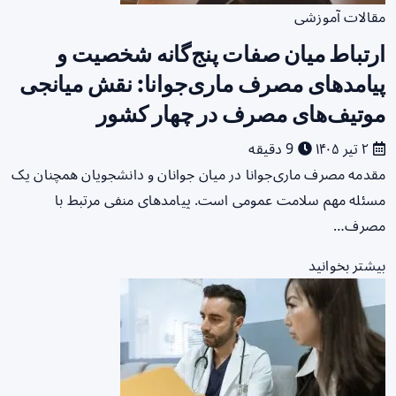
مقالات آموزشی
ارتباط میان صفات پنج‌گانه شخصیت و
پیامدهای مصرف ماری‌جوانا: نقش میانجی
موتیف‌های مصرف در چهار کشور
۲ تیر ۱۴۰۵
9 دقیقه
مقدمه مصرف ماری‌جوانا در میان جوانان و دانشجویان همچنان یک
مسئله مهم سلامت عمومی است. پیامدهای منفی مرتبط با
مصرف…
بیشتر بخوانید