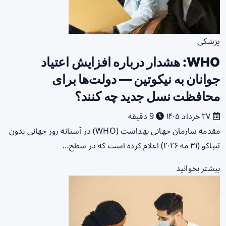
پزشکی
WHO: هشدار درباره افزایش اعتیاد
جوانان به نیکوتین — دولت‌ها برای
محافظت نسل جدید چه کنند؟
۲۷ خرداد ۱۴۰۵
9 دقیقه
مقدمه سازمان جهانی بهداشت (WHO) در آستانه روز جهانی بدون
تنباکو (۳۱ مه ۲۰۲۶) اعلام کرده است که در سطح…
بیشتر بخوانید