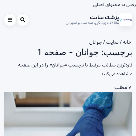
رفتن به محتوای اصلی
پزشک سایت
مقالات پزشکی، سلامت و آموزش
خانه
/
سایت
/
جوانان
برچسب: جوانان - صفحه 1
تازه‌ترین مطالب مرتبط با برچسب «جوانان» را در این صفحه
مشاهده می‌کنید.
۷ مطلب