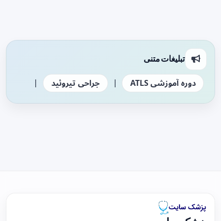
تبلیغات متنی
|
|
دوره آموزشی ATLS
جراحی تیروئید