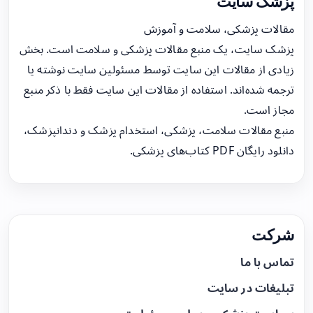
پزشک سایت
مقالات پزشکی، سلامت و آموزش
پزشک سایت، یک منبع مقالات پزشکی و سلامت است. بخش
زیادی از مقالات این سایت توسط مسئولین سایت نوشته یا
ترجمه شده‌اند. استفاده از مقالات این سایت فقط با ذکر منبع
مجاز است.
منبع مقالات سلامت، پزشکی، استخدام پزشک و دندانپزشک،
دانلود رایگان PDF کتاب‌های پزشکی.
شرکت
تماس با ما
تبلیغات در سایت