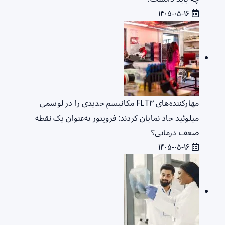
۱۴۰۵-۰۵-۱۶
مهارکننده‌های FLT۳ مکانیسم جدیدی را در لوسمی
میلوئید حاد نمایان کردند: فروپتوز به‌عنوان یک نقطه
ضعف درمانی؟
۱۴۰۵-۰۵-۱۶