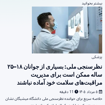
بیشتر بخوانید
پزشکی
نظرسنجی ملی: بسیاری از جوانان ۱۸–۲۵
ساله ممکن است برای مدیریت
مراقبت‌های سلامت خود آماده نباشند
۵ مرداد ۱۴۰۵
11 دقیقه
خلاصه سریع برای خواننده نظرسنجی ملی دانشگاه میشیگان نشان