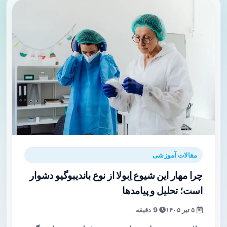
مقالات آموزشی
چرا مهار این شیوع اِبولا از نوع باندیبوگیو دشوار
است؛ تحلیل و پیامدها
۵ تیر ۱۴۰۵
9 دقیقه