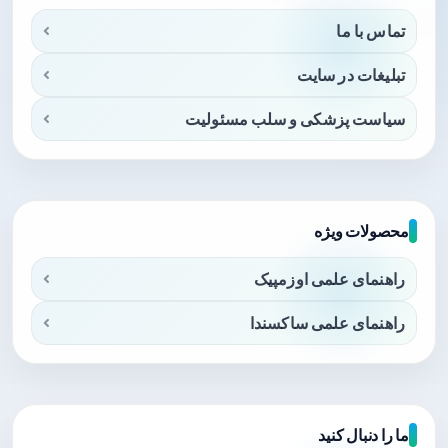
تماس با ما
تبلیغات در سایت
سیاست پزشکی و سلب مسئولیت
محصولات ویژه
راهنمای علمی اوزمپیک
راهنمای علمی ساکسندا
ما را دنبال کنید