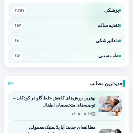
پزشکی
۲,۶۵۷
تغذیه سالم
۱۵۷
دندانپزشکی
۶۸
طب سنتی
۱۵۱
جدیدترین مطالب
بهترین روش‌های کاهش خلط گلو در کودکان –
توصیه‌های متخصصان اطفال
۱۴۰۵-۰۵-۱۷
مطالعه‌ای جدید: آیا پلاستیک معمولی