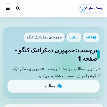
خانه
/
سایت
/
جمهوری دمکراتیک کنگو
برچسب: جمهوری دمکراتیک کنگو -
صفحه 1
تازه‌ترین مطالب مرتبط با برچسب «جمهوری دمکراتیک
کنگو» را در این صفحه مشاهده می‌کنید.
۱ مطلب