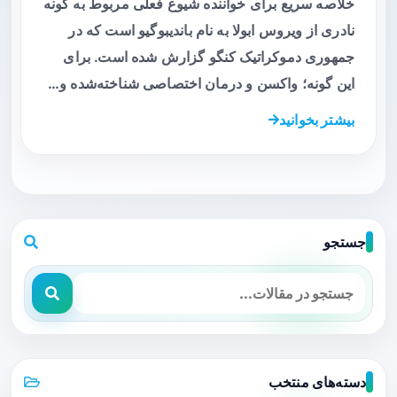
خلاصه سریع برای خواننده شیوع فعلی مربوط به گونه
نادری از ویروس ابولا به نام باندیبوگیو است که در
جمهوری دموکراتیک کنگو گزارش شده است. برای
این گونه؛ واکسن و درمان اختصاصی شناخته‌شده و…
بیشتر بخوانید
جستجو
دسته‌های منتخب