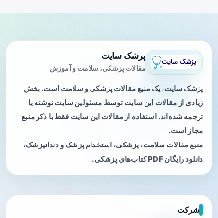
پزشک سایت
مقالات پزشکی، سلامت و آموزش
پزشک سایت، یک منبع مقالات پزشکی و سلامت است. بخش
زیادی از مقالات این سایت توسط مسئولین سایت نوشته یا
ترجمه شده‌اند. استفاده از مقالات این سایت فقط با ذکر منبع
مجاز است.
منبع مقالات سلامت، پزشکی، استخدام پزشک و دندانپزشک،
دانلود رایگان PDF کتاب‌های پزشکی.
شرکت