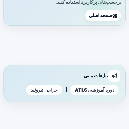
برچسب‌های پرکاربرد استفاده کنید.
صفحه اصلی
تبلیغات متنی
|
|
دوره آموزشی ATLS
جراحی تیروئید