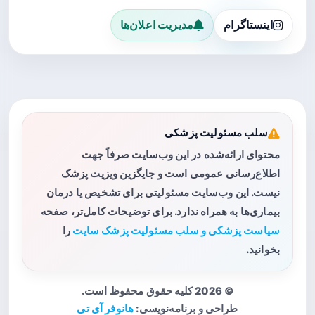
اینستاگرام
مدیریت اعلان‌ها
سلب مسئولیت پزشکی
محتوای ارائه‌شده در این وب‌سایت صرفاً جهت
اطلاع‌رسانی عمومی است و جایگزین ویزیت پزشک
نیست. این وب‌سایت مسئولیتی برای تشخیص یا درمان
بیماری‌ها به همراه ندارد. برای توضیحات کامل‌تر، صفحه
سیاست پزشکی و سلب مسئولیت پزشک سایت
را
بخوانید.
© 2026 کلیه حقوق محفوظ است.
طراحی و برنامه‌نویسی:
هانوفر آی تی