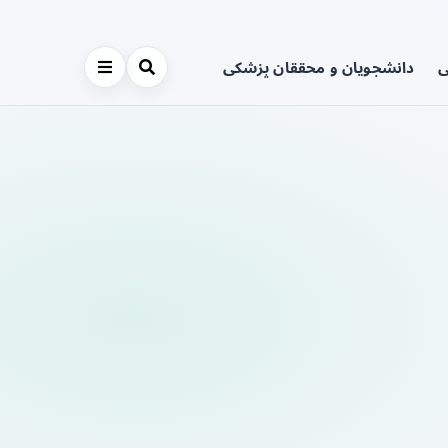
ی
دانشجویان و محققان پزشکی