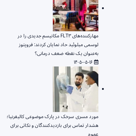
مهارکننده‌های FLT۳ مکانیسم جدیدی را در
لوسمی میلوئید حاد نمایان کردند: فروپتوز
به‌عنوان یک نقطه ضعف درمانی؟
۱۴۰۵-۰۵-۱۶
مورد مسری سرخک در پارک موضوعی کالیفرنیا؛
هشدار تماس برای بازدیدکنندگان و نکاتی برای
عموم