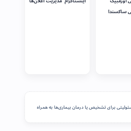
ی اوزمپیک
اینستاگرام
مدیریت اعلان‌ها
ی ساکسندا
لیتی برای تشخیص یا درمان بیماری‌ها به همراه