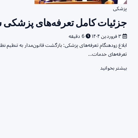
پزشکی
جزئیات کامل تعرفه‌های پزشکی سال ۱۴۰۴ اعل
۳ فروردین ۱۴۰۴
6 دقیقه
ابلاغ زودهنگام تعرفه‌های پزشکی: بازگشت قانون‌مدار به تنظیم ن
تعرفه‌های خدمات…
بیشتر بخوانید