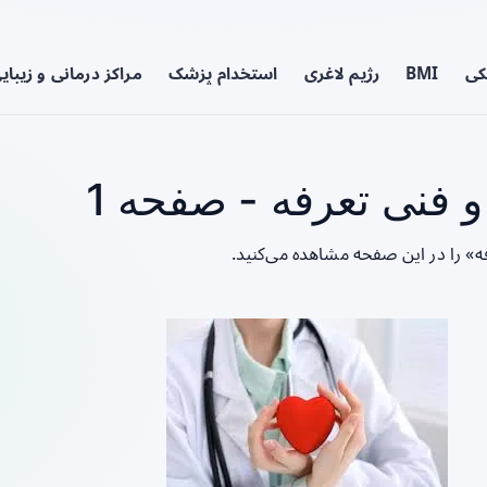
کی
BMI
رژیم لاغری
استخدام پزشک
مراکز درمانی و زیبای
 فنی تعرفه - صفحه 1
فه» را در این صفحه مشاهده می‌کنید.