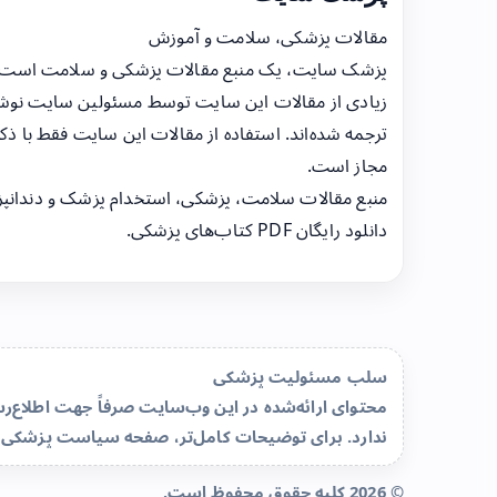
مقالات پزشکی، سلامت و آموزش
پزشک سایت، یک منبع مقالات پزشکی و سلامت است
زیادی از مقالات این سایت توسط مسئولین سایت نوشت
ترجمه شده‌اند. استفاده از مقالات این سایت فقط با ذکر
مجاز است.
منبع مقالات سلامت، پزشکی، استخدام پزشک و دندانپ
دانلود رایگان PDF کتاب‌های پزشکی.
سلب مسئولیت پزشکی
محتوای ارائه‌شده در این وب‌سایت صرفاً جهت اطلاع
ندارد. برای توضیحات کامل‌تر، صفحه
سیاست پزشکی 
© 2026 کلیه حقوق محفوظ است.