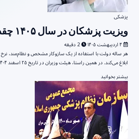
پزشکی
ویزیت پزشکان در سال ۱۴۰۵ چقدر است؟
۴ اردیبهشت ۱۴۰۵
2 دقیقه
هر ساله دولت با استفاده از یک سازوکار مشخص و نظام‌مند، نرخ 
ابلاغ می‌کند. در همین راستا، هیئت وزیران در تاریخ ۲۵ اسفند ۱۴۰۴،…
بیشتر بخوانید