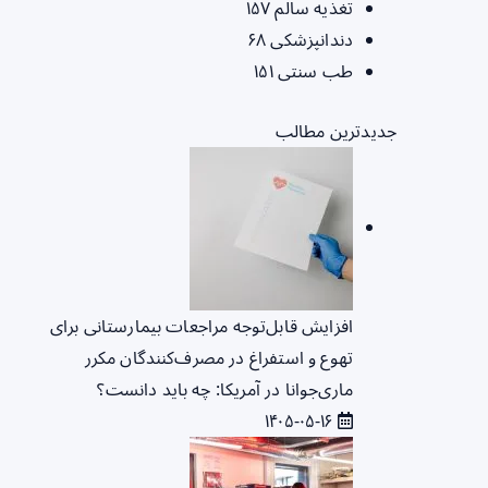
تغذیه سالم
۱۵۷
دندانپزشکی
۶۸
طب سنتی
۱۵۱
جدیدترین مطالب
افزایش قابل‌توجه مراجعات بیمارستانی برای
تهوع و استفراغ در مصرف‌کنندگان مکرر
ماری‌جوانا در آمریکا: چه باید دانست؟
۱۴۰۵-۰۵-۱۶