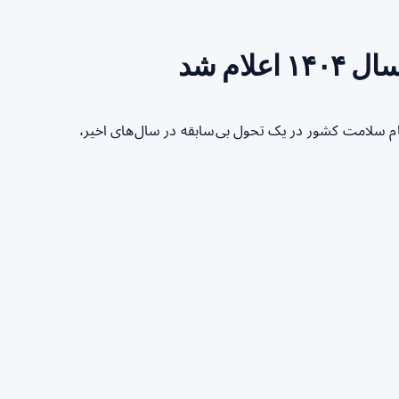
ام شد
ظام سلامت کشور در یک تحول بی‌سابقه در سال‌های اخیر،