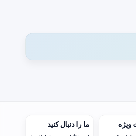
ویژه
ما را دنبال کنید