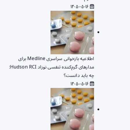
۱۴۰۵-۰۵-۱۶
اطلاعیه بازخوانی سراسری Medline برای
مدارهای گرم‌کننده تنفسی نوزاد Hudson RCI:
چه باید دانست؟
۱۴۰۵-۰۵-۱۶