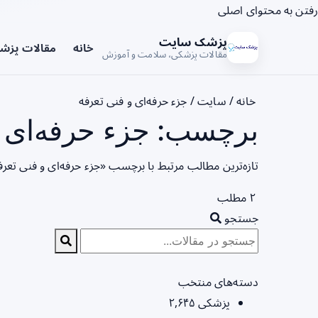
رفتن به محتوای اصلی
پزشک سایت
خانه
مقالات پزش
مقالات پزشکی، سلامت و آموزش
خانه
/
سایت
/
جزء حرفه‌ای و فنی تعرفه
برچسب: جزء حرفه‌ای و
تازه‌ترین مطالب مرتبط با برچسب «جزء حرفه‌ای و فنی تعر
۲ مطلب
جستجو
دسته‌های منتخب
پزشکی
۲,۶۴۵