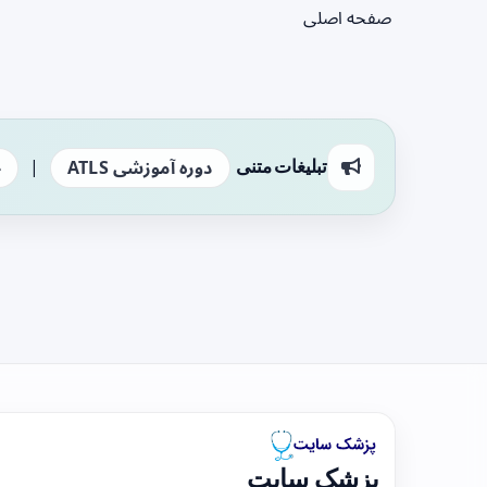
صفحه اصلی
|
تبلیغات متنی
دوره آموزشی ATLS
ج
پزشک سایت