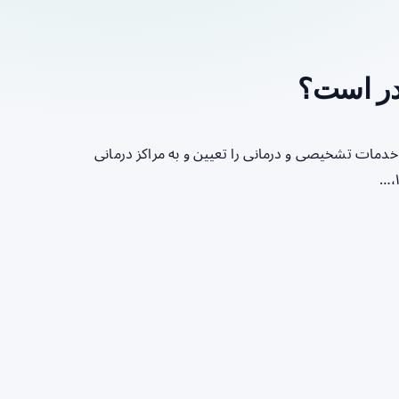
خدمات تشخیصی و درمانی را تعیین و به مراکز درمانی