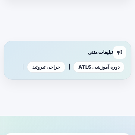
تبلیغات متنی
|
|
دوره آموزشی ATLS
جراحی تیروئید