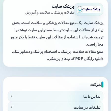
پزشک سایت
مقالات پزشکی، سلامت و آموزش
پزشک سایت، یک منبع مقالات پزشکی و سلامت است. بخش
زیادی از مقالات این سایت توسط مسئولین سایت نوشته یا
ترجمه شده‌اند. استفاده از مقالات این سایت فقط با ذکر منبع
مجاز است.
منبع مقالات سلامت، پزشکی، استخدام پزشک و دندانپزشک،
دانلود رایگان PDF کتاب‌های پزشکی.
شرکت
تماس با ما
تبلیغات در سایت