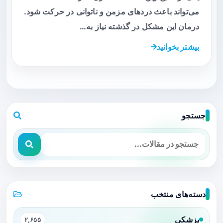
می‌تواند باعث دردهای مزمن و ناتوانی در حرکت شود.
درمان این مشکل در گذشته نیاز به…
بیشتر بخوانید
جستجو
دسته‌های منتخب
پزشکی
۲,۶۵۵