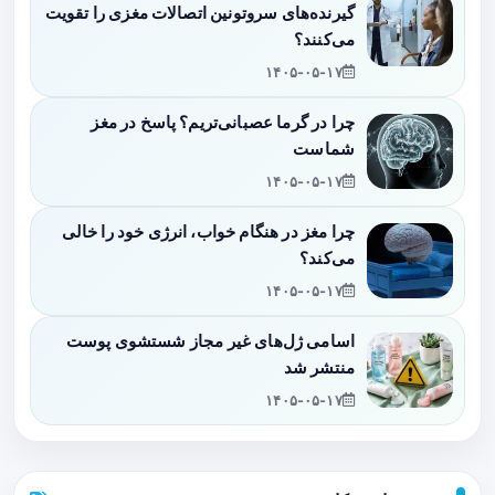
گیرنده‌های سروتونین اتصالات مغزی را تقویت
می‌کنند؟
۱۴۰۵-۰۵-۱۷
چرا در گرما عصبانی‌تریم؟ پاسخ در مغز
شماست
۱۴۰۵-۰۵-۱۷
چرا مغز در هنگام خواب، انرژی خود را خالی
می‌کند؟
۱۴۰۵-۰۵-۱۷
اسامی ژل‌های غیر مجاز شستشوی پوست
منتشر شد
۱۴۰۵-۰۵-۱۷