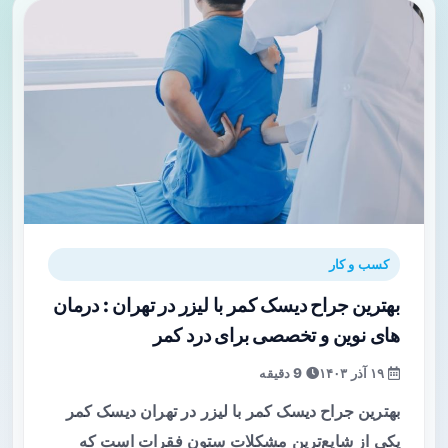
کسب و کار
بهترین جراح دیسک کمر با لیزر در تهران : درمان
های نوین و تخصصی برای درد کمر
۱۹ آذر ۱۴۰۳
9 دقیقه
بهترین جراح دیسک کمر با لیزر در تهران دیسک کمر
یکی از شایع‌ترین مشکلات ستون فقرات است که