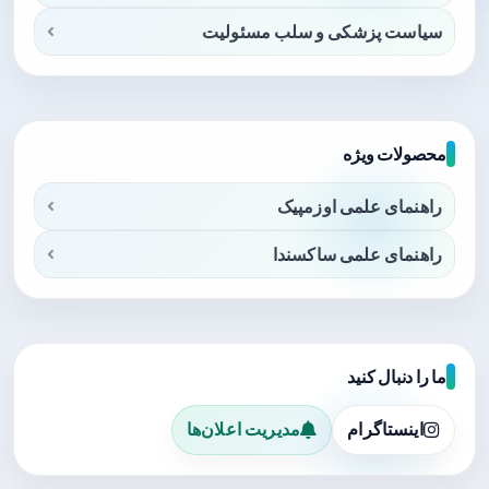
سیاست پزشکی و سلب مسئولیت
محصولات ویژه
راهنمای علمی اوزمپیک
راهنمای علمی ساکسندا
ما را دنبال کنید
اینستاگرام
مدیریت اعلان‌ها