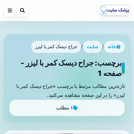
خانه
/
سایت
/
جراح دیسک کمر با لیزر
برچسب: جراح دیسک کمر با لیزر -
صفحه 1
تازه‌ترین مطالب مرتبط با برچسب «جراح دیسک کمر با
لیزر» را در این صفحه مشاهده می‌کنید.
۱ مطلب