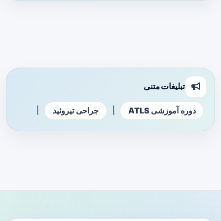
تبلیغات متنی
|
|
دوره آموزشی ATLS
جراحی تیروئید