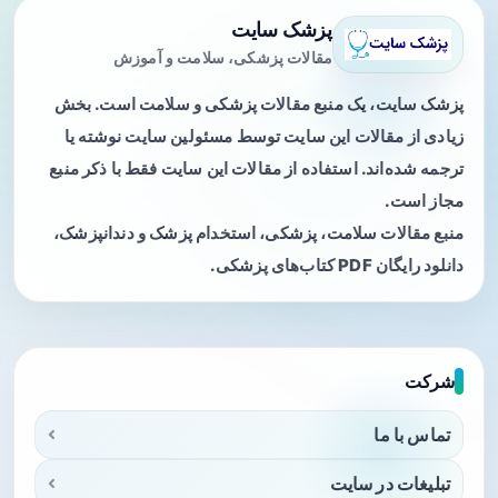
پزشک سایت
مقالات پزشکی، سلامت و آموزش
پزشک سایت، یک منبع مقالات پزشکی و سلامت است. بخش
زیادی از مقالات این سایت توسط مسئولین سایت نوشته یا
ترجمه شده‌اند. استفاده از مقالات این سایت فقط با ذکر منبع
مجاز است.
منبع مقالات سلامت، پزشکی، استخدام پزشک و دندانپزشک،
دانلود رایگان PDF کتاب‌های پزشکی.
شرکت
تماس با ما
تبلیغات در سایت