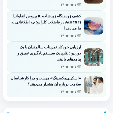
۱۴۰۵-۰۵-۱۶
کشف زودهنگام زیرشاخه K ویروس آنفلوانزا
A(H۳N۲) در فاضلاب کلرادو؛ چه اطلاعاتی به
ما می‌دهد؟
۱۴۰۵-۰۵-۱۶
ارزیابی خودکار تمرینات سالمندان با یک
دوربین: نتایج یک سیستم یادگیری عمیق و
پیامدهای بالینی
۱۴۰۵-۰۵-۱۶
«اسکینی‌مکسینگ» چیست و چرا کارشناسان
سلامت درباره آن هشدار می‌دهند؟
۱۴۰۵-۰۵-۱۶