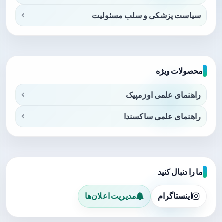
سیاست پزشکی و سلب مسئولیت
محصولات ویژه
راهنمای علمی اوزمپیک
راهنمای علمی ساکسندا
ما را دنبال کنید
اینستاگرام
مدیریت اعلان‌ها