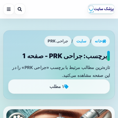
خانه
/
سایت
/
جراحی PRK
برچسب: جراحی PRK - صفحه 1
تازه‌ترین مطالب مرتبط با برچسب «جراحی PRK» را در
این صفحه مشاهده می‌کنید.
۱ مطلب