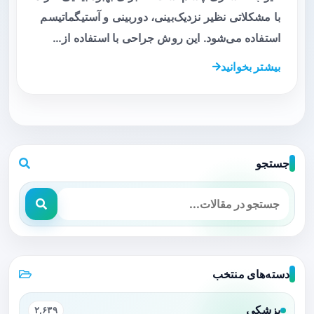
با مشکلاتی نظیر نزدیک‌بینی، دوربینی و آستیگماتیسم
استفاده می‌شود. این روش جراحی با استفاده از…
بیشتر بخوانید
جستجو
دسته‌های منتخب
پزشکی
۲,۶۳۹