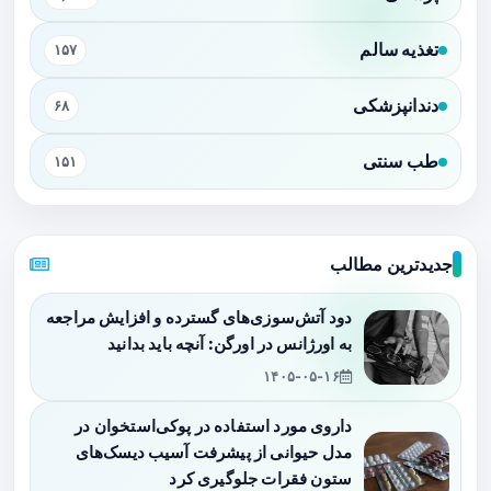
تغذیه سالم
۱۵۷
دندانپزشکی
۶۸
طب سنتی
۱۵۱
جدیدترین مطالب
دود آتش‌سوزی‌های گسترده و افزایش مراجعه
به اورژانس در اورگن: آنچه باید بدانید
۱۴۰۵-۰۵-۱۶
داروی مورد استفاده در پوکی‌استخوان در
مدل حیوانی از پیشرفت آسیب دیسک‌های
ستون فقرات جلوگیری کرد