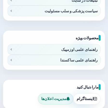
تبلیغات در سایت
سیاست پزشکی و سلب مسئولیت
محصولات ویژه
راهنمای علمی اوزمپیک
راهنمای علمی ساکسندا
ما را دنبال کنید
اینستاگرام
مدیریت اعلان‌ها