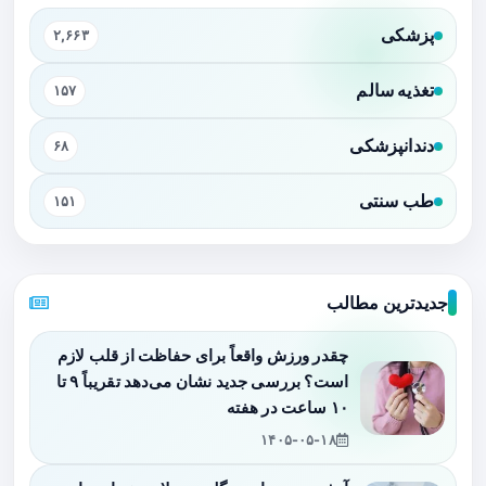
پزشکی
۲,۶۶۳
تغذیه سالم
۱۵۷
دندانپزشکی
۶۸
طب سنتی
۱۵۱
جدیدترین مطالب
چقدر ورزش واقعاً برای حفاظت از قلب لازم
است؟ بررسی جدید نشان می‌دهد تقریباً ۹ تا
۱۰ ساعت در هفته
۱۴۰۵-۰۵-۱۸