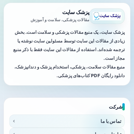
پزشک سایت
مقالات پزشکی، سلامت و آموزش
پزشک سایت، یک منبع مقالات پزشکی و سلامت است. بخش
زیادی از مقالات این سایت توسط مسئولین سایت نوشته یا
ترجمه شده‌اند. استفاده از مقالات این سایت فقط با ذکر منبع
مجاز است.
منبع مقالات سلامت، پزشکی، استخدام پزشک و دندانپزشک،
دانلود رایگان PDF کتاب‌های پزشکی.
شرکت
تماس با ما