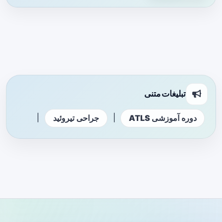
تبلیغات متنی
|
|
دوره آموزشی ATLS
جراحی تیروئید