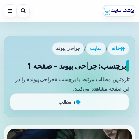
خانه
/
سایت
/
جراحی پیوند
برچسب: جراحی پیوند - صفحه 1
تازه‌ترین مطالب مرتبط با برچسب «جراحی پیوند» را در
این صفحه مشاهده می‌کنید.
۱ مطلب