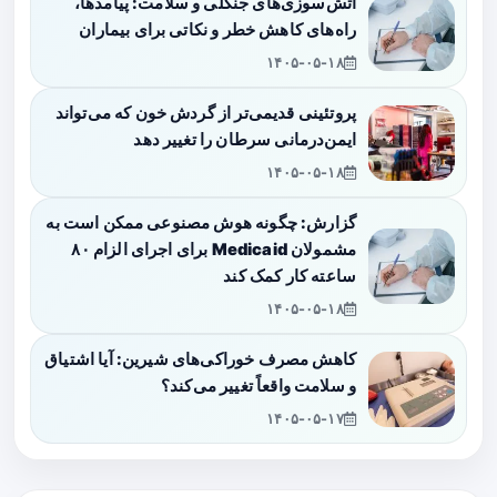
آتش‌سوزی‌های جنگلی و سلامت: پیامدها،
راه‌های کاهش خطر و نکاتی برای بیماران
۱۴۰۵-۰۵-۱۸
پروتئینی قدیمی‌تر از گردش خون که می‌تواند
ایمن‌درمانی سرطان را تغییر دهد
۱۴۰۵-۰۵-۱۸
گزارش: چگونه هوش مصنوعی ممکن است به
مشمولان Medicaid برای اجرای الزام ۸۰
ساعته کار کمک کند
۱۴۰۵-۰۵-۱۸
کاهش مصرف خوراکی‌های شیرین: آیا اشتیاق
و سلامت واقعاً تغییر می‌کند؟
۱۴۰۵-۰۵-۱۷