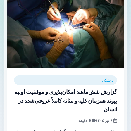
پزشکی
گزارش شش‌ماهه: امکان‌پذیری و موفقیت اولیه
پیوند همزمان کلیه و مثانه کاملاً عروقی‌شده در
انسان
۹ تیر ۱۴۰۵
9 دقیقه