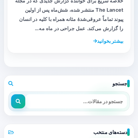
خلاصه سریع برای خواننده گزارش جدیدی که در مجله
The Lancet منتشر شده، شش‌ماه پس از اولین
پیوند تماماً عروقی‌شدهٔ مثانه همراه با کلیه در انسان
را گزارش می‌کند. عمل جراحی در ماه مه…
بیشتر بخوانید
جستجو
دسته‌های منتخب