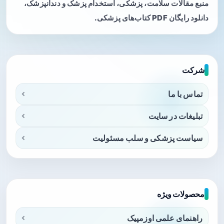
منبع مقالات سلامت، پزشکی، استخدام پزشک و دندانپزشک،
دانلود رایگان PDF کتاب‌های پزشکی.
شرکت
تماس با ما
تبلیغات در سایت
سیاست پزشکی و سلب مسئولیت
محصولات ویژه
راهنمای علمی اوزمپیک