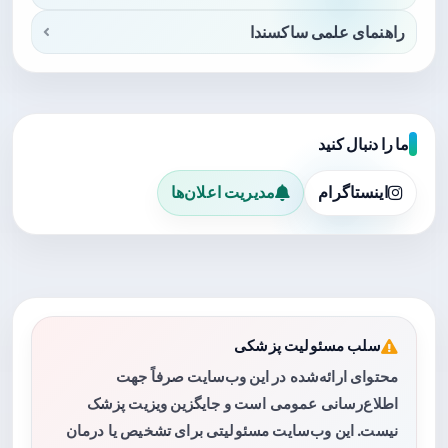
راهنمای علمی ساکسندا
ما را دنبال کنید
اینستاگرام
مدیریت اعلان‌ها
سلب مسئولیت پزشکی
محتوای ارائه‌شده در این وب‌سایت صرفاً جهت
اطلاع‌رسانی عمومی است و جایگزین ویزیت پزشک
نیست. این وب‌سایت مسئولیتی برای تشخیص یا درمان