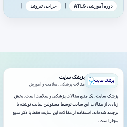
|
|
دوره آموزشی ATLS
جراحی تیروئید
پزشک سایت
مقالات پزشکی، سلامت و آموزش
پزشک سایت، یک منبع مقالات پزشکی و سلامت است. بخش
زیادی از مقالات این سایت توسط مسئولین سایت نوشته یا
ترجمه شده‌اند. استفاده از مقالات این سایت فقط با ذکر منبع
مجاز است.