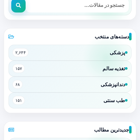
دسته‌های منتخب
پزشکی
۲,۶۴۴
تغذیه سالم
۱۵۷
دندانپزشکی
۶۸
طب سنتی
۱۵۱
جدیدترین مطالب