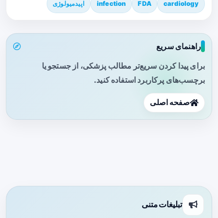
cardiology
FDA
infection
اپیدمیولوژی
راهنمای سریع
برای پیدا کردن سریع‌تر مطالب پزشکی، از جستجو یا
برچسب‌های پرکاربرد استفاده کنید.
صفحه اصلی
تبلیغات متنی