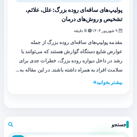
پولیپ‌های ساقه‌ای روده بزرگ: علل، علائم،
تشخیص و روش‌های درمان
۹ شهریور ۱۴۰۳
5 دقیقه
مقدمه پولیپ‌های ساقه‌ای روده بزرگ از جمله
عوارض شایع دستگاه گوارش هستند که می‌توانند با
رشد در داخل دیواره روده بزرگ، خطرات جدی برای
سلامت افراد به همراه داشته باشند. در این مقاله به…
بیشتر بخوانید
جستجو