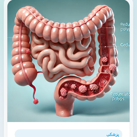
پزشکی