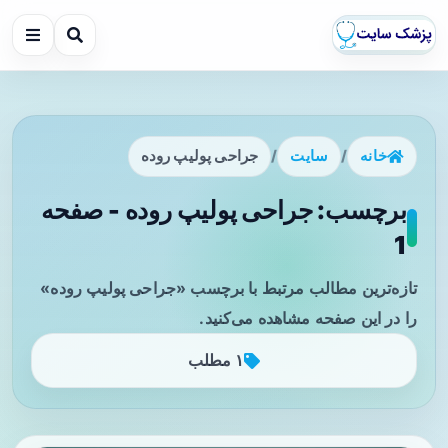
خانه
/
سایت
/
جراحی پولیپ روده
برچسب: جراحی پولیپ روده - صفحه
1
تازه‌ترین مطالب مرتبط با برچسب «جراحی پولیپ روده»
را در این صفحه مشاهده می‌کنید.
۱ مطلب