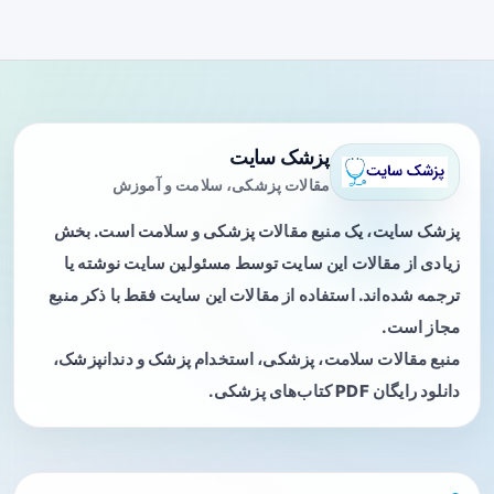
پزشک سایت
مقالات پزشکی، سلامت و آموزش
پزشک سایت، یک منبع مقالات پزشکی و سلامت است. بخش
زیادی از مقالات این سایت توسط مسئولین سایت نوشته یا
ترجمه شده‌اند. استفاده از مقالات این سایت فقط با ذکر منبع
مجاز است.
منبع مقالات سلامت، پزشکی، استخدام پزشک و دندانپزشک،
دانلود رایگان PDF کتاب‌های پزشکی.