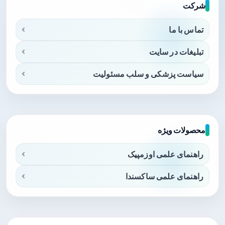
شرکت
تماس با ما
تبلیغات در سایت
سیاست پزشکی و سلب مسئولیت
محصولات ویژه
راهنمای علمی اوزمپیک
راهنمای علمی ساکسندا