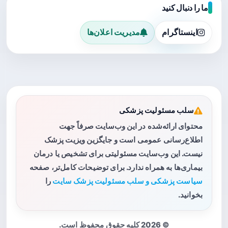
ما را دنبال کنید
اینستاگرام
مدیریت اعلان‌ها
سلب مسئولیت پزشکی
محتوای ارائه‌شده در این وب‌سایت صرفاً جهت
اطلاع‌رسانی عمومی است و جایگزین ویزیت پزشک
نیست. این وب‌سایت مسئولیتی برای تشخیص یا درمان
بیماری‌ها به همراه ندارد. برای توضیحات کامل‌تر، صفحه
سیاست پزشکی و سلب مسئولیت پزشک سایت
را
بخوانید.
© 2026 کلیه حقوق محفوظ است.