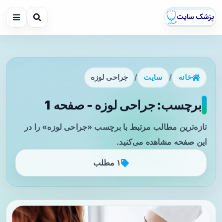
خانه
/
سایت
/
جراحی لوزه
برچسب: جراحی لوزه - صفحه 1
تازه‌ترین مطالب مرتبط با برچسب «جراحی لوزه» را در
این صفحه مشاهده می‌کنید.
۱ مطلب