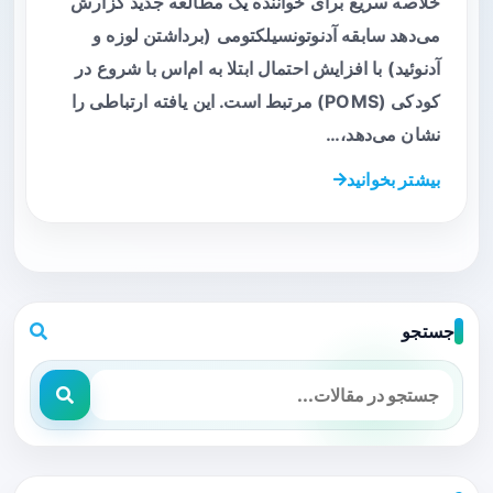
خلاصه سریع برای خواننده یک مطالعه جدید گزارش
می‌دهد سابقه آدنوتونسیلکتومی (برداشتن لوزه و
آدنوئید) با افزایش احتمال ابتلا به ام‌اس با شروع در
کودکی (POMS) مرتبط است. این یافته ارتباطی را
نشان می‌دهد،…
بیشتر بخوانید
جستجو