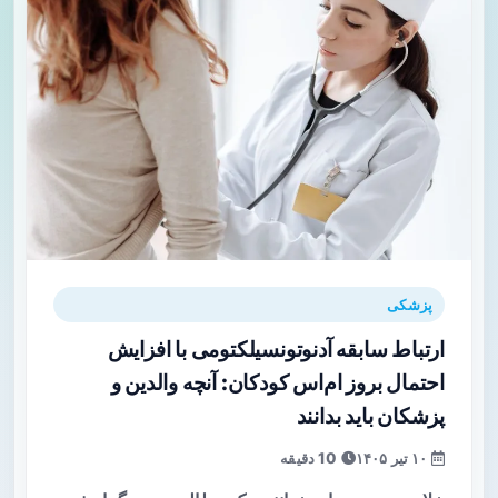
پزشکی
ارتباط سابقه آدنوتونسیلکتومی با افزایش
احتمال بروز ام‌اس کودکان: آنچه والدین و
پزشکان باید بدانند
۱۰ تیر ۱۴۰۵
10 دقیقه