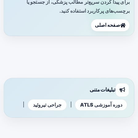
برای پیدا کردن سریع‌تر مطالب پزشکی، از جستجو یا
برچسب‌های پرکاربرد استفاده کنید.
صفحه اصلی
تبلیغات متنی
|
|
دوره آموزشی ATLS
جراحی تیروئید