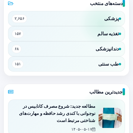
دسته‌های منتخب
پزشکی
۲,۶۵۶
تغذیه سالم
۱۵۷
دندانپزشکی
۶۸
طب سنتی
۱۵۱
جدیدترین مطالب
مطالعه جدید: شروع مصرف کانابیس در
نوجوانی با کندی رشد حافظه و مهارت‌های
شناختی مرتبط است
۱۴۰۵-۰۵-۱۷