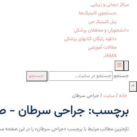
مراکز درمانی و زیبایی
جستجوی کلینیک‌ها
پنل کلینیک من
دانشجویان و محققان پزشکی
دانلود رایگان کتابهای پزشکی
مقالات آموزشی
JAMA
جستجو
جستجو
خانه
/
سایت
/
جراحی سرطان
برچسب: جراحی سرطان - صف
تازه‌ترین مطالب مرتبط با برچسب «جراحی سرطان» را در این صفحه مش