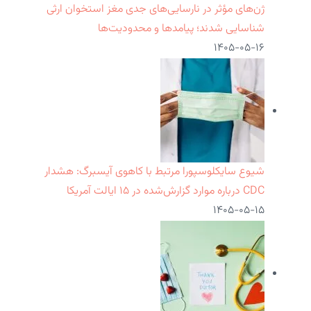
ژن‌های مؤثر در نارسایی‌های جدی مغز استخوان ارثی
شناسایی شدند؛ پیامدها و محدودیت‌ها
۱۴۰۵-۰۵-۱۶
شیوع سایکلوسپورا مرتبط با کاهوی آیسبرگ: هشدار
CDC درباره موارد گزارش‌شده در ۱۵ ایالت آمریکا
۱۴۰۵-۰۵-۱۵