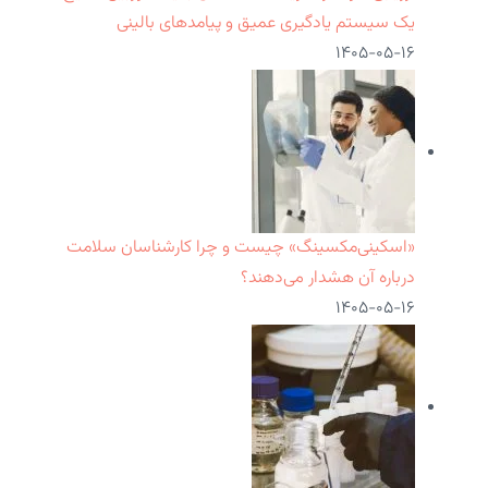
یک سیستم یادگیری عمیق و پیامدهای بالینی
۱۴۰۵-۰۵-۱۶
«اسکینی‌مکسینگ» چیست و چرا کارشناسان سلامت
درباره آن هشدار می‌دهند؟
۱۴۰۵-۰۵-۱۶