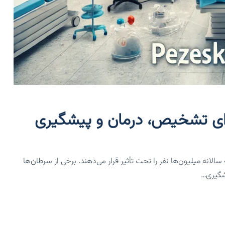
رای تشخیص، درمان و پیشگیری
نه میلیون‌ها نفر را تحت تأثیر قرار می‌دهند. برخی از سرطان‌ها
یشگیری…