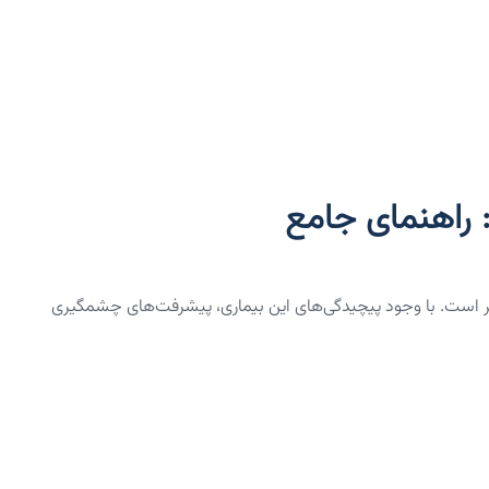
 راهنمای جامع
 است. با وجود پیچیدگی‌های این بیماری، پیشرفت‌های چشمگیری