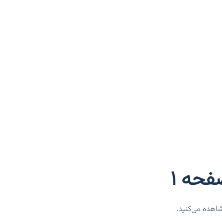
حه 1
اهده می‌کنید.