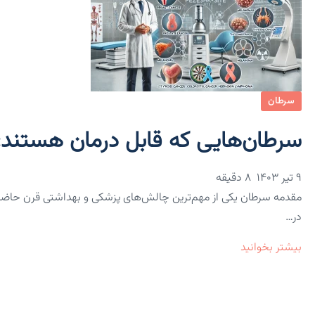
سرطان
سرطان‌هایی که قابل درمان هستند:
۹ تیر ۱۴۰۳
8 دقیقه
مقدمه سرطان یکی از مهم‌ترین چالش‌های پزشکی و بهداشتی قرن حاضر
در…
بیشتر بخوانید