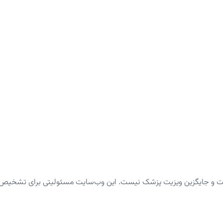
ت و جایگزین ویزیت پزشک نیست. این وب‌سایت مسئولیتی برای تشخیص یا د