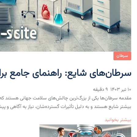
سرطان
سرطان‌های شایع: راهنمای جامع ب
۱۰ تیر ۱۴۰۳
9 دقیقه
مقدمه سرطان‌ها یکی از بزرگ‌ترین چالش‌های سلامت جهانی هستند که سالا
بیشتر شایع هستند و به دلیل تأثیرات گسترده‌شان، نیاز به آگاهی و پ
بیشتر بخوانید