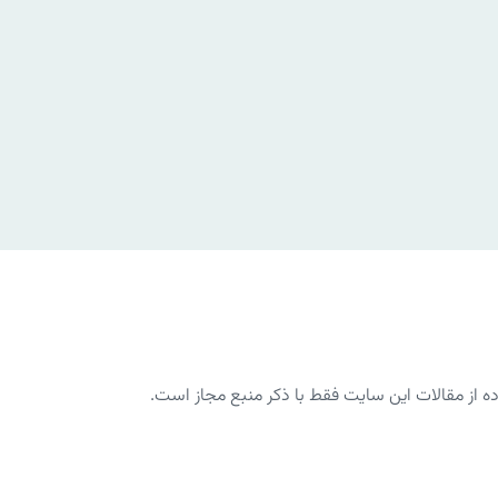
از مقالات این سایت فقط با ذکر منبع مجاز است.