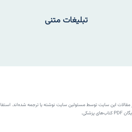
تبلیغات متنی
الات این سایت توسط مسئولین سایت نوشته یا ترجمه شده‌اند. استفاده 
پزشکی.