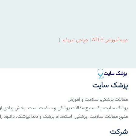
دوره آموزشی ATLS
|
جراحی تیروئید
|
پزشک سایت
مقالات پزشکی، سلامت و آموزش
پزشک سایت، یک منبع مقالات پزشکی و سلامت است. بخش زیادی از مق
منبع مقالات سلامت، پزشکی، استخدام پزشک و دندانپزشک، دانلود رایگان PDF کتاب‌های 
شرکت