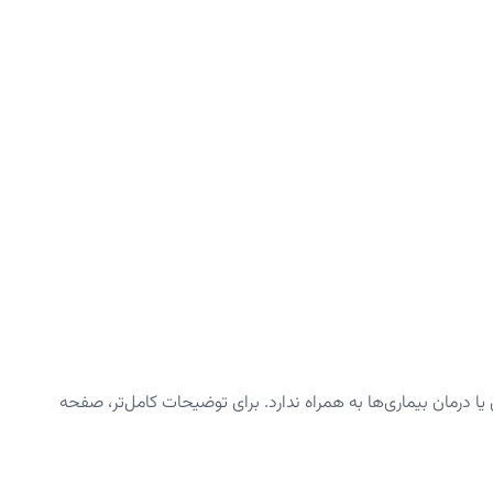
رمان بیماری‌ها به همراه ندارد. برای توضیحات کامل‌تر، صفحه