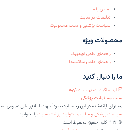
تماس با ما
تبلیغات در سایت
سیاست پزشکی و سلب مسئولیت
محصولات ویژه
راهنمای علمی اوزمپیک
راهنمای علمی ساکسندا
ما را دنبال کنید
اینستاگرام
مدیریت اعلان‌ها
سلب مسئولیت پزشکی
محتوای ارائه‌شده در این وب‌سایت صرفاً جهت اطلاع‌رسانی عمومی اس
سیاست پزشکی و سلب مسئولیت پزشک سایت
را بخوانید.
© 2026 کلیه حقوق محفوظ است.