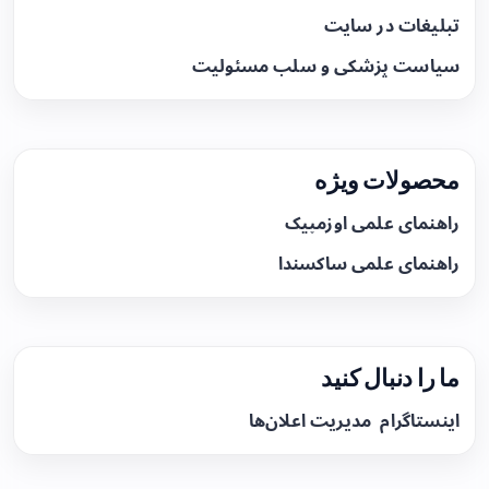
تبلیغات در سایت
سیاست پزشکی و سلب مسئولیت
محصولات ویژه
راهنمای علمی اوزمپیک
راهنمای علمی ساکسندا
ما را دنبال کنید
اینستاگرام
مدیریت اعلان‌ها