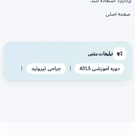
پرکاربرد استفاده کنید.
صفحه اصلی
تبلیغات متنی
|
|
دوره آموزشی ATLS
جراحی تیروئید