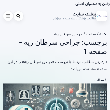
رفتن به محتوای اصلی
پزشک سایت
مقالات پزشکی، سلامت و آموزش
خانه
/
سایت
/
جراحی سرطان ریه
برچسب: جراحی سرطان ریه -
صفحه 1
تازه‌ترین مطالب مرتبط با برچسب «جراحی سرطان ریه» را در این
صفحه مشاهده می‌کنید.
۱ مطلب