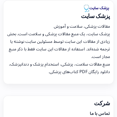
پزشک سایت
مقالات پزشکی، سلامت و آموزش
پزشک سایت، یک منبع مقالات پزشکی و سلامت است. بخش
زیادی از مقالات این سایت توسط مسئولین سایت نوشته یا
ترجمه شده‌اند. استفاده از مقالات این سایت فقط با ذکر منبع
مجاز است.
منبع مقالات سلامت، پزشکی، استخدام پزشک و دندانپزشک،
دانلود رایگان PDF کتاب‌های پزشکی.
شرکت
تماس با ما