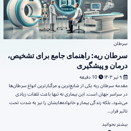
سرطان
سرطان ریه: راهنمای جامع برای تشخیص،
درمان و پیشگیری
۹ تیر ۱۴۰۳
10 دقیقه
مقدمه سرطان ریه یکی از شایع‌ترین و مرگبارترین انواع سرطان‌ها
در سراسر جهان است. این بیماری نه تنها باعث تلفات زیادی
می‌شود، بلکه زندگی بیمار و خانواده‌هایشان را نیز به شدت تحت
تاثیر قرار…
بیشتر بخوانید