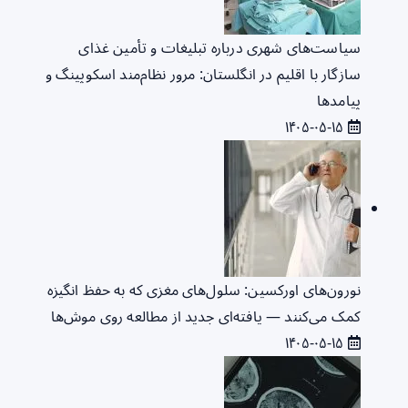
سیاست‌های شهری درباره تبلیغات و تأمین غذای
سازگار با اقلیم در انگلستان: مرور نظام‌مند اسکوپینگ و
پیامدها
۱۴۰۵-۰۵-۱۵
نورون‌های اورکسین: سلول‌های مغزی که به حفظ انگیزه
کمک می‌کنند — یافته‌ای جدید از مطالعه روی موش‌ها
۱۴۰۵-۰۵-۱۵