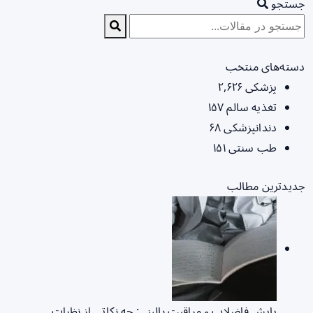
جستجو
دسته‌های منتخب
پزشکی
۲,۶۲۶
تغذیه سالم
۱۵۷
دندانپزشکی
۶۸
طب سنتی
۱۵۱
جدیدترین مطالب
پایش فاضلاب و مراقبت بالینی: چه نکاتی از نظرات