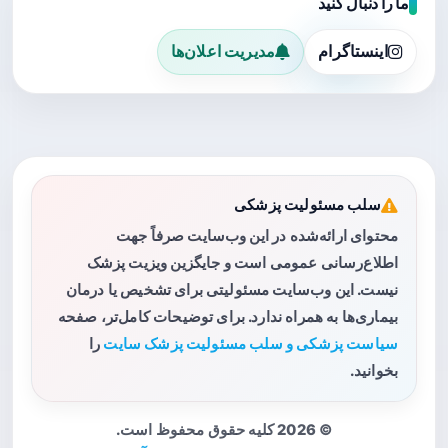
ما را دنبال کنید
اینستاگرام
مدیریت اعلان‌ها
سلب مسئولیت پزشکی
محتوای ارائه‌شده در این وب‌سایت صرفاً جهت
اطلاع‌رسانی عمومی است و جایگزین ویزیت پزشک
نیست. این وب‌سایت مسئولیتی برای تشخیص یا درمان
بیماری‌ها به همراه ندارد. برای توضیحات کامل‌تر، صفحه
سیاست پزشکی و سلب مسئولیت پزشک سایت
را
بخوانید.
© 2026 کلیه حقوق محفوظ است.