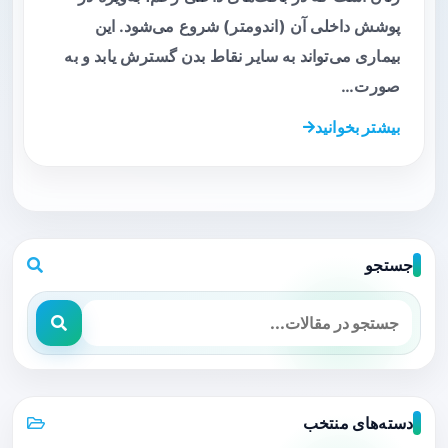
پوشش داخلی آن (اندومتر) شروع می‌شود. این
بیماری می‌تواند به سایر نقاط بدن گسترش یابد و به
صورت…
بیشتر بخوانید
جستجو
دسته‌های منتخب