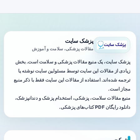
پزشک سایت
مقالات پزشکی، سلامت و آموزش
پزشک سایت، یک منبع مقالات پزشکی و سلامت است. بخش
زیادی از مقالات این سایت توسط مسئولین سایت نوشته یا
ترجمه شده‌اند. استفاده از مقالات این سایت فقط با ذکر منبع
مجاز است.
منبع مقالات سلامت، پزشکی، استخدام پزشک و دندانپزشک،
دانلود رایگان PDF کتاب‌های پزشکی.
شرکت