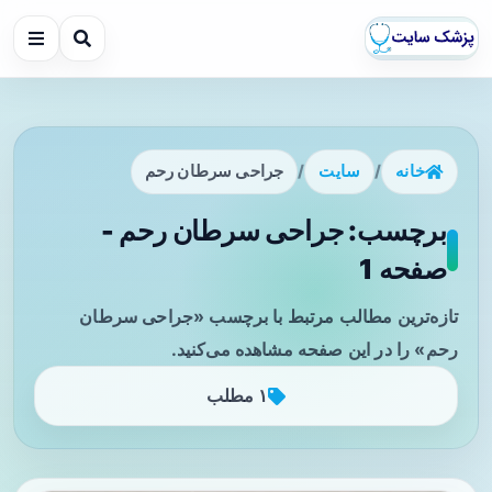
خانه
/
سایت
/
جراحی سرطان رحم
برچسب: جراحی سرطان رحم -
صفحه 1
تازه‌ترین مطالب مرتبط با برچسب «جراحی سرطان
رحم» را در این صفحه مشاهده می‌کنید.
۱ مطلب