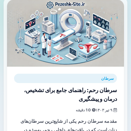
سرطان
سرطان رحم: راهنمای جامع برای تشخیص،
درمان و پیشگیری
۹ تیر ۱۴۰۳
10 دقیقه
مقدمه سرطان رحم یکی از شایع‌ترین سرطان‌های
زنان است که در بافت‌های داخلی رحم، به‌ویژه در