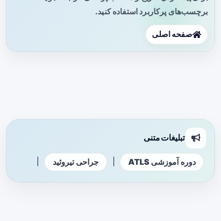
برچسب‌های پرکاربرد استفاده کنید.
صفحه اصلی
تبلیغات متنی
|
|
دوره آموزشی ATLS
جراحی تیروئید