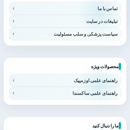
تماس با ما
تبلیغات در سایت
سیاست پزشکی و سلب مسئولیت
محصولات ویژه
راهنمای علمی اوزمپیک
راهنمای علمی ساکسندا
ما را دنبال کنید