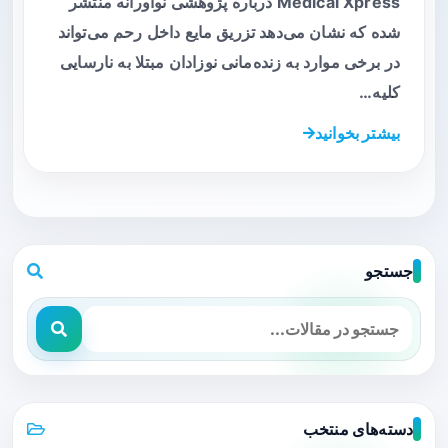
Medical Xpress درباره پژوهشی نوآورانه منتشر
شده که نشان می‌دهد تزریق مایع داخل رحم می‌تواند
در برخی موارد به زنده‌مانی نوزادان مبتلا به نارسایی
کلیه…
بیشتر بخوانید
جستجو
دسته‌های منتخب