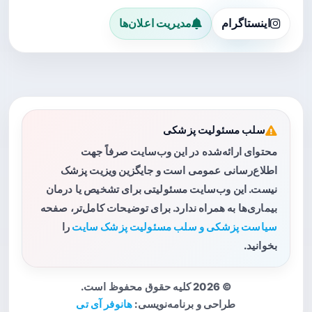
اینستاگرام
مدیریت اعلان‌ها
سلب مسئولیت پزشکی
محتوای ارائه‌شده در این وب‌سایت صرفاً جهت
اطلاع‌رسانی عمومی است و جایگزین ویزیت پزشک
نیست. این وب‌سایت مسئولیتی برای تشخیص یا درمان
بیماری‌ها به همراه ندارد. برای توضیحات کامل‌تر، صفحه
سیاست پزشکی و سلب مسئولیت پزشک سایت
را
بخوانید.
© 2026 کلیه حقوق محفوظ است.
طراحی و برنامه‌نویسی:
هانوفر آی تی