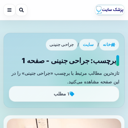
خانه
/
سایت
/
جراحی جنینی
برچسب: جراحی جنینی - صفحه 1
تازه‌ترین مطالب مرتبط با برچسب «جراحی جنینی» را در
این صفحه مشاهده می‌کنید.
۱ مطلب