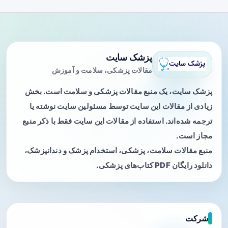
پزشک سایت
مقالات پزشکی، سلامت و آموزش
پزشک سایت، یک منبع مقالات پزشکی و سلامت است. بخش
زیادی از مقالات این سایت توسط مسئولین سایت نوشته یا
ترجمه شده‌اند. استفاده از مقالات این سایت فقط با ذکر منبع
مجاز است.
منبع مقالات سلامت، پزشکی، استخدام پزشک و دندانپزشک،
دانلود رایگان PDF کتاب‌های پزشکی.
شرکت