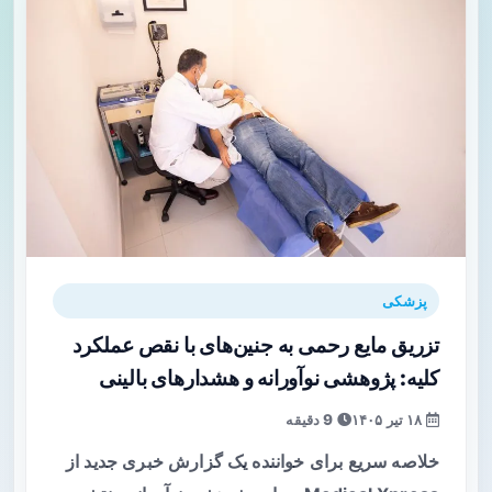
پزشکی
تزریق مایع رحمی به جنین‌های با نقص عملکرد
کلیه: پژوهشی نوآورانه و هشدارهای بالینی
۱۸ تیر ۱۴۰۵
9 دقیقه
خلاصه سریع برای خواننده یک گزارش خبری جدید از