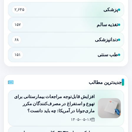
پزشکی
۲,۶۴۵
تغذیه سالم
۱۵۷
دندانپزشکی
۶۸
طب سنتی
۱۵۱
جدیدترین مطالب
افزایش قابل‌توجه مراجعات بیمارستانی برای
تهوع و استفراغ در مصرف‌کنندگان مکرر
ماری‌جوانا در آمریکا: چه باید دانست؟
۱۴۰۵-۰۵-۱۶