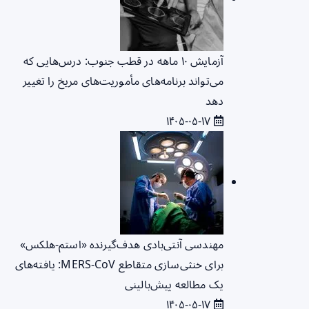
آزمایش ۱۰ ماهه در قطب جنوب: درس‌هایی که
می‌تواند برنامه‌های مأموریت‌های مریخ را تغییر
دهد
۱۴۰۵-۰۵-۱۷
مهندسی آنتی‌بادی هدف‌گیرنده «استم-هلکس»
برای خنثی‌سازی متقاطع MERS-CoV: یافته‌های
یک مطالعه پیش‌بالینی
۱۴۰۵-۰۵-۱۷