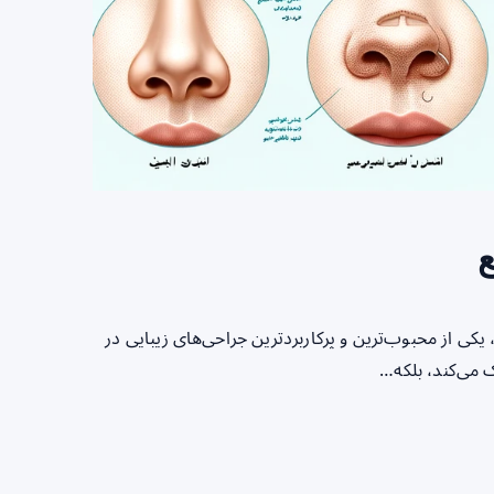
ع
 یکی از محبوب‌ترین و پرکاربردترین جراحی‌های زیبایی در
 می‌کند، بلکه…