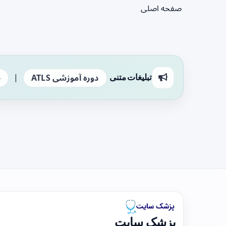
صفحه اصلی
|
تبلیغات متنی
دوره آموزشی ATLS
ج
پزشک سایت