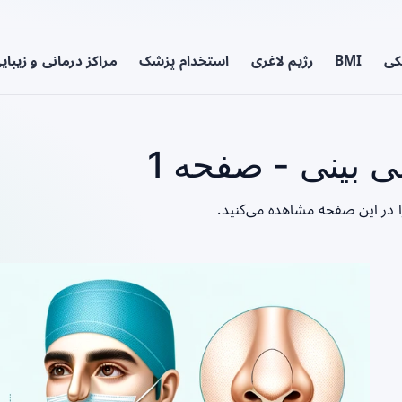
کی
BMI
رژیم لاغری
استخدام پزشک
مراکز درمانی و زیبای
بینی - صفحه 1
ا در این صفحه مشاهده می‌کنید.