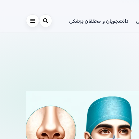
ی
دانشجویان و محققان پزشکی