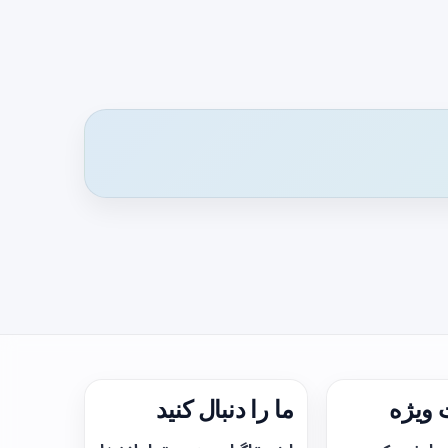
ویژه
ما را دنبال کنید