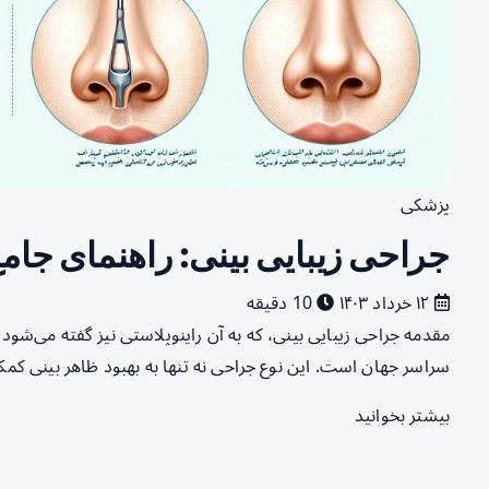
پزشکی
جراحی زیبایی بینی: راهنمای جام
۱۲ خرداد ۱۴۰۳
10 دقیقه
مقدمه جراحی زیبایی بینی، که به آن راینوپلاستی نیز گفته می‌شود،
سراسر جهان است. این نوع جراحی نه تنها به بهبود ظاهر بینی کمک
بیشتر بخوانید