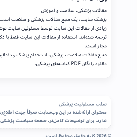
مقالات پزشکی، سلامت و آموزش
پزشک سایت، یک منبع مقالات پزشکی و سلامت است
زیادی از مقالات این سایت توسط مسئولین سایت نوشت
ترجمه شده‌اند. استفاده از مقالات این سایت فقط با ذکر
مجاز است.
منبع مقالات سلامت، پزشکی، استخدام پزشک و دندانپ
دانلود رایگان PDF کتاب‌های پزشکی.
سلب مسئولیت پزشکی
محتوای ارائه‌شده در این وب‌سایت صرفاً جهت اطلاع
ندارد. برای توضیحات کامل‌تر، صفحه
سیاست پزشکی 
© 2026 کلیه حقوق محفوظ است.