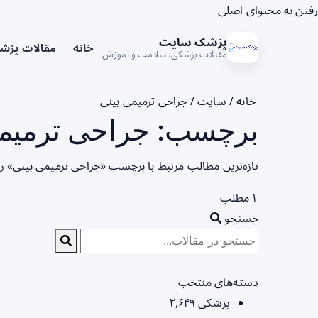
رفتن به محتوای اصلی
پزشک سایت
خانه
مقالات پزش
مقالات پزشکی، سلامت و آموزش
خانه
/
سایت
/
جراحی ترمیمی بینی
برچسب: جراحی ترمیمی 
تازه‌ترین مطالب مرتبط با برچسب «جراحی ترمیمی بینی» ر
۱ مطلب
جستجو
دسته‌های منتخب
پزشکی
۲,۶۴۹