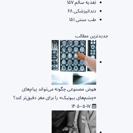
تغذیه سالم
۱۵۷
دندانپزشکی
۶۸
طب سنتی
۱۵۱
جدیدترین مطالب
هوش مصنوعی چگونه می‌تواند پیام‌های
«چشم‌های بیونیک» را برای مغز دقیق‌تر کند؟
۱۴۰۵-۰۵-۱۷