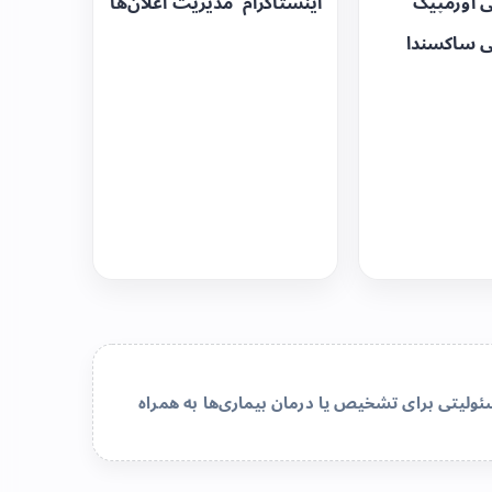
ی اوزمپیک
اینستاگرام
مدیریت اعلان‌ها
ی ساکسندا
لیتی برای تشخیص یا درمان بیماری‌ها به همراه