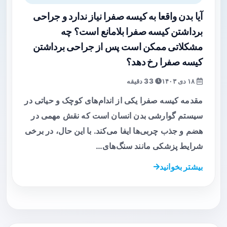
آیا بدن واقعا به کیسه صفرا نیاز ندارد و جراحی
برداشتن کیسه صفرا بلامانع است؟ چه
مشکلاتی ممکن است پس از جراحی برداشتن
کیسه صفرا رخ دهد؟
۱۸ دی ۱۴۰۳
33 دقیقه
مقدمه کیسه صفرا یکی از اندام‌های کوچک و حیاتی در
سیستم گوارشی بدن انسان است که نقش مهمی در
هضم و جذب چربی‌ها ایفا می‌کند. با این حال، در برخی
شرایط پزشکی مانند سنگ‌های…
بیشتر بخوانید