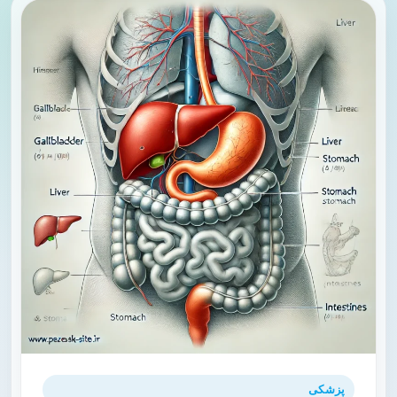
پزشکی