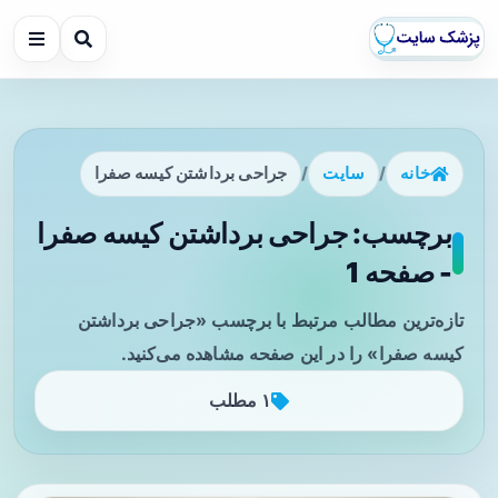
خانه
/
سایت
/
جراحی برداشتن کیسه صفرا
برچسب: جراحی برداشتن کیسه صفرا
- صفحه 1
تازه‌ترین مطالب مرتبط با برچسب «جراحی برداشتن
کیسه صفرا» را در این صفحه مشاهده می‌کنید.
۱ مطلب