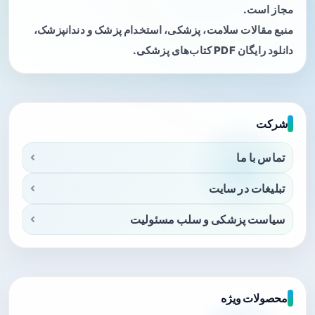
مجاز است.
منبع مقالات سلامت، پزشکی، استخدام پزشک و دندانپزشک،
دانلود رایگان PDF کتاب‌های پزشکی.
شرکت
تماس با ما
تبلیغات در سایت
سیاست پزشکی و سلب مسئولیت
محصولات ویژه