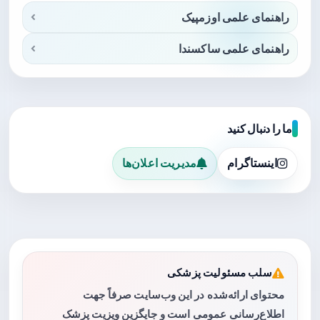
راهنمای علمی اوزمپیک
راهنمای علمی ساکسندا
ما را دنبال کنید
اینستاگرام
مدیریت اعلان‌ها
سلب مسئولیت پزشکی
محتوای ارائه‌شده در این وب‌سایت صرفاً جهت
اطلاع‌رسانی عمومی است و جایگزین ویزیت پزشک