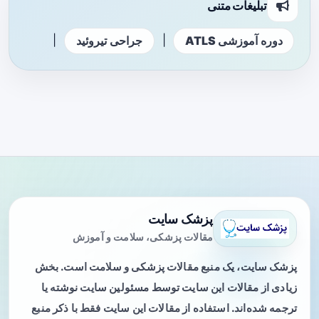
تبلیغات متنی
|
|
دوره آموزشی ATLS
جراحی تیروئید
پزشک سایت
مقالات پزشکی، سلامت و آموزش
پزشک سایت، یک منبع مقالات پزشکی و سلامت است. بخش
زیادی از مقالات این سایت توسط مسئولین سایت نوشته یا
ترجمه شده‌اند. استفاده از مقالات این سایت فقط با ذکر منبع