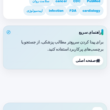
PubMed
CDC
cancer
سلامت روان
cardiology
FDA
infection
اپیدمیولوژی
راهنمای سریع
برای پیدا کردن سریع‌تر مطالب پزشکی، از جستجو یا
برچسب‌های پرکاربرد استفاده کنید.
صفحه اصلی