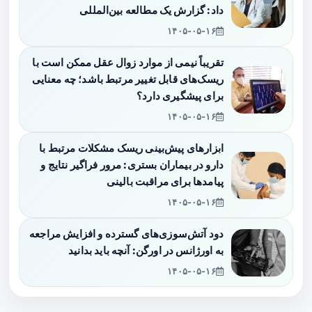
داد: گزارش یک مطالعه بین‌المللی
۱۴۰۵-۰۵-۱۶
تقریباً نیمی از موارد زوال عقل ممکن است با
ریسک‌های قابل تغییر مرتبط باشد؛ چه معنایی
برای پیشگیری دارد؟
۱۴۰۵-۰۵-۱۶
ابزارهای پیش‌بینی ریسک مشکلات مرتبط با
دارو در بیماران بستری: مرور فراگیر نتایج و
پیامدها برای مراقبت بالینی
۱۴۰۵-۰۵-۱۶
دود آتش‌سوزی‌های گسترده و افزایش مراجعه
به اورژانس در اورگن: آنچه باید بدانید
۱۴۰۵-۰۵-۱۶