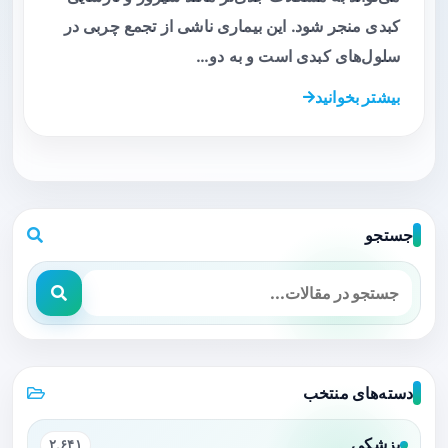
کبدی منجر شود. این بیماری ناشی از تجمع چربی در
سلول‌های کبدی است و به دو…
بیشتر بخوانید
جستجو
دسته‌های منتخب
پزشکی
۲,۶۴۱