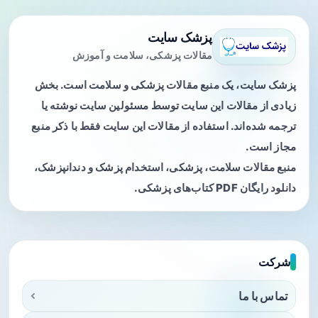
پزشک سایت
مقالات پزشکی، سلامت و آموزش
پزشک سایت، یک منبع مقالات پزشکی و سلامت است. بخش
زیادی از مقالات این سایت توسط مسئولین سایت نوشته یا
ترجمه شده‌اند. استفاده از مقالات این سایت فقط با ذکر منبع
مجاز است.
منبع مقالات سلامت، پزشکی، استخدام پزشک و دندانپزشک،
دانلود رایگان PDF کتاب‌های پزشکی.
شرکت
تماس با ما