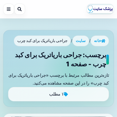
خانه
/
سایت
/
جراحی باریاتریک برای کبد چرب
برچسب: جراحی باریاتریک برای کبد
چرب - صفحه 1
تازه‌ترین مطالب مرتبط با برچسب «جراحی باریاتریک برای
کبد چرب» را در این صفحه مشاهده می‌کنید.
۱ مطلب