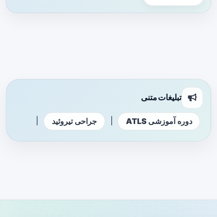
تبلیغات متنی
|
|
دوره آموزشی ATLS
جراحی تیروئید