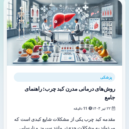
پزشکی
روش‌های درمانی مدرن کبد چرب: راهنمای
جامع
۲۲ تیر ۱۴۰۳
11 دقیقه
مقدمه کبد چرب یکی از مشکلات شایع کبدی است که
می‌تواند به مشکلات جدی‌تر مانند سیروز و نارسایی