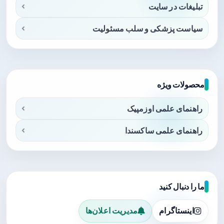
تبلیغات در سایت
سیاست پزشکی و سلب مسئولیت
محصولات ویژه
راهنمای علمی اوزمپیک
راهنمای علمی ساکسندا
ما را دنبال کنید
اینستاگرام
مدیریت اعلان‌ها