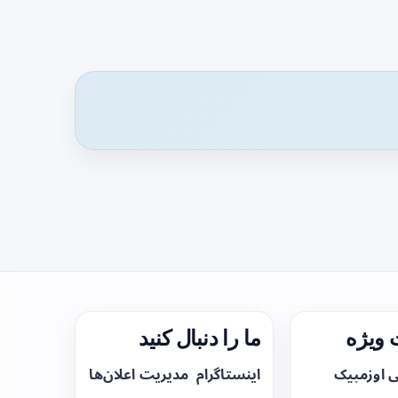
ویژه
ما را دنبال کنید
ی اوزمپیک
اینستاگرام
مدیریت اعلان‌ها