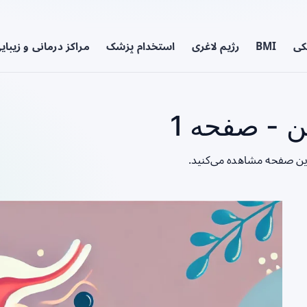
کی
BMI
رژیم لاغری
استخدام پزشک
مراکز درمانی و زیبای
 - صفحه 1
این صفحه مشاهده می‌کنید.