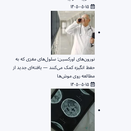
۱۴۰۵-۰۵-۱۵
نورون‌های اورکسین: سلول‌های مغزی که به
حفظ انگیزه کمک می‌کنند — یافته‌ای جدید از
مطالعه روی موش‌ها
۱۴۰۵-۰۵-۱۵