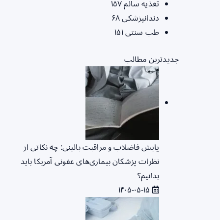
تغذیه سالم
۱۵۷
دندانپزشکی
۶۸
طب سنتی
۱۵۱
جدیدترین مطالب
پایش فاضلاب و مراقبت بالینی: چه نکاتی از
نظرات پزشکان بیماری‌های عفونی آمریکا باید
بدانیم؟
۱۴۰۵-۰۵-۱۵