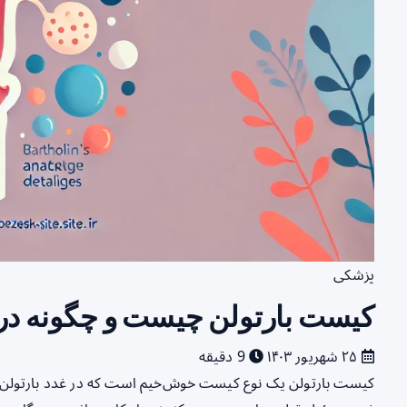
پزشکی
کیست بارتولن چیست و چگونه در
۲۵ شهریور ۱۴۰۳
9 دقیقه
کیست بارتولن یک نوع کیست خوش‌خیم است که در غدد بارتولن که د