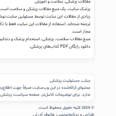
مقالات پزشکی، سلامت و آموزش
پزشک سایت، یک منبع مقالات پزشکی و سلامت است
زیادی از مقالات این سایت توسط مسئولین سایت نوشت
ترجمه شده‌اند. استفاده از مقالات این سایت فقط با ذکر
مجاز است.
منبع مقالات سلامت، پزشکی، استخدام پزشک و دندانپ
دانلود رایگان PDF کتاب‌های پزشکی.
سلب مسئولیت پزشکی
محتوای ارائه‌شده در این وب‌سایت صرفاً جهت اطلاع
ندارد. برای توضیحات کامل‌تر، صفحه
سیاست پزشکی 
© 2026 کلیه حقوق محفوظ است.
طراحی و برنامه‌نویسی:
هانوفر آی تی