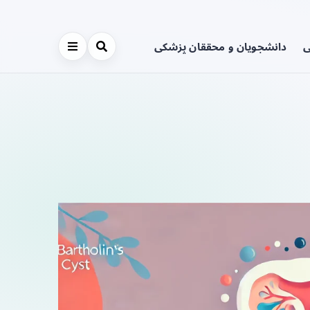
ی
دانشجویان و محققان پزشکی