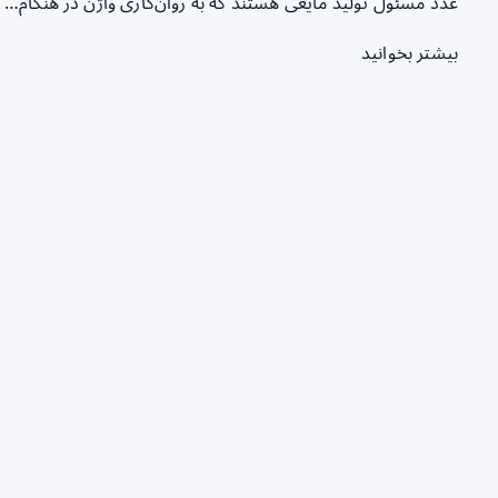
غدد مسئول تولید مایعی هستند که به روان‌کاری واژن در هنگام…
بیشتر بخوانید