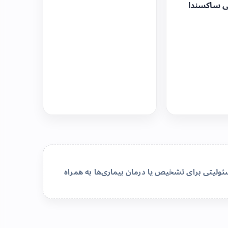
ی ساکسندا
لیتی برای تشخیص یا درمان بیماری‌ها به همراه