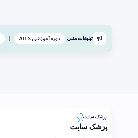
|
تبلیغات متنی
دوره آموزشی ATLS
ج
پزشک سایت