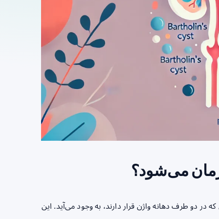
مان می‌شود؟
ر دو طرف دهانه واژن قرار دارند، به وجود می‌آید. این