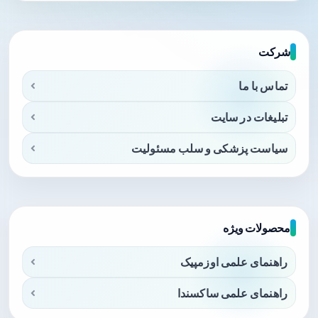
شرکت
تماس با ما
تبلیغات در سایت
سیاست پزشکی و سلب مسئولیت
محصولات ویژه
راهنمای علمی اوزمپیک
راهنمای علمی ساکسندا