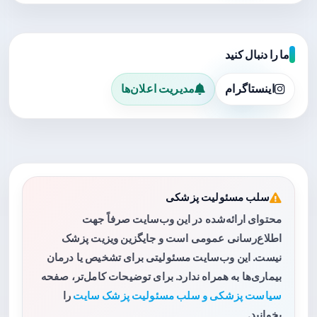
ما را دنبال کنید
اینستاگرام
مدیریت اعلان‌ها
سلب مسئولیت پزشکی
محتوای ارائه‌شده در این وب‌سایت صرفاً جهت
اطلاع‌رسانی عمومی است و جایگزین ویزیت پزشک
نیست. این وب‌سایت مسئولیتی برای تشخیص یا درمان
بیماری‌ها به همراه ندارد. برای توضیحات کامل‌تر، صفحه
سیاست پزشکی و سلب مسئولیت پزشک سایت
را
بخوانید.