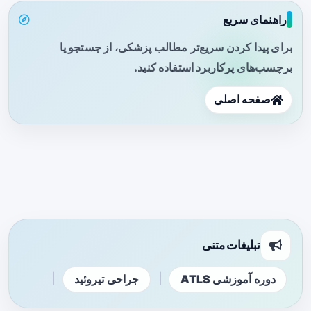
راهنمای سریع
برای پیدا کردن سریع‌تر مطالب پزشکی، از جستجو یا
برچسب‌های پرکاربرد استفاده کنید.
صفحه اصلی
تبلیغات متنی
|
|
دوره آموزشی ATLS
جراحی تیروئید