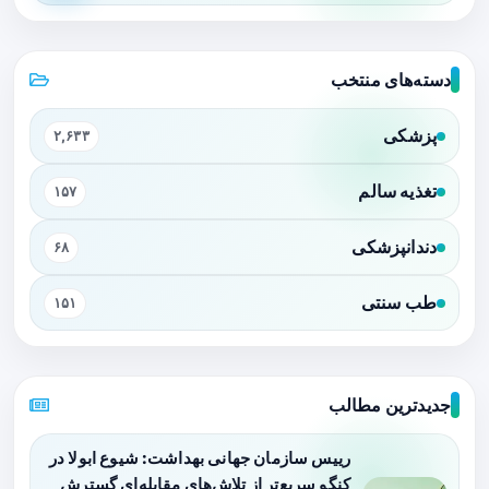
دسته‌های منتخب
پزشکی
۲,۶۳۳
تغذیه سالم
۱۵۷
دندانپزشکی
۶۸
طب سنتی
۱۵۱
جدیدترین مطالب
رییس سازمان جهانی بهداشت: شیوع ابولا در
کنگو سریع‌تر از تلاش‌های مقابله‌ای گسترش