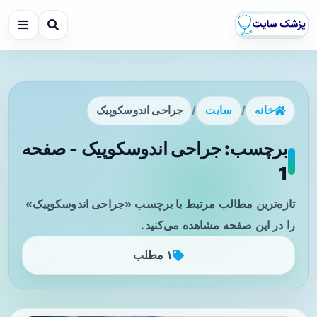
خانه
/
سایت
/
جراحی اندوسکوپیک
برچسب: جراحی اندوسکوپیک - صفحه
1
تازه‌ترین مطالب مرتبط با برچسب «جراحی اندوسکوپیک»
را در این صفحه مشاهده می‌کنید.
۱ مطلب