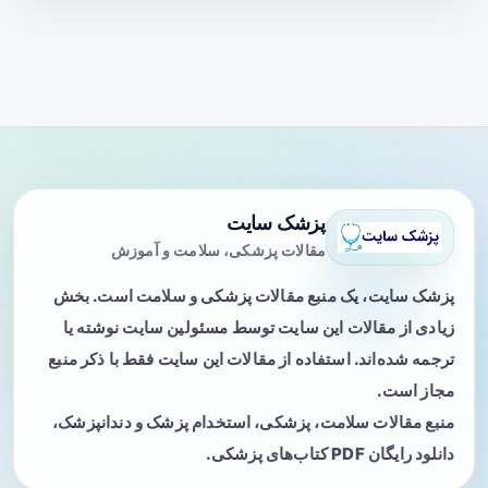
پزشک سایت
مقالات پزشکی، سلامت و آموزش
پزشک سایت، یک منبع مقالات پزشکی و سلامت است. بخش
زیادی از مقالات این سایت توسط مسئولین سایت نوشته یا
ترجمه شده‌اند. استفاده از مقالات این سایت فقط با ذکر منبع
مجاز است.
منبع مقالات سلامت، پزشکی، استخدام پزشک و دندانپزشک،
دانلود رایگان PDF کتاب‌های پزشکی.