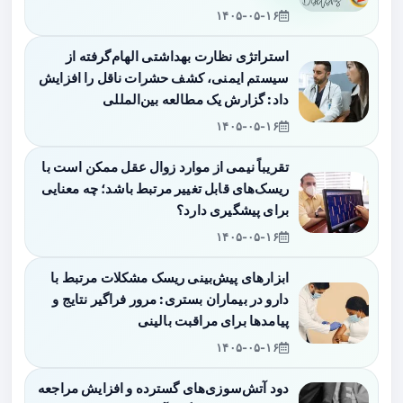
۱۴۰۵-۰۵-۱۶
استراتژی نظارت بهداشتی الهام‌گرفته از
سیستم ایمنی، کشف حشرات ناقل را افزایش
داد: گزارش یک مطالعه بین‌المللی
۱۴۰۵-۰۵-۱۶
تقریباً نیمی از موارد زوال عقل ممکن است با
ریسک‌های قابل تغییر مرتبط باشد؛ چه معنایی
برای پیشگیری دارد؟
۱۴۰۵-۰۵-۱۶
ابزارهای پیش‌بینی ریسک مشکلات مرتبط با
دارو در بیماران بستری: مرور فراگیر نتایج و
پیامدها برای مراقبت بالینی
۱۴۰۵-۰۵-۱۶
دود آتش‌سوزی‌های گسترده و افزایش مراجعه