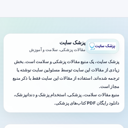
پزشک سایت
مقالات پزشکی، سلامت و آموزش
پزشک سایت، یک منبع مقالات پزشکی و سلامت است. بخش
زیادی از مقالات این سایت توسط مسئولین سایت نوشته یا
ترجمه شده‌اند. استفاده از مقالات این سایت فقط با ذکر منبع
مجاز است.
منبع مقالات سلامت، پزشکی، استخدام پزشک و دندانپزشک،
دانلود رایگان PDF کتاب‌های پزشکی.