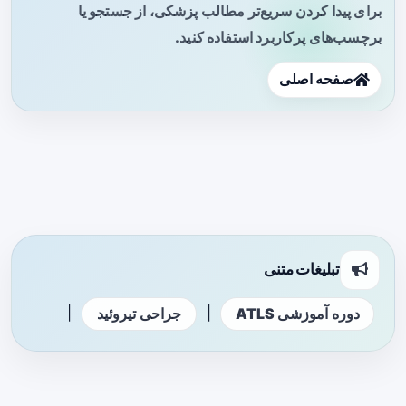
برای پیدا کردن سریع‌تر مطالب پزشکی، از جستجو یا
برچسب‌های پرکاربرد استفاده کنید.
صفحه اصلی
تبلیغات متنی
|
|
دوره آموزشی ATLS
جراحی تیروئید