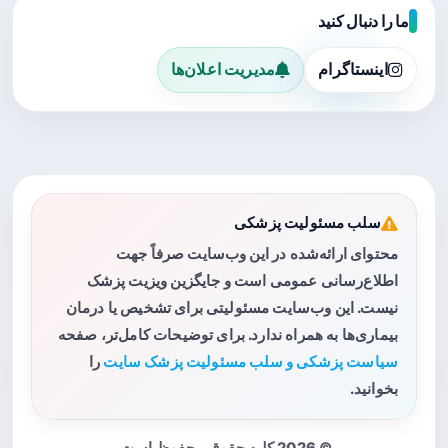
ما را دنبال کنید
اینستاگرام
مدیریت اعلان‌ها
سلب مسئولیت پزشکی
محتوای ارائه‌شده در این وب‌سایت صرفاً جهت
اطلاع‌رسانی عمومی است و جایگزین ویزیت پزشک
نیست. این وب‌سایت مسئولیتی برای تشخیص یا درمان
بیماری‌ها به همراه ندارد. برای توضیحات کامل‌تر، صفحه
سیاست پزشکی و سلب مسئولیت پزشک سایت
را
بخوانید.
© 2026 کلیه حقوق محفوظ است.