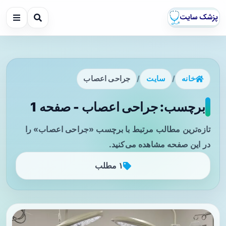
خانه
/
سایت
/
جراحی اعصاب
برچسب: جراحی اعصاب - صفحه 1
تازه‌ترین مطالب مرتبط با برچسب «جراحی اعصاب» را
در این صفحه مشاهده می‌کنید.
۱ مطلب