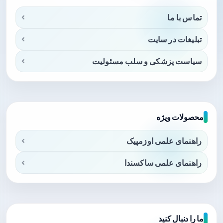
تماس با ما
تبلیغات در سایت
سیاست پزشکی و سلب مسئولیت
محصولات ویژه
راهنمای علمی اوزمپیک
راهنمای علمی ساکسندا
ما را دنبال کنید