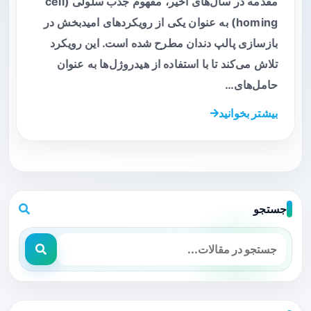
مقدمه در سال‌های اخیر، مفهوم جذب سلولی (cell
homing) به عنوان یکی از رویکردهای امیدبخش در
بازسازی پالپ دندان مطرح شده است. این رویکرد
تلاش می‌کند تا با استفاده از هیدروژل‌ها به عنوان
حامل‌های…
بیشتر بخوانید
جستجو