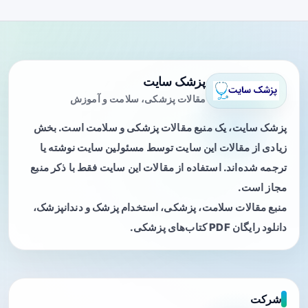
پزشک سایت
مقالات پزشکی، سلامت و آموزش
پزشک سایت، یک منبع مقالات پزشکی و سلامت است. بخش
زیادی از مقالات این سایت توسط مسئولین سایت نوشته یا
ترجمه شده‌اند. استفاده از مقالات این سایت فقط با ذکر منبع
مجاز است.
منبع مقالات سلامت، پزشکی، استخدام پزشک و دندانپزشک،
دانلود رایگان PDF کتاب‌های پزشکی.
شرکت