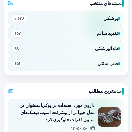
دسته‌های منتخب
پزشکی
۲,۶۳۸
تغذیه سالم
۱۵۷
دندانپزشکی
۶۸
طب سنتی
۱۵۱
جدیدترین مطالب
داروی مورد استفاده در پوکی‌استخوان در
مدل حیوانی از پیشرفت آسیب دیسک‌های
ستون فقرات جلوگیری کرد
۱۴۰۵-۰۵-۱۶