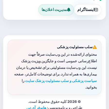
اینستاگرام
مدیریت اعلان‌ها
سلب مسئولیت پزشکی
محتوای ارائه‌شده در این وب‌سایت صرفاً جهت
اطلاع‌رسانی عمومی است و جایگزین ویزیت پزشک
نیست. این وب‌سایت مسئولیتی برای تشخیص یا درمان
بیماری‌ها به همراه ندارد. برای توضیحات کامل‌تر، صفحه
سیاست پزشکی و سلب مسئولیت پزشک سایت
را
بخوانید.
© 2026 کلیه حقوق محفوظ است.
طراحی و برنامه‌نویسی:
هانوفر آی تی