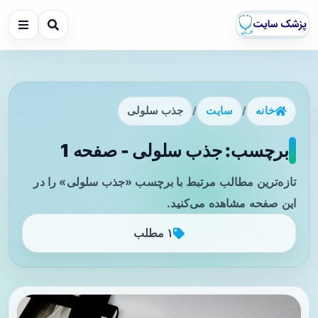
خانه
/
سایت
/
جذب سلولی
برچسب: جذب سلولی - صفحه 1
تازه‌ترین مطالب مرتبط با برچسب «جذب سلولی» را در
این صفحه مشاهده می‌کنید.
۱ مطلب