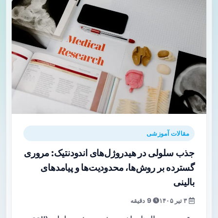
مقالات آموزشی
جذب سلولی در هیدروژل‌های اندودنتیک: مروری
گسترده بر روش‌ها، محدودیت‌ها و پیامدهای
بالینی
۳ تیر ۱۴۰۵
9 دقیقه