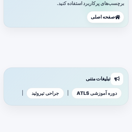
برچسب‌های پرکاربرد استفاده کنید.
صفحه اصلی
تبلیغات متنی
|
|
دوره آموزشی ATLS
جراحی تیروئید