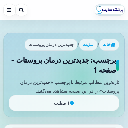
خانه
/
سایت
/
جدیدترین درمان پروستات
برچسب: جدیدترین درمان پروستات -
صفحه 1
تازه‌ترین مطالب مرتبط با برچسب «جدیدترین درمان
پروستات» را در این صفحه مشاهده می‌کنید.
۱ مطلب