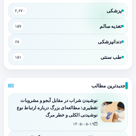
پزشکی
۲,۶۷۰
تغذیه سالم
۱۵۷
دندانپزشکی
۶۸
طب سنتی
۱۵۱
جدیدترین مطالب
نوشیدن شراب در مقابل آبجو و مشروبات
تقطیری: مطالعه‌ای بزرگ درباره ارتباط نوع
نوشیدنی الکلی و خطر مرگ
۱۴۰۵-۰۵-۱۹