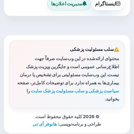
اینستاگرام
مدیریت اعلان‌ها
سلب مسئولیت پزشکی
محتوای ارائه‌شده در این وب‌سایت صرفاً جهت
اطلاع‌رسانی عمومی است و جایگزین ویزیت پزشک
نیست. این وب‌سایت مسئولیتی برای تشخیص یا درمان
بیماری‌ها به همراه ندارد. برای توضیحات کامل‌تر، صفحه
سیاست پزشکی و سلب مسئولیت پزشک سایت
را
بخوانید.
© 2026 کلیه حقوق محفوظ است.
طراحی و برنامه‌نویسی:
هانوفر آی تی