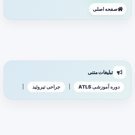
صفحه اصلی
تبلیغات متنی
|
|
دوره آموزشی ATLS
جراحی تیروئید