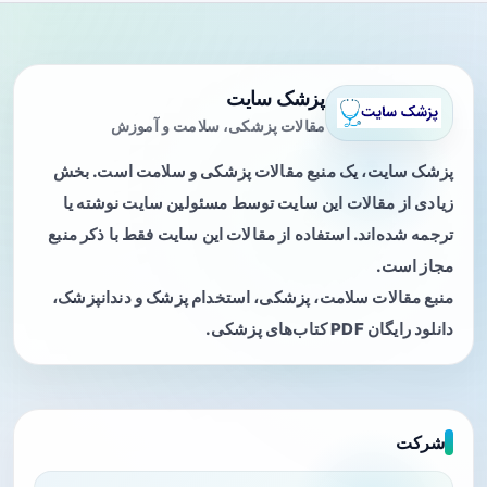
پزشک سایت
مقالات پزشکی، سلامت و آموزش
پزشک سایت، یک منبع مقالات پزشکی و سلامت است. بخش
زیادی از مقالات این سایت توسط مسئولین سایت نوشته یا
ترجمه شده‌اند. استفاده از مقالات این سایت فقط با ذکر منبع
مجاز است.
منبع مقالات سلامت، پزشکی، استخدام پزشک و دندانپزشک،
دانلود رایگان PDF کتاب‌های پزشکی.
شرکت