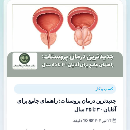
کسب و کار
جدیدترین درمان پروستات: راهنمای جامع برای
آقایان ۳۰ تا ۴۵ سال
۲۴ تیر ۱۴۰۴
10 دقیقه