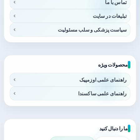
تماس با ما
تبلیغات در سایت
سیاست پزشکی و سلب مسئولیت
محصولات ویژه
راهنمای علمی اوزمپیک
راهنمای علمی ساکسندا
ما را دنبال کنید