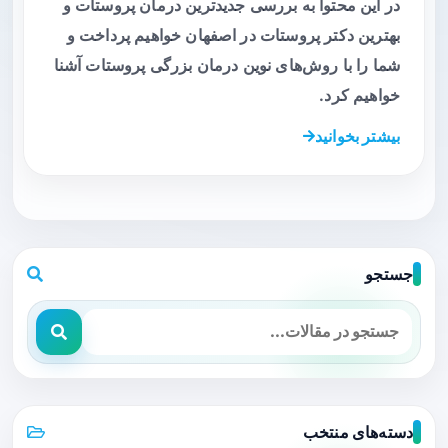
در این محتوا به بررسی جدیدترین درمان پروستات و
بهترین دکتر پروستات در اصفهان خواهیم پرداخت و
شما را با روش‌های نوین درمان بزرگی پروستات آشنا
خواهیم کرد.
بیشتر بخوانید
جستجو
دسته‌های منتخب