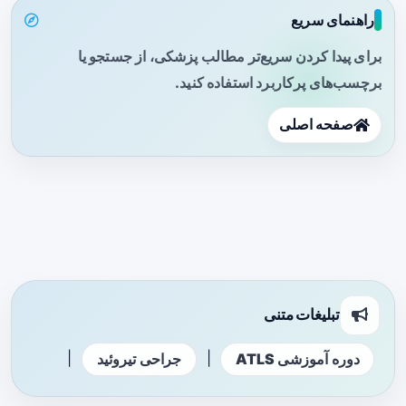
راهنمای سریع
برای پیدا کردن سریع‌تر مطالب پزشکی، از جستجو یا
برچسب‌های پرکاربرد استفاده کنید.
صفحه اصلی
تبلیغات متنی
|
|
دوره آموزشی ATLS
جراحی تیروئید