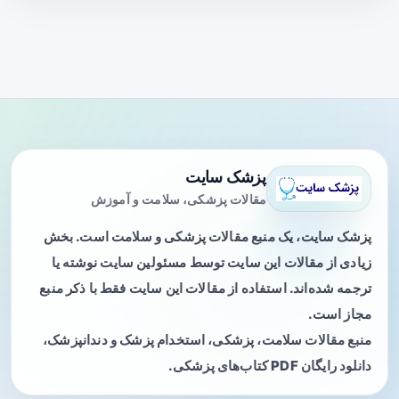
پزشک سایت
مقالات پزشکی، سلامت و آموزش
پزشک سایت، یک منبع مقالات پزشکی و سلامت است. بخش
زیادی از مقالات این سایت توسط مسئولین سایت نوشته یا
ترجمه شده‌اند. استفاده از مقالات این سایت فقط با ذکر منبع
مجاز است.
منبع مقالات سلامت، پزشکی، استخدام پزشک و دندانپزشک،
دانلود رایگان PDF کتاب‌های پزشکی.