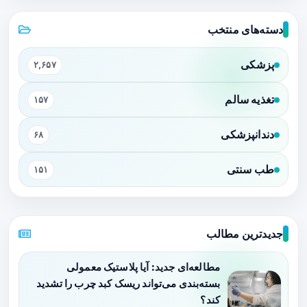
دسته‌های منتخب
پزشکی
۲,۶۵۷
تغذیه سالم
۱۵۷
دندانپزشکی
۶۸
طب سنتی
۱۵۱
جدیدترین مطالب
مطالعه‌ای جدید: آیا پلاستیک معمولی
بسته‌بندی می‌تواند ریسک کبد چرب را تشدید
کند؟