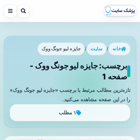
خانه
/
سایت
/
جایزه لیو جونگ ووک
برچسب: جایزه لیو جونگ ووک -
صفحه 1
تازه‌ترین مطالب مرتبط با برچسب «جایزه لیو جونگ ووک»
را در این صفحه مشاهده می‌کنید.
۱ مطلب