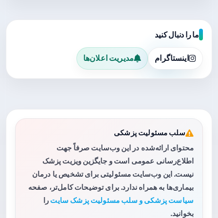
ما را دنبال کنید
اینستاگرام
مدیریت اعلان‌ها
سلب مسئولیت پزشکی
محتوای ارائه‌شده در این وب‌سایت صرفاً جهت
اطلاع‌رسانی عمومی است و جایگزین ویزیت پزشک
نیست. این وب‌سایت مسئولیتی برای تشخیص یا درمان
بیماری‌ها به همراه ندارد. برای توضیحات کامل‌تر، صفحه
سیاست پزشکی و سلب مسئولیت پزشک سایت
را
بخوانید.