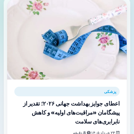
پزشکی
اعطای جوایز بهداشت جهانی ۲۰۲۶؛ تقدیر از
پیشگامان «مراقبت‌های اولیه» و کاهش
نابرابری‌های سلامت
۲۴ خرداد ۱۴۰۵
8 دقیقه