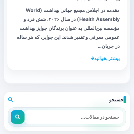
مقدمه در اجلاس مجمع جهانی بهداشت (World
Health Assembly) در سال ۲۰۲۶، شش فرد و
مؤسسه بین‌المللی به عنوان برندگان جوایز بهداشت
عمومی معرفی و تقدیر شدند. این جوایز، که هر ساله
در جریان…
بیشتر بخوانید
جستجو