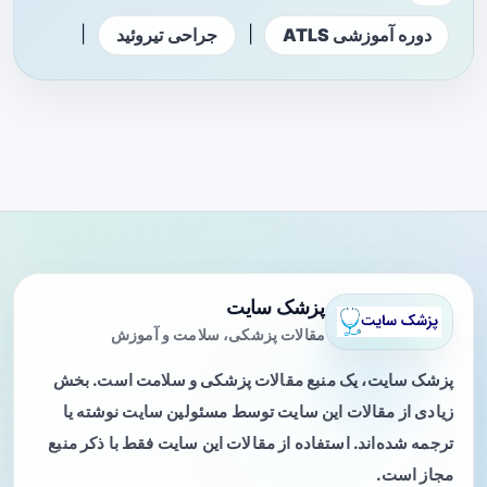
|
|
دوره آموزشی ATLS
جراحی تیروئید
پزشک سایت
مقالات پزشکی، سلامت و آموزش
پزشک سایت، یک منبع مقالات پزشکی و سلامت است. بخش
زیادی از مقالات این سایت توسط مسئولین سایت نوشته یا
ترجمه شده‌اند. استفاده از مقالات این سایت فقط با ذکر منبع
مجاز است.