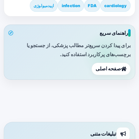
cardiology
FDA
infection
اپیدمیولوژی
راهنمای سریع
برای پیدا کردن سریع‌تر مطالب پزشکی، از جستجو یا
برچسب‌های پرکاربرد استفاده کنید.
صفحه اصلی
تبلیغات متنی