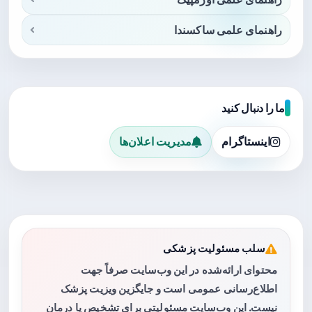
راهنمای علمی ساکسندا
ما را دنبال کنید
اینستاگرام
مدیریت اعلان‌ها
سلب مسئولیت پزشکی
محتوای ارائه‌شده در این وب‌سایت صرفاً جهت
اطلاع‌رسانی عمومی است و جایگزین ویزیت پزشک
نیست. این وب‌سایت مسئولیتی برای تشخیص یا درمان