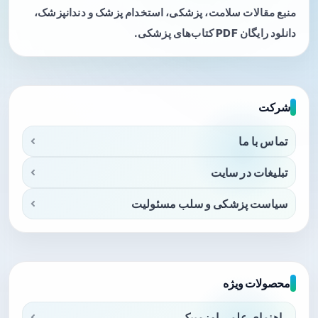
منبع مقالات سلامت، پزشکی، استخدام پزشک و دندانپزشک،
دانلود رایگان PDF کتاب‌های پزشکی.
شرکت
تماس با ما
تبلیغات در سایت
سیاست پزشکی و سلب مسئولیت
محصولات ویژه
راهنمای علمی اوزمپیک