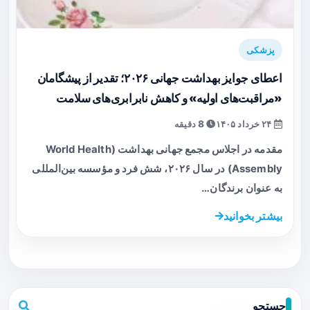
پزشکی
اعطای جوایز بهداشت جهانی ۲۰۲۶؛ تقدیر از پیشگامان
«مراقبت‌های اولیه» و کاهش نابرابری‌های سلامت
۲۴ خرداد ۱۴۰۵
8 دقیقه
مقدمه در اجلاس مجمع جهانی بهداشت (World Health
Assembly) در سال ۲۰۲۶، شش فرد و مؤسسه بین‌المللی
به عنوان برندگان…
بیشتر بخوانید
جستجو