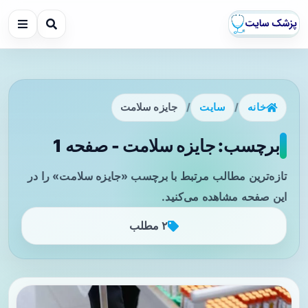
خانه
/
سایت
/
جایزه سلامت
برچسب: جایزه سلامت - صفحه 1
تازه‌ترین مطالب مرتبط با برچسب «جایزه سلامت» را در
این صفحه مشاهده می‌کنید.
۲ مطلب