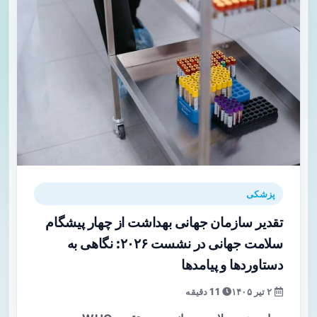
پزشکی
تقدیر سازمان جهانی بهداشت از چهار پیشگام
سلامت جهانی در نشست ۲۰۲۶: نگاهی به
دستاوردها و پیامدها
۲ تیر ۱۴۰۵
11 دقیقه