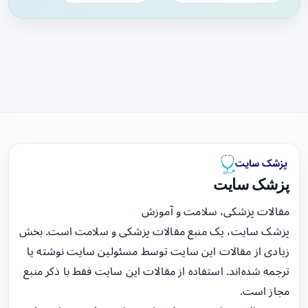
پزشک سایت
مقالات پزشکی، سلامت و آموزش
پزشک سایت، یک منبع مقالات پزشکی و سلامت است. بخش
زیادی از مقالات این سایت توسط مسئولین سایت نوشته یا
ترجمه شده‌اند. استفاده از مقالات این سایت فقط با ذکر منبع
مجاز است.