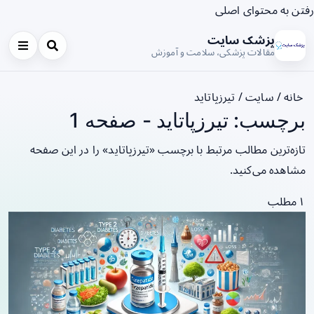
رفتن به محتوای اصلی
پزشک سایت
مقالات پزشکی، سلامت و آموزش
خانه
/
سایت
/
تیرزپاتاید
برچسب: تیرزپاتاید - صفحه 1
تازه‌ترین مطالب مرتبط با برچسب «تیرزپاتاید» را در این صفحه
مشاهده می‌کنید.
۱ مطلب