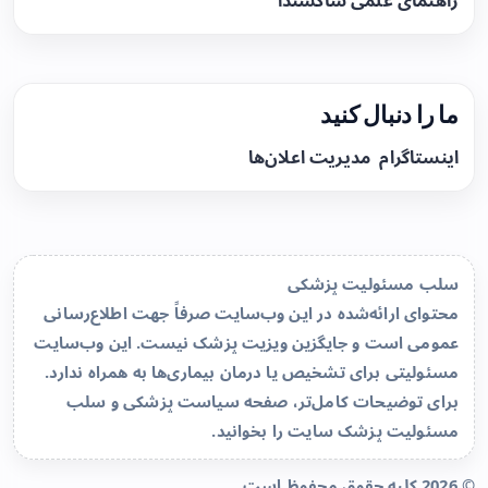
راهنمای علمی ساکسندا
ما را دنبال کنید
اینستاگرام
مدیریت اعلان‌ها
سلب مسئولیت پزشکی
محتوای ارائه‌شده در این وب‌سایت صرفاً جهت اطلاع‌رسانی
عمومی است و جایگزین ویزیت پزشک نیست. این وب‌سایت
مسئولیتی برای تشخیص یا درمان بیماری‌ها به همراه ندارد.
برای توضیحات کامل‌تر، صفحه
سیاست پزشکی و سلب
مسئولیت پزشک سایت
را بخوانید.
© 2026 کلیه حقوق محفوظ است.