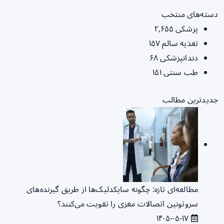
دسته‌های منتخب
پزشکی
۲,۶۵۵
تغذیه سالم
۱۵۷
دندانپزشکی
۶۸
طب سنتی
۱۵۱
جدیدترین مطالب
مطالعه‌ای تازه: چگونه سایکدلیک‌ها از طریق گیرنده‌های
سروتونین اتصالات مغزی را تقویت می‌کنند؟
۱۴۰۵-۰۵-۱۷