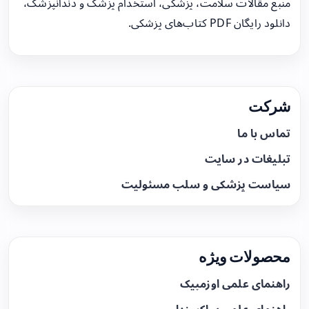
منبع مقالات سلامت، پزشکی، استخدام پزشک و دندانپزشک،
دانلود رایگان PDF کتاب‌های پزشکی.
شرکت
تماس با ما
تبلیغات در سایت
سیاست پزشکی و سلب مسئولیت
محصولات ویژه
راهنمای علمی اوزمپیک