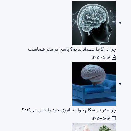
چرا در گرما عصبانی‌تریم؟ پاسخ در مغز شماست
۱۴۰۵-۰۵-۱۷
چرا مغز در هنگام خواب، انرژی خود را خالی می‌کند؟
۱۴۰۵-۰۵-۱۷