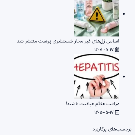
اسامی ژل‌های غیر مجاز شستشوی پوست منتشر شد
۱۴۰۵-۰۵-۱۷
مراقب علائم هپاتیت باشید!
۱۴۰۵-۰۵-۱۷
برچسب‌های پرکاربرد