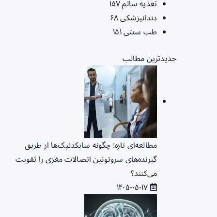
تغذیه سالم
۱۵۷
دندانپزشکی
۶۸
طب سنتی
۱۵۱
جدیدترین مطالب
مطالعه‌ای تازه: چگونه سایکدلیک‌ها از طریق
گیرنده‌های سروتونین اتصالات مغزی را تقویت
می‌کنند؟
۱۴۰۵-۰۵-۱۷