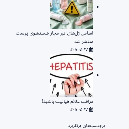
اسامی ژل‌های غیر مجاز شستشوی پوست
منتشر شد
۱۴۰۵-۰۵-۱۷
مراقب علائم هپاتیت باشید!
۱۴۰۵-۰۵-۱۷
برچسب‌های پرکاربرد