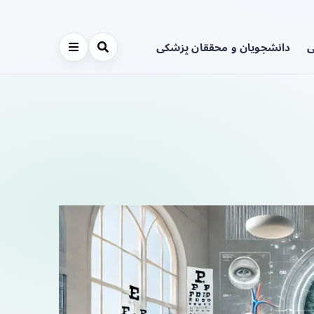
ی
دانشجویان و محققان پزشکی