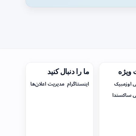
ویژه
ما را دنبال کنید
ی اوزمپیک
اینستاگرام
مدیریت اعلان‌ها
ی ساکسندا