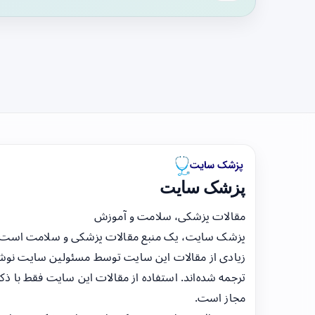
پزشک سایت
مقالات پزشکی، سلامت و آموزش
پزشک سایت، یک منبع مقالات پزشکی و سلامت است
زیادی از مقالات این سایت توسط مسئولین سایت نوشت
ترجمه شده‌اند. استفاده از مقالات این سایت فقط با ذکر
مجاز است.