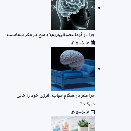
چرا در گرما عصبانی‌تریم؟ پاسخ در مغز شماست
۱۴۰۵-۰۵-۱۷
چرا مغز در هنگام خواب، انرژی خود را خالی
می‌کند؟
۱۴۰۵-۰۵-۱۷