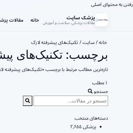
رفتن به محتوای اصلی
پزشک سایت
خانه
مقالات پزش
مقالات پزشکی، سلامت و آموزش
خانه
/
سایت
/
تکنیک‌های پیشرفته لازک
برچسب: تکنیک‌های پیشر
تازه‌ترین مطالب مرتبط با برچسب «تکنیک‌های پیشرفته لا
۱ مطلب
جستجو
دسته‌های منتخب
پزشکی
۲,۶۵۵