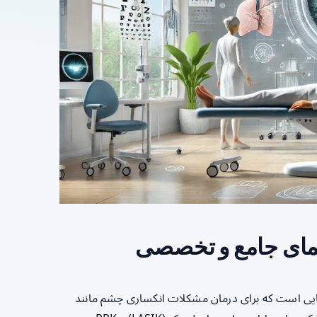
رفته اصلاح بینایی است که برای درمان مشکلات انکساری چشم مانند