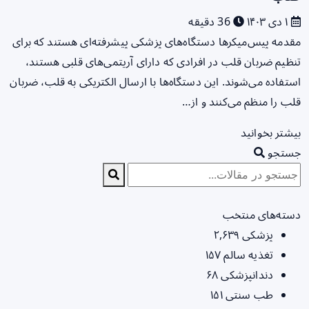
۱ دی ۱۴۰۳
36 دقیقه
مقدمه پیس‌میکرها دستگاه‌های پزشکی پیشرفته‌ای هستند که برای
تنظیم ضربان قلب در افرادی که دارای آریتمی‌های قلبی هستند،
استفاده می‌شوند. این دستگاه‌ها با ارسال الکتریکی به قلب، ضربان
قلب را منظم می‌کنند و از…
بیشتر بخوانید
جستجو
دسته‌های منتخب
پزشکی
۲,۶۳۹
تغذیه سالم
۱۵۷
دندانپزشکی
۶۸
طب سنتی
۱۵۱