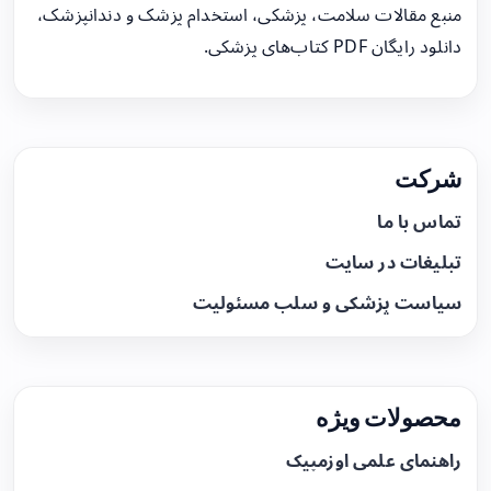
منبع مقالات سلامت، پزشکی، استخدام پزشک و دندانپزشک،
دانلود رایگان PDF کتاب‌های پزشکی.
شرکت
تماس با ما
تبلیغات در سایت
سیاست پزشکی و سلب مسئولیت
محصولات ویژه
راهنمای علمی اوزمپیک