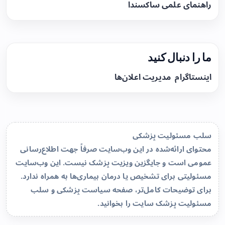
راهنمای علمی ساکسندا
ما را دنبال کنید
اینستاگرام
مدیریت اعلان‌ها
سلب مسئولیت پزشکی
محتوای ارائه‌شده در این وب‌سایت صرفاً جهت اطلاع‌رسانی
عمومی است و جایگزین ویزیت پزشک نیست. این وب‌سایت
مسئولیتی برای تشخیص یا درمان بیماری‌ها به همراه ندارد.
برای توضیحات کامل‌تر، صفحه
سیاست پزشکی و سلب
مسئولیت پزشک سایت
را بخوانید.