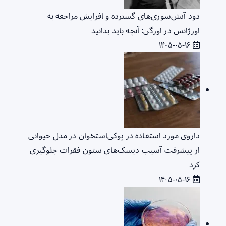
دود آتش‌سوزی‌های گسترده و افزایش مراجعه به
اورژانس در اورگن: آنچه باید بدانید
۱۴۰۵-۰۵-۱۶
داروی مورد استفاده در پوکی‌استخوان در مدل حیوانی
از پیشرفت آسیب دیسک‌های ستون فقرات جلوگیری
کرد
۱۴۰۵-۰۵-۱۶