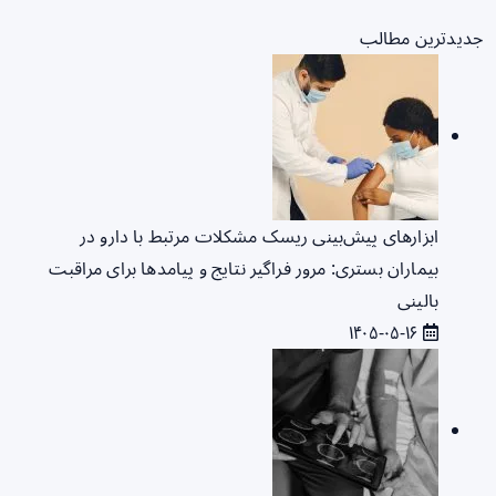
جدیدترین مطالب
ابزارهای پیش‌بینی ریسک مشکلات مرتبط با دارو در
بیماران بستری: مرور فراگیر نتایج و پیامدها برای مراقبت
بالینی
۱۴۰۵-۰۵-۱۶