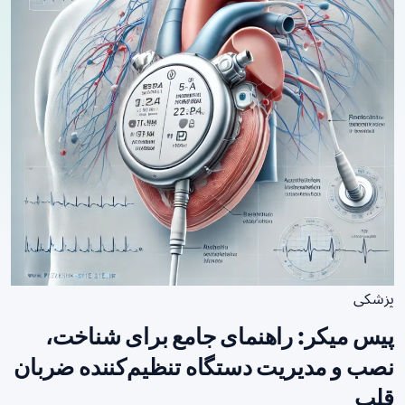
پزشکی
پیس میکر: راهنمای جامع برای شناخت،
نصب و مدیریت دستگاه تنظیم‌کننده ضربان
قلب