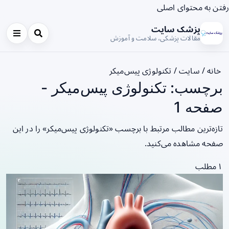
رفتن به محتوای اصلی
پزشک سایت
مقالات پزشکی، سلامت و آموزش
خانه
/
سایت
/
تکنولوژی پیس‌میکر
برچسب: تکنولوژی پیس‌میکر -
صفحه 1
تازه‌ترین مطالب مرتبط با برچسب «تکنولوژی پیس‌میکر» را در این
صفحه مشاهده می‌کنید.
۱ مطلب