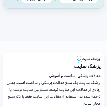
پزشک سایت
مقالات پزشکی، سلامت و آموزش
پزشک سایت، یک منبع مقالات پزشکی و سلامت است. بخش
زیادی از مقالات این سایت توسط مسئولین سایت نوشته یا
ترجمه شده‌اند. استفاده از مقالات این سایت فقط با ذکر منبع
مجاز است.