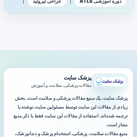
|
|
دوره آموزشی ATLS
جراحی تیروئید
پزشک سایت
مقالات پزشکی، سلامت و آموزش
پزشک سایت، یک منبع مقالات پزشکی و سلامت است. بخش
زیادی از مقالات این سایت توسط مسئولین سایت نوشته یا
ترجمه شده‌اند. استفاده از مقالات این سایت فقط با ذکر منبع
مجاز است.
منبع مقالات سلامت، پزشکی، استخدام پزشک و دندانپزشک،