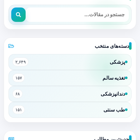
دسته‌های منتخب
پزشکی
۲,۶۴۹
تغذیه سالم
۱۵۷
دندانپزشکی
۶۸
طب سنتی
۱۵۱
جدیدترین مطالب