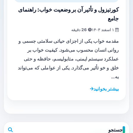
کورتیزول و تأثیر آن بر وضعیت خواب: راهنمای
جامع
۱ اسفند ۱۴۰۳
26 دقیقه
مقدمه خواب یکی از اجزای حیاتی سلامتی جسمی و
روانی انسان محسوب می‌شود. کیفیت خواب بر
عملکرد سیستم ایمنی، متابولیسم، حافظه و حتی
خلق و خو تأثیر می‌گذارد. یکی از عواملی که می‌تواند
به…
بیشتر بخوانید
جستجو