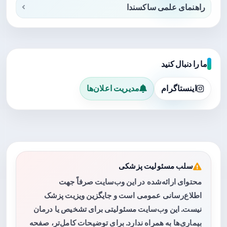
راهنمای علمی ساکسندا
ما را دنبال کنید
اینستاگرام
مدیریت اعلان‌ها
سلب مسئولیت پزشکی
محتوای ارائه‌شده در این وب‌سایت صرفاً جهت
اطلاع‌رسانی عمومی است و جایگزین ویزیت پزشک
نیست. این وب‌سایت مسئولیتی برای تشخیص یا درمان
بیماری‌ها به همراه ندارد. برای توضیحات کامل‌تر، صفحه