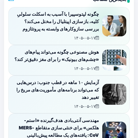
چگونه لپتوسپیرا با آسیب به اسکلت سلولیِ
کلیه، بازسازی اپیتلیال را مختل می‌کند؟
بررسی سازوکارهای وابسته به پروتئازوم
۱۴۰۵-۰۵-۱۷
هوش مصنوعی چگونه می‌تواند پیام‌های
«چشم‌های بیونیک» را برای مغز دقیق‌تر کند؟
۱۴۰۵-۰۵-۱۷
آزمایش ۱۰ ماهه در قطب جنوب: درس‌هایی
که می‌تواند برنامه‌های مأموریت‌های مریخ را
تغییر دهد
۱۴۰۵-۰۵-۱۷
مهندسی آنتی‌بادی هدف‌گیرنده «استم-
هلکس» برای خنثی‌سازی متقاطع MERS-
CoV: یافته‌های یک مطالعه پیش‌بالینی