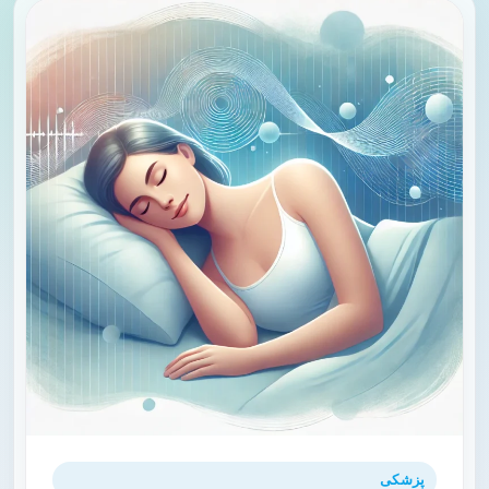
پزشکی