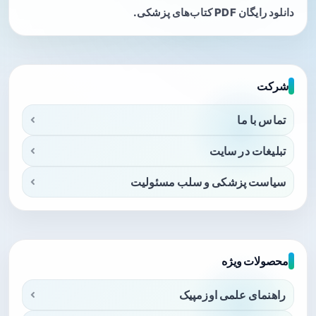
دانلود رایگان PDF کتاب‌های پزشکی.
شرکت
تماس با ما
تبلیغات در سایت
سیاست پزشکی و سلب مسئولیت
محصولات ویژه
راهنمای علمی اوزمپیک