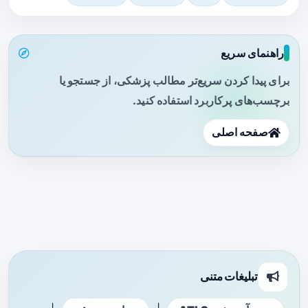
راهنمای سریع
برای پیدا کردن سریع‌تر مطالب پزشکی، از جستجو یا
برچسب‌های پرکاربرد استفاده کنید.
صفحه اصلی
تبلیغات متنی