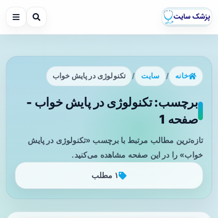
خانه
/
سایت
/
تکنولوژی در پایش خواب
برچسب: تکنولوژی در پایش خواب -
صفحه 1
تازه‌ترین مطالب مرتبط با برچسب «تکنولوژی در پایش
خواب» را در این صفحه مشاهده می‌کنید.
۱ مطلب