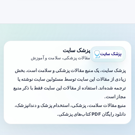
پزشک سایت
مقالات پزشکی، سلامت و آموزش
پزشک سایت، یک منبع مقالات پزشکی و سلامت است. بخش
زیادی از مقالات این سایت توسط مسئولین سایت نوشته یا
ترجمه شده‌اند. استفاده از مقالات این سایت فقط با ذکر منبع
مجاز است.
منبع مقالات سلامت، پزشکی، استخدام پزشک و دندانپزشک،
دانلود رایگان PDF کتاب‌های پزشکی.