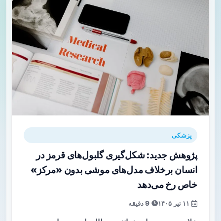
پزشکی
پژوهش جدید: شکل‌گیری گلبول‌های قرمز در
انسان برخلاف مدل‌های موشی بدون «مرکز»
خاص رخ می‌دهد
۱۱ تیر ۱۴۰۵
9 دقیقه