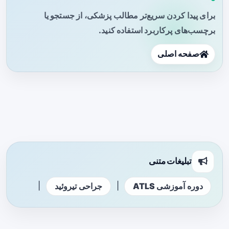
برای پیدا کردن سریع‌تر مطالب پزشکی، از جستجو یا
برچسب‌های پرکاربرد استفاده کنید.
صفحه اصلی
تبلیغات متنی
|
|
دوره آموزشی ATLS
جراحی تیروئید