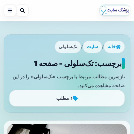
خانه
/
سایت
/
تک‌سلولی
برچسب: تک‌سلولی - صفحه 1
تازه‌ترین مطالب مرتبط با برچسب «تک‌سلولی» را در این
صفحه مشاهده می‌کنید.
۱ مطلب