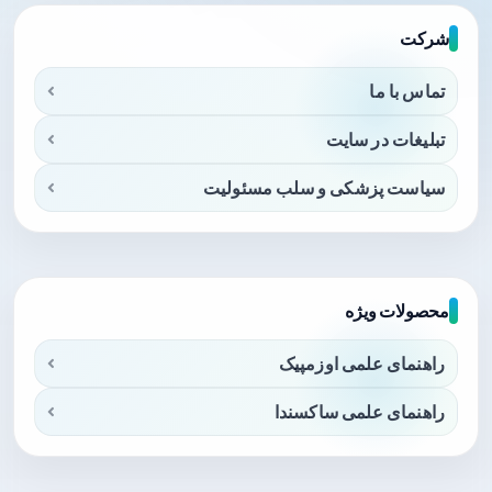
شرکت
تماس با ما
تبلیغات در سایت
سیاست پزشکی و سلب مسئولیت
محصولات ویژه
راهنمای علمی اوزمپیک
راهنمای علمی ساکسندا