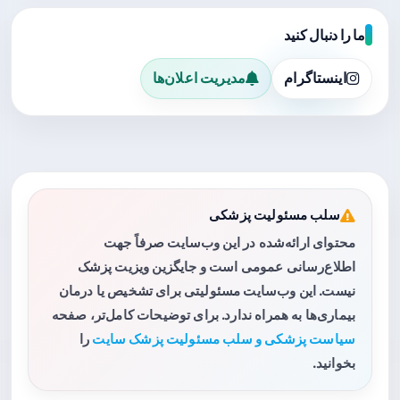
ما را دنبال کنید
اینستاگرام
مدیریت اعلان‌ها
سلب مسئولیت پزشکی
محتوای ارائه‌شده در این وب‌سایت صرفاً جهت
اطلاع‌رسانی عمومی است و جایگزین ویزیت پزشک
نیست. این وب‌سایت مسئولیتی برای تشخیص یا درمان
بیماری‌ها به همراه ندارد. برای توضیحات کامل‌تر، صفحه
سیاست پزشکی و سلب مسئولیت پزشک سایت
را
بخوانید.