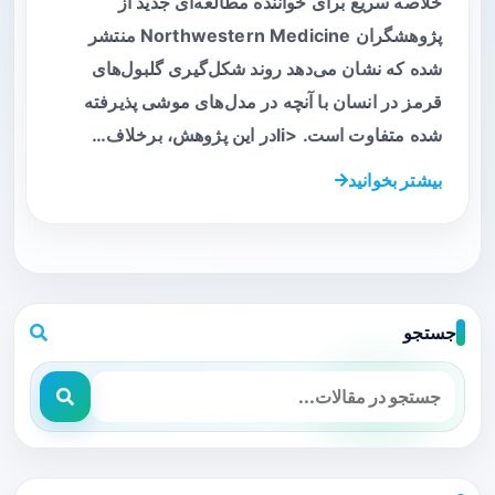
خلاصه سریع برای خواننده مطالعه‌ای جدید از
پژوهشگران Northwestern Medicine منتشر
شده که نشان می‌دهد روند شکل‌گیری گلبول‌های
قرمز در انسان با آنچه در مدل‌های موشی پذیرفته
شده متفاوت است. <liدر این پژوهش، برخلاف…
بیشتر بخوانید
جستجو