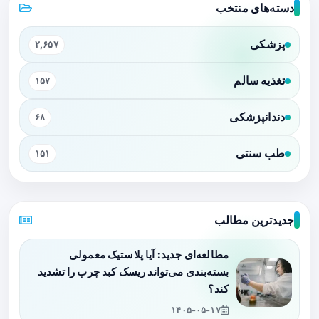
دسته‌های منتخب
پزشکی
۲,۶۵۷
تغذیه سالم
۱۵۷
دندانپزشکی
۶۸
طب سنتی
۱۵۱
جدیدترین مطالب
مطالعه‌ای جدید: آیا پلاستیک معمولی
بسته‌بندی می‌تواند ریسک کبد چرب را تشدید
کند؟
۱۴۰۵-۰۵-۱۷