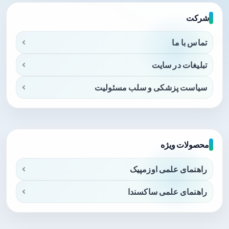
شرکت
تماس با ما
تبلیغات در سایت
سیاست پزشکی و سلب مسئولیت
محصولات ویژه
راهنمای علمی اوزمپیک
راهنمای علمی ساکسندا