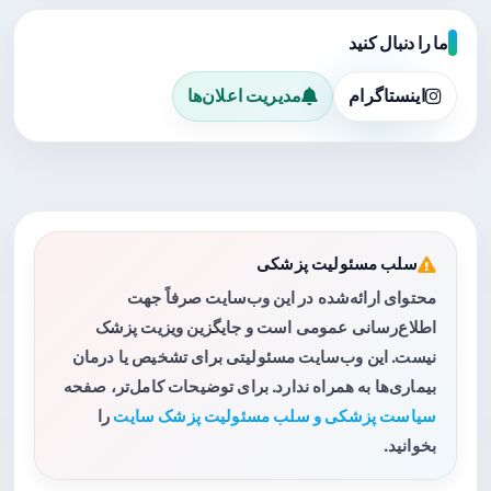
ما را دنبال کنید
اینستاگرام
مدیریت اعلان‌ها
سلب مسئولیت پزشکی
محتوای ارائه‌شده در این وب‌سایت صرفاً جهت
اطلاع‌رسانی عمومی است و جایگزین ویزیت پزشک
نیست. این وب‌سایت مسئولیتی برای تشخیص یا درمان
بیماری‌ها به همراه ندارد. برای توضیحات کامل‌تر، صفحه
سیاست پزشکی و سلب مسئولیت پزشک سایت
را
بخوانید.