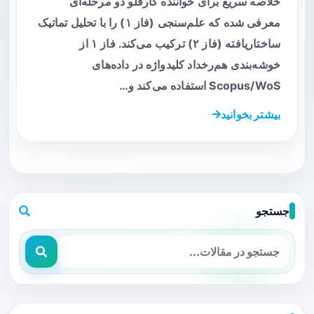
خلاصه سریع برای خواننده کارفلو دو مرحله‌ای
معرفی شده که علم‌سنجی (فاز ۱) را با تحلیل تماتیک
ساختاریافته (فاز ۲) ترکیب می‌کند. فاز ۱ از
خوشه‌بندی هم‌رخداد کلیدواژه در داده‌های
Scopus/WoS استفاده می‌کند و…
بیشتر بخوانید
جستجو