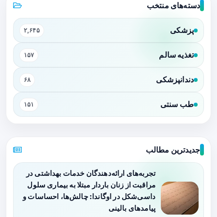
دسته‌های منتخب
پزشکی
۲,۶۴۵
تغذیه سالم
۱۵۷
دندانپزشکی
۶۸
طب سنتی
۱۵۱
جدیدترین مطالب
تجربه‌های ارائه‌دهندگان خدمات بهداشتی در
مراقبت از زنان باردار مبتلا به بیماری سلول
داسی‌شکل در اوگاندا: چالش‌ها، احساسات و
پیامدهای بالینی