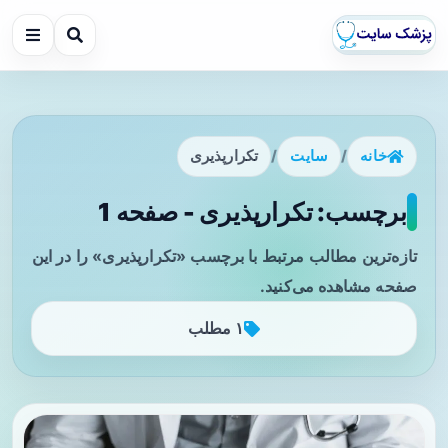
خانه
/
سایت
/
تکرارپذیری
برچسب: تکرارپذیری - صفحه 1
تازه‌ترین مطالب مرتبط با برچسب «تکرارپذیری» را در این
صفحه مشاهده می‌کنید.
۱ مطلب