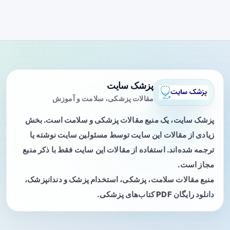
پزشک سایت
مقالات پزشکی، سلامت و آموزش
پزشک سایت، یک منبع مقالات پزشکی و سلامت است. بخش
زیادی از مقالات این سایت توسط مسئولین سایت نوشته یا
ترجمه شده‌اند. استفاده از مقالات این سایت فقط با ذکر منبع
مجاز است.
منبع مقالات سلامت، پزشکی، استخدام پزشک و دندانپزشک،
دانلود رایگان PDF کتاب‌های پزشکی.