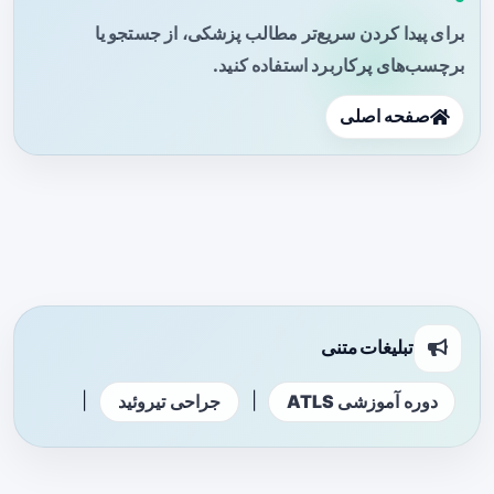
برای پیدا کردن سریع‌تر مطالب پزشکی، از جستجو یا
برچسب‌های پرکاربرد استفاده کنید.
صفحه اصلی
تبلیغات متنی
|
|
دوره آموزشی ATLS
جراحی تیروئید