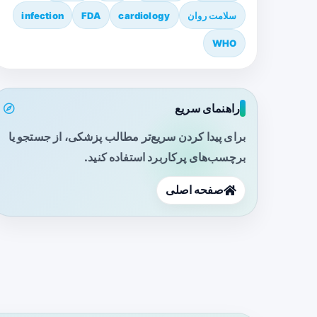
سلامت روان
cardiology
FDA
infection
WHO
راهنمای سریع
برای پیدا کردن سریع‌تر مطالب پزشکی، از جستجو یا
برچسب‌های پرکاربرد استفاده کنید.
صفحه اصلی