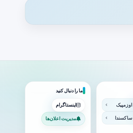
ما را دنبال کنید
اوزمپیک
اینستاگرام
ساکسندا
مدیریت اعلان‌ها