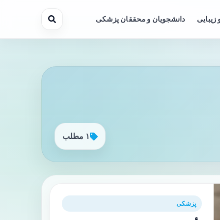
 زیبایی
دانشجویان و محققان پزشکی
۱ مطلب
پزشکی