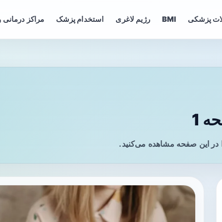
ات پزشکی
BMI
رژیم لاغری
استخدام پزشک
مراکز درمانی و
ه 1
 در این صفحه مشاهده می‌کنید.