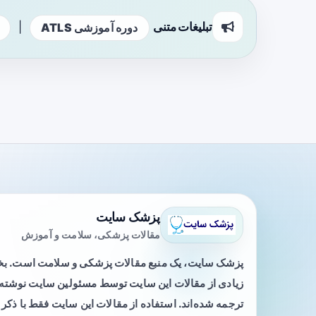
تبلیغات متنی
|
دوره آموزشی ATLS
پزشک سایت
مقالات پزشکی، سلامت و آموزش
پزشک سایت، یک منبع مقالات پزشکی و سلامت است. 
زیادی از مقالات این سایت توسط مسئولین سایت نوشته ی
ترجمه شده‌اند. استفاده از مقالات این سایت فقط با ذکر 