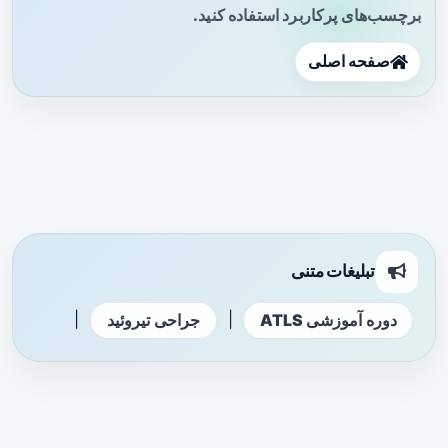
برچسب‌های پرکاربرد استفاده کنید.
صفحه اصلی
تبلیغات متنی
|
|
دوره آموزشی ATLS
جراحی تیروئید