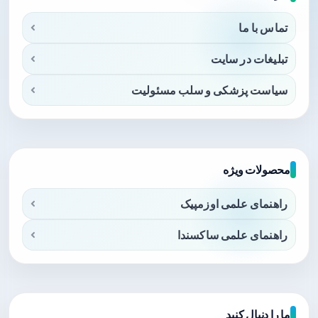
تماس با ما
تبلیغات در سایت
سیاست پزشکی و سلب مسئولیت
محصولات ویژه
راهنمای علمی اوزمپیک
راهنمای علمی ساکسندا
ما را دنبال کنید