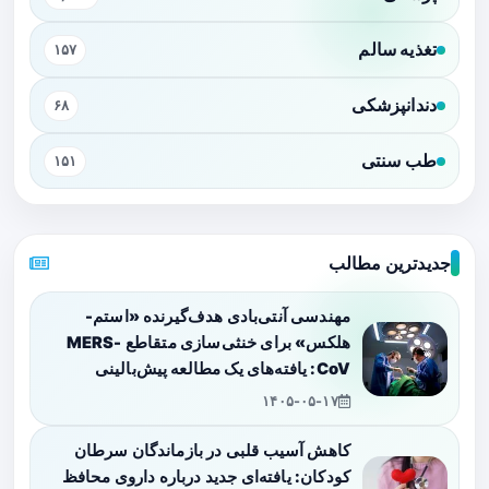
تغذیه سالم
۱۵۷
دندانپزشکی
۶۸
طب سنتی
۱۵۱
جدیدترین مطالب
مهندسی آنتی‌بادی هدف‌گیرنده «استم-
هلکس» برای خنثی‌سازی متقاطع MERS-
CoV: یافته‌های یک مطالعه پیش‌بالینی
۱۴۰۵-۰۵-۱۷
کاهش آسیب قلبی در بازماندگان سرطان
کودکان: یافته‌ای جدید درباره داروی محافظ