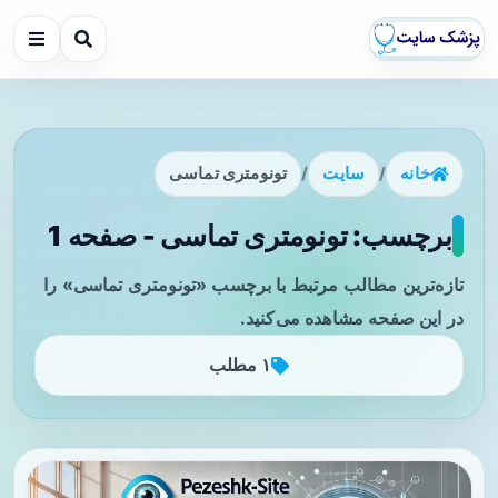
خانه
/
سایت
/
تونومتری تماسی
برچسب: تونومتری تماسی - صفحه 1
تازه‌ترین مطالب مرتبط با برچسب «تونومتری تماسی» را
در این صفحه مشاهده می‌کنید.
۱ مطلب