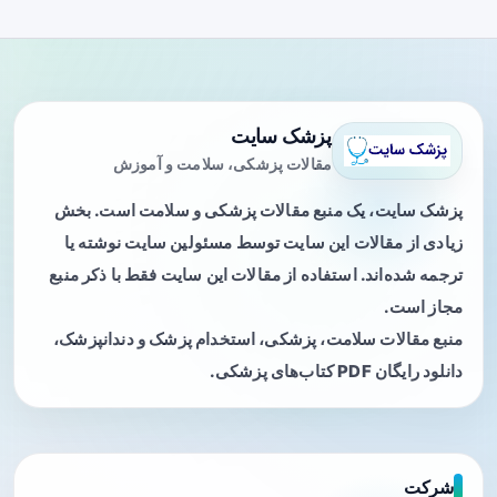
پزشک سایت
مقالات پزشکی، سلامت و آموزش
پزشک سایت، یک منبع مقالات پزشکی و سلامت است. بخش
زیادی از مقالات این سایت توسط مسئولین سایت نوشته یا
ترجمه شده‌اند. استفاده از مقالات این سایت فقط با ذکر منبع
مجاز است.
منبع مقالات سلامت، پزشکی، استخدام پزشک و دندانپزشک،
دانلود رایگان PDF کتاب‌های پزشکی.
شرکت