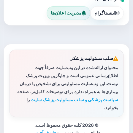
اینستاگرام
مدیریت اعلان‌ها
سلب مسئولیت پزشکی
محتوای ارائه‌شده در این وب‌سایت صرفاً جهت
اطلاع‌رسانی عمومی است و جایگزین ویزیت پزشک
نیست. این وب‌سایت مسئولیتی برای تشخیص یا درمان
بیماری‌ها به همراه ندارد. برای توضیحات کامل‌تر، صفحه
سیاست پزشکی و سلب مسئولیت پزشک سایت
را
بخوانید.
© 2026 کلیه حقوق محفوظ است.
طراحی و برنامه‌نویسی:
هانوفر آی تی