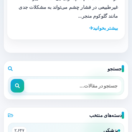
غیرطبیعی در فشار چشم می‌تواند به مشکلات جدی
مانند گلوکوم منجر…
بیشتر بخوانید
جستجو
دسته‌های منتخب
پزشکی
۲,۶۴۷