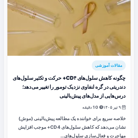
مقالات آموزشی
چگونه کاهش سلول‌های CD۴+ حرکت و تکثیر سلول‌های
دندریتی در گره لنفاوی نزدیک تومور را تغییر می‌دهد؛
درس‌هایی از مدل‌های پیش‌بالینی
۹ تیر ۱۴۰۵
10 دقیقه
خلاصه سریع برای خواننده یک مطالعه پیش‌بالینی (موش)
نشان می‌دهد که کاهش سلول‌های CD4+ موجب افزایش
مهاجرت و فعال‌سازی سلول‌های…