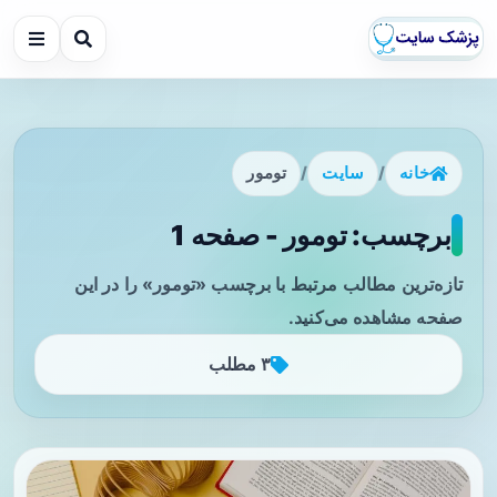
خانه
/
سایت
/
تومور
برچسب: تومور - صفحه 1
تازه‌ترین مطالب مرتبط با برچسب «تومور» را در این
صفحه مشاهده می‌کنید.
۳ مطلب