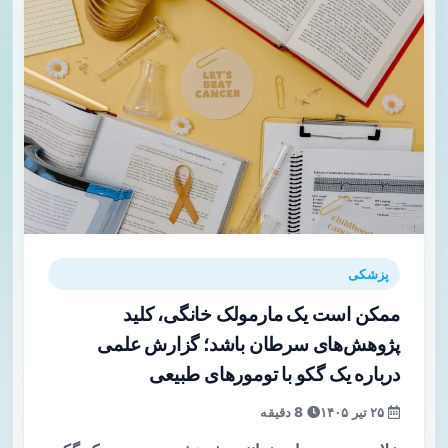
پزشکی
ممکن است یک مارمولک خانگی، کلید
پژوهش‌های سرطان باشد؛ گزارش علمی
درباره یک گکو با تومورهای طبیعی
۲۵ تیر ۱۴۰۵
8 دقیقه