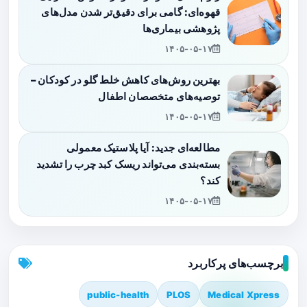
قهوه‌ای: گامی برای دقیق‌تر شدن مدل‌های
پژوهشی بیماری‌ها
۱۴۰۵-۰۵-۱۷
بهترین روش‌های کاهش خلط گلو در کودکان –
توصیه‌های متخصصان اطفال
۱۴۰۵-۰۵-۱۷
مطالعه‌ای جدید: آیا پلاستیک معمولی
بسته‌بندی می‌تواند ریسک کبد چرب را تشدید
کند؟
۱۴۰۵-۰۵-۱۷
برچسب‌های پرکاربرد
public-health
PLOS
Medical Xpress