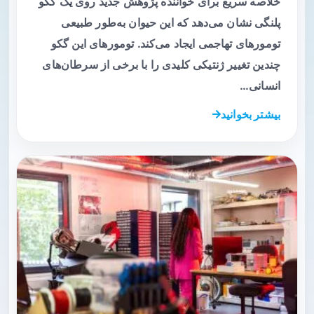
خلاصه سریع برای خواننده پژوهش جدید روی یک گکو
پلنگی نشان می‌دهد که این حیوان به‌طور طبیعی
تومورهای تهاجمی ایجاد می‌کند. تومورهای این گکو
چندین تغییر ژنتیکی کلیدی را با برخی از سرطان‌های
انسانی…
بیشتر بخوانید