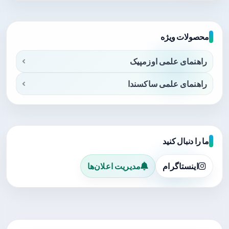
محصولات ویژه
راهنمای علمی اوزمپیک
راهنمای علمی ساکسندا
ما را دنبال کنید
اینستاگرام
مدیریت اعلان‌ها