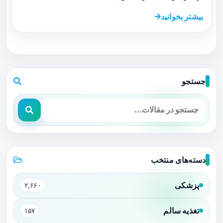
بیشتر بخوانید
جستجو
دسته‌های منتخب
پزشکی
۲,۶۶۰
تغذیه سالم
۱۵۷