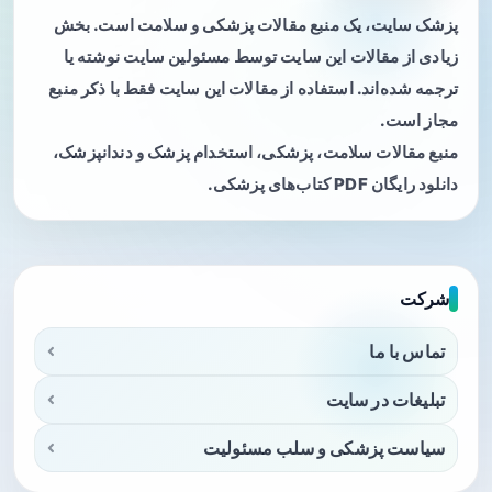
پزشک سایت، یک منبع مقالات پزشکی و سلامت است. بخش
زیادی از مقالات این سایت توسط مسئولین سایت نوشته یا
ترجمه شده‌اند. استفاده از مقالات این سایت فقط با ذکر منبع
مجاز است.
منبع مقالات سلامت، پزشکی، استخدام پزشک و دندانپزشک،
دانلود رایگان PDF کتاب‌های پزشکی.
شرکت
تماس با ما
تبلیغات در سایت
سیاست پزشکی و سلب مسئولیت