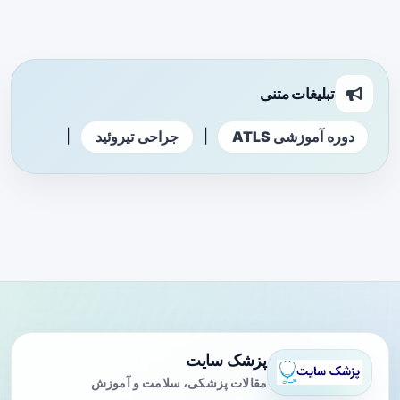
تبلیغات متنی
|
|
دوره آموزشی ATLS
جراحی تیروئید
پزشک سایت
مقالات پزشکی، سلامت و آموزش