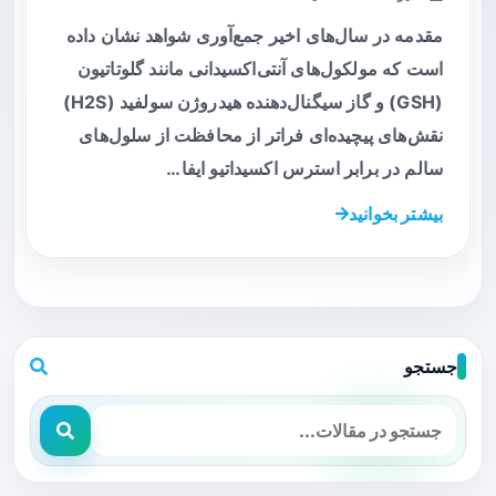
مقدمه در سال‌های اخیر جمع‌آوری شواهد نشان داده
است که مولکول‌های آنتی‌اکسیدانی مانند گلوتاتیون
(GSH) و گاز سیگنال‌دهنده هیدروژن سولفید (H2S)
نقش‌های پیچیده‌ای فراتر از محافظت از سلول‌های
سالم در برابر استرس اکسیداتیو ایفا…
بیشتر بخوانید
جستجو