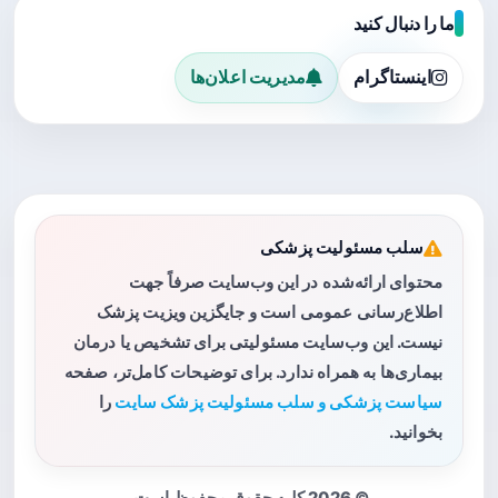
ما را دنبال کنید
اینستاگرام
مدیریت اعلان‌ها
سلب مسئولیت پزشکی
محتوای ارائه‌شده در این وب‌سایت صرفاً جهت
اطلاع‌رسانی عمومی است و جایگزین ویزیت پزشک
نیست. این وب‌سایت مسئولیتی برای تشخیص یا درمان
بیماری‌ها به همراه ندارد. برای توضیحات کامل‌تر، صفحه
سیاست پزشکی و سلب مسئولیت پزشک سایت
را
بخوانید.
© 2026 کلیه حقوق محفوظ است.