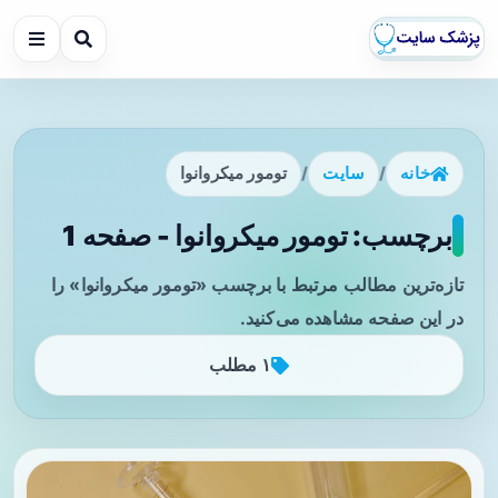
خانه
/
سایت
/
تومور میکروانوا
برچسب: تومور میکروانوا - صفحه 1
تازه‌ترین مطالب مرتبط با برچسب «تومور میکروانوا» را
در این صفحه مشاهده می‌کنید.
۱ مطلب