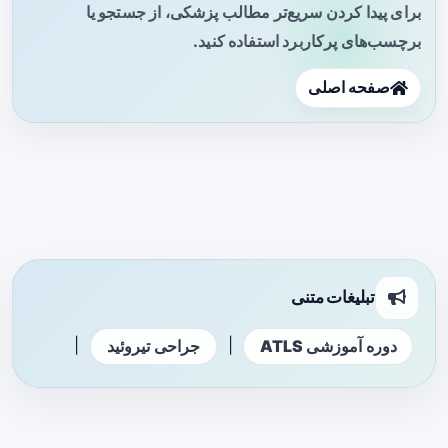
برای پیدا کردن سریع‌تر مطالب پزشکی، از جستجو یا
برچسب‌های پرکاربرد استفاده کنید.
صفحه اصلی
تبلیغات متنی
|
|
دوره آموزشی ATLS
جراحی تیروئید