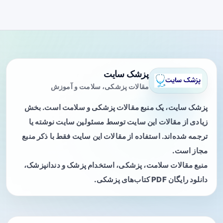
پزشک سایت
مقالات پزشکی، سلامت و آموزش
پزشک سایت، یک منبع مقالات پزشکی و سلامت است. بخش
زیادی از مقالات این سایت توسط مسئولین سایت نوشته یا
ترجمه شده‌اند. استفاده از مقالات این سایت فقط با ذکر منبع
مجاز است.
منبع مقالات سلامت، پزشکی، استخدام پزشک و دندانپزشک،
دانلود رایگان PDF کتاب‌های پزشکی.