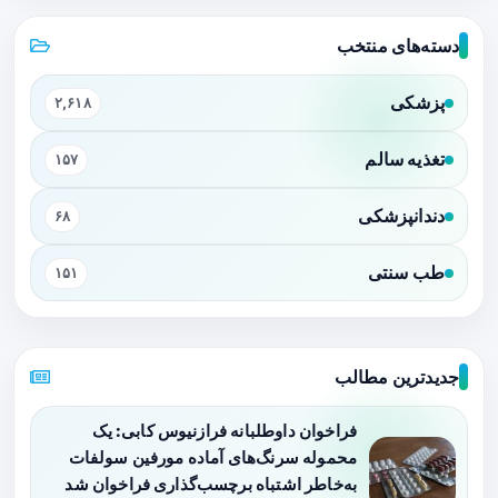
دسته‌های منتخب
پزشکی
۲,۶۱۸
تغذیه سالم
۱۵۷
دندانپزشکی
۶۸
طب سنتی
۱۵۱
جدیدترین مطالب
فراخوان داوطلبانه فرازنیوس کابی: یک
محموله سرنگ‌های آماده مورفین سولفات
به‌خاطر اشتباه برچسب‌گذاری فراخوان شد