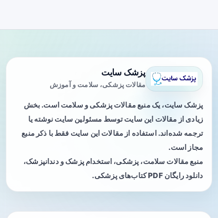
پزشک سایت
مقالات پزشکی، سلامت و آموزش
پزشک سایت، یک منبع مقالات پزشکی و سلامت است. بخش
زیادی از مقالات این سایت توسط مسئولین سایت نوشته یا
ترجمه شده‌اند. استفاده از مقالات این سایت فقط با ذکر منبع
مجاز است.
منبع مقالات سلامت، پزشکی، استخدام پزشک و دندانپزشک،
دانلود رایگان PDF کتاب‌های پزشکی.