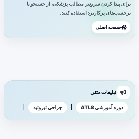
برای پیدا کردن سریع‌تر مطالب پزشکی، از جستجو یا
برچسب‌های پرکاربرد استفاده کنید.
صفحه اصلی
تبلیغات متنی
|
|
دوره آموزشی ATLS
جراحی تیروئید