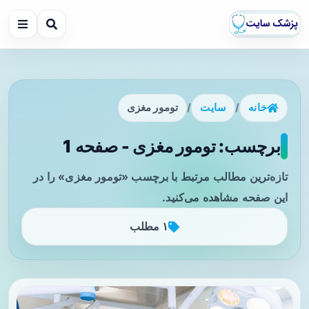
خانه
/
سایت
/
تومور مغزی
برچسب: تومور مغزی - صفحه 1
تازه‌ترین مطالب مرتبط با برچسب «تومور مغزی» را در
این صفحه مشاهده می‌کنید.
۱ مطلب