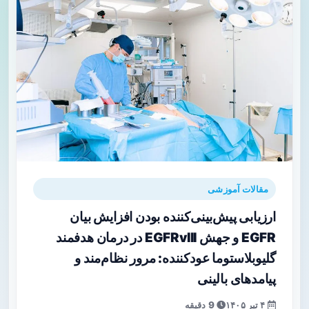
مقالات آموزشی
ارزیابی پیش‌بینی‌کننده بودن افزایش بیان
EGFR و جهش EGFRvIII در درمان هدفمند
گلیوبلاستوما عودکننده: مرور نظام‌مند و
پیامدهای بالینی
۴ تیر ۱۴۰۵
9 دقیقه