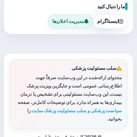
ما را دنبال کنید
اینستاگرام
مدیریت اعلان‌ها
سلب مسئولیت پزشکی
محتوای ارائه‌شده در این وب‌سایت صرفاً جهت
اطلاع‌رسانی عمومی است و جایگزین ویزیت پزشک
نیست. این وب‌سایت مسئولیتی برای تشخیص یا درمان
بیماری‌ها به همراه ندارد. برای توضیحات کامل‌تر، صفحه
سیاست پزشکی و سلب مسئولیت پزشک سایت
را
بخوانید.
© 2026 کلیه حقوق محفوظ است.