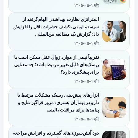
۱۴۰۵-۰۵-۱۶
استراتژی نظارت بهداشتی الهام‌گرفته از
سیستم ایمنی، کشف حشرات ناقل را افزایش
داد: گزارش یک مطالعه بین‌المللی
۱۴۰۵-۰۵-۱۶
تقریباً نیمی از موارد زوال عقل ممکن است با
ریسک‌های قابل تغییر مرتبط باشد؛ چه معنایی
برای پیشگیری دارد؟
۱۴۰۵-۰۵-۱۶
ابزارهای پیش‌بینی ریسک مشکلات مرتبط با
دارو در بیماران بستری: مرور فراگیر نتایج و
پیامدها برای مراقبت بالینی
۱۴۰۵-۰۵-۱۶
دود آتش‌سوزی‌های گسترده و افزایش مراجعه