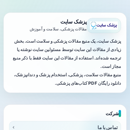
پزشک سایت
مقالات پزشکی، سلامت و آموزش
پزشک سایت، یک منبع مقالات پزشکی و سلامت است. بخش
زیادی از مقالات این سایت توسط مسئولین سایت نوشته یا
ترجمه شده‌اند. استفاده از مقالات این سایت فقط با ذکر منبع
مجاز است.
منبع مقالات سلامت، پزشکی، استخدام پزشک و دندانپزشک،
دانلود رایگان PDF کتاب‌های پزشکی.
شرکت
تماس با ما