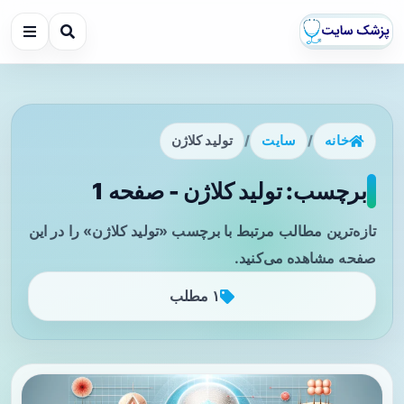
خانه
/
سایت
/
تولید کلاژن
برچسب: تولید کلاژن - صفحه 1
تازه‌ترین مطالب مرتبط با برچسب «تولید کلاژن» را در این
صفحه مشاهده می‌کنید.
۱ مطلب