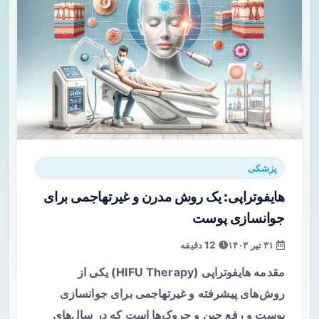
پزشکی
هایفوتراپی: یک روش مدرن و غیرتهاجمی برای
جوانسازی پوست
۳۱ تیر ۱۴۰۳
12 دقیقه
مقدمه هایفوتراپی (HIFU Therapy) یکی از
روش‌های پیشرفته و غیرتهاجمی برای جوانسازی
پوست و رفع چین و چروک‌ها است که در سال‌های