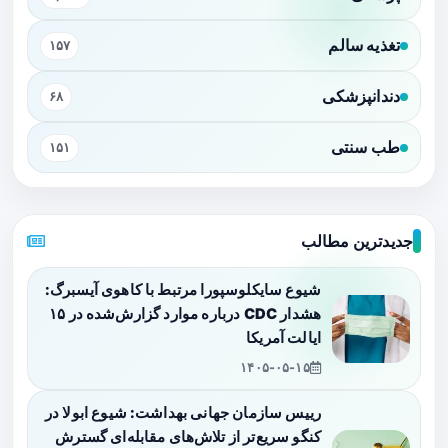
تغذیه سالم
۱۵۷
دندانپزشکی
۶۸
طب سنتی
۱۵۱
جدیدترین مطالب
شیوع سایکلوسپورا مرتبط با کاهوی آیسبرگ:
هشدار CDC درباره موارد گزارش‌شده در ۱۵
ایالت آمریکا
۱۴۰۵-۰۵-۱۵
رییس سازمان جهانی بهداشت: شیوع ابولا در
کنگو سریع‌تر از تلاش‌های مقابله‌ای گسترش