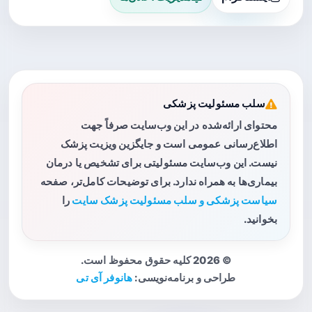
سلب مسئولیت پزشکی
محتوای ارائه‌شده در این وب‌سایت صرفاً جهت
اطلاع‌رسانی عمومی است و جایگزین ویزیت پزشک
نیست. این وب‌سایت مسئولیتی برای تشخیص یا درمان
بیماری‌ها به همراه ندارد. برای توضیحات کامل‌تر، صفحه
سیاست پزشکی و سلب مسئولیت پزشک سایت
را
بخوانید.
© 2026 کلیه حقوق محفوظ است.
طراحی و برنامه‌نویسی:
هانوفر آی تی