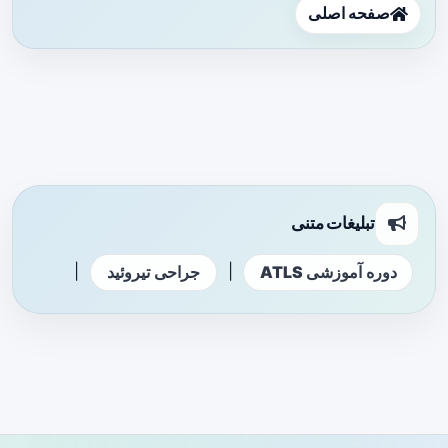
صفحه اصلی
تبلیغات متنی
|
|
دوره آموزشی ATLS
جراحی تیروئید