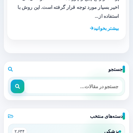
اخیر بسیار مورد توجه قرار گرفته است. این روش با
استفاده از…
بیشتر بخوانید
جستجو
دسته‌های منتخب
پزشکی
۲,۶۳۴