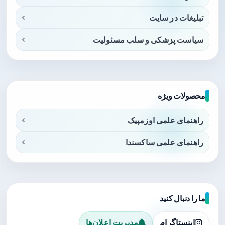
تبلیغات در سایت
سیاست پزشکی و سلب مسئولیت
محصولات ویژه
راهنمای علمی اوزمپیک
راهنمای علمی ساکسندا
ما را دنبال کنید
اینستاگرام
مدیریت اعلان‌ها