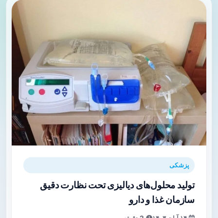
پزشکی
تولید محلول‌های دیالیزی تحت نظارت دقیق
سازمان غذا و دارو
۱۴ آبان ۱۴۰۳
2 دقیقه