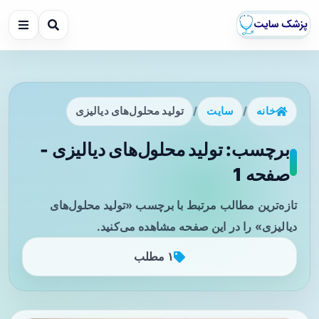
خانه
/
سایت
/
تولید محلول‌های دیالیزی
برچسب: تولید محلول‌های دیالیزی -
صفحه 1
تازه‌ترین مطالب مرتبط با برچسب «تولید محلول‌های
دیالیزی» را در این صفحه مشاهده می‌کنید.
۱ مطلب