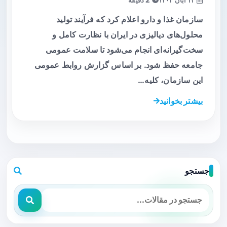
سازمان غذا و دارو اعلام کرد که فرآیند تولید
محلول‌های دیالیزی در ایران با نظارت کامل و
سخت‌گیرانه‌ای انجام می‌شود تا سلامت عمومی
جامعه حفظ شود. بر اساس گزارش روابط عمومی
این سازمان، کلیه…
بیشتر بخوانید
جستجو