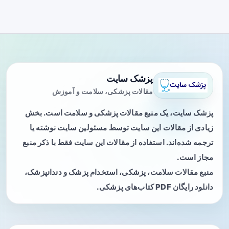
پزشک سایت
مقالات پزشکی، سلامت و آموزش
پزشک سایت، یک منبع مقالات پزشکی و سلامت است. بخش
زیادی از مقالات این سایت توسط مسئولین سایت نوشته یا
ترجمه شده‌اند. استفاده از مقالات این سایت فقط با ذکر منبع
مجاز است.
منبع مقالات سلامت، پزشکی، استخدام پزشک و دندانپزشک،
دانلود رایگان PDF کتاب‌های پزشکی.