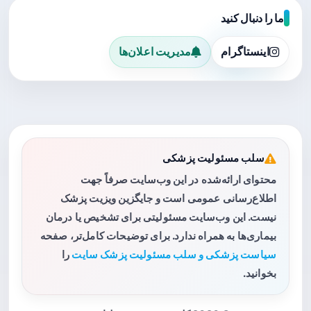
ما را دنبال کنید
اینستاگرام
مدیریت اعلان‌ها
سلب مسئولیت پزشکی
محتوای ارائه‌شده در این وب‌سایت صرفاً جهت
اطلاع‌رسانی عمومی است و جایگزین ویزیت پزشک
نیست. این وب‌سایت مسئولیتی برای تشخیص یا درمان
بیماری‌ها به همراه ندارد. برای توضیحات کامل‌تر، صفحه
سیاست پزشکی و سلب مسئولیت پزشک سایت
را
بخوانید.