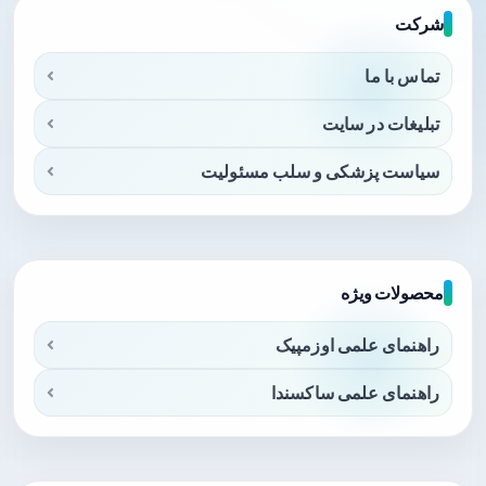
شرکت
تماس با ما
تبلیغات در سایت
سیاست پزشکی و سلب مسئولیت
محصولات ویژه
راهنمای علمی اوزمپیک
راهنمای علمی ساکسندا