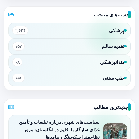
دسته‌های منتخب
پزشکی
۲,۶۲۴
تغذیه سالم
۱۵۷
دندانپزشکی
۶۸
طب سنتی
۱۵۱
جدیدترین مطالب
سیاست‌های شهری درباره تبلیغات و تأمین
غذای سازگار با اقلیم در انگلستان: مرور
نظام‌مند اسکوپینگ و پیامدها