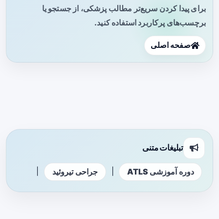
برای پیدا کردن سریع‌تر مطالب پزشکی، از جستجو یا
برچسب‌های پرکاربرد استفاده کنید.
صفحه اصلی
تبلیغات متنی
|
|
دوره آموزشی ATLS
جراحی تیروئید