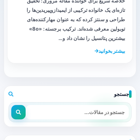
خلاصه سریع برای خواننده مقاله مروری: تحقیق
تازه‌ای یک خانواده ترکیبی از ایمیدازوپیریدین‌ها را
طراحی و سنتز کرده که به عنوان مهارکننده‌های
توبولین معرفی شده‌اند. ترکیب برجسته: «8o»
بیشترین پتانسیل را نشان داد و…
بیشتر بخوانید
جستجو