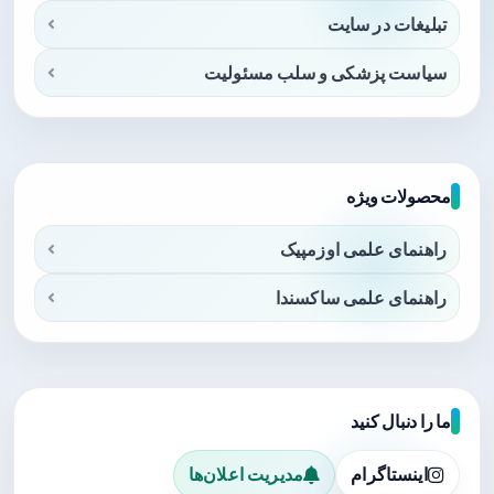
تبلیغات در سایت
سیاست پزشکی و سلب مسئولیت
محصولات ویژه
راهنمای علمی اوزمپیک
راهنمای علمی ساکسندا
ما را دنبال کنید
اینستاگرام
مدیریت اعلان‌ها