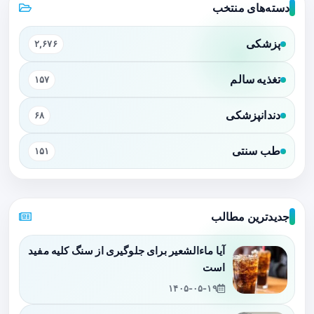
دسته‌های منتخب
پزشکی
۲,۶۷۶
تغذیه سالم
۱۵۷
دندانپزشکی
۶۸
طب سنتی
۱۵۱
جدیدترین مطالب
آیا ماءالشعیر برای جلوگیری از سنگ کلیه مفید
است
۱۴۰۵-۰۵-۱۹