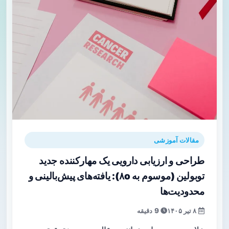
مقالات آموزشی
طراحی و ارزیابی دارویی یک مهارکننده جدید
توبولین (موسوم به ۸o): یافته‌های پیش‌بالینی و
محدودیت‌ها
۸ تیر ۱۴۰۵
9 دقیقه