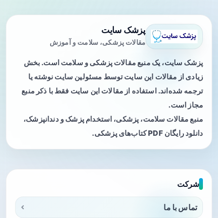
پزشک سایت
مقالات پزشکی، سلامت و آموزش
پزشک سایت، یک منبع مقالات پزشکی و سلامت است. بخش
زیادی از مقالات این سایت توسط مسئولین سایت نوشته یا
ترجمه شده‌اند. استفاده از مقالات این سایت فقط با ذکر منبع
مجاز است.
منبع مقالات سلامت، پزشکی، استخدام پزشک و دندانپزشک،
دانلود رایگان PDF کتاب‌های پزشکی.
شرکت
تماس با ما