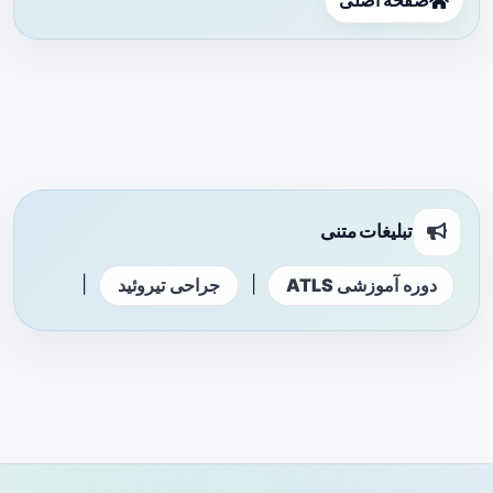
صفحه اصلی
تبلیغات متنی
|
|
دوره آموزشی ATLS
جراحی تیروئید