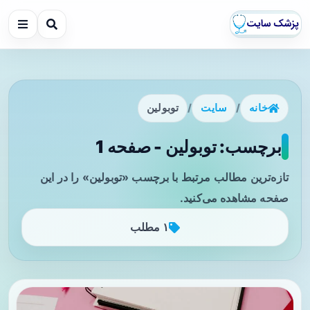
خانه
/
سایت
/
توبولین
برچسب: توبولین - صفحه 1
تازه‌ترین مطالب مرتبط با برچسب «توبولین» را در این
صفحه مشاهده می‌کنید.
۱ مطلب