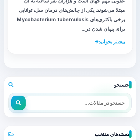
عفونی مهم جهان است و هزاران نفر سالانه به آن
مبتلا می‌شوند. یکی از چالش‌های درمان سل، توانایی
برخی باکتری‌های Mycobacterium tuberculosis
برای پنهان شدن در…
بیشتر بخوانید
جستجو
دسته‌های منتخب