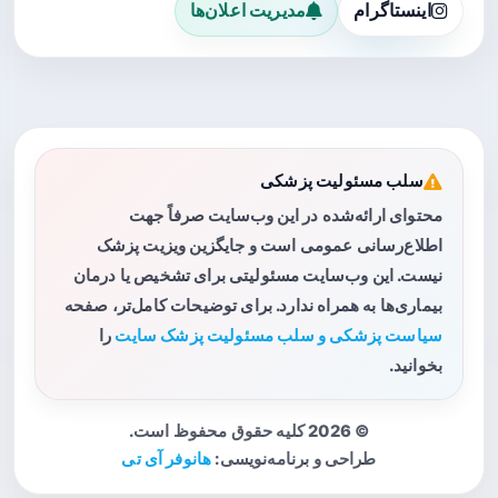
اینستاگرام
مدیریت اعلان‌ها
سلب مسئولیت پزشکی
محتوای ارائه‌شده در این وب‌سایت صرفاً جهت
اطلاع‌رسانی عمومی است و جایگزین ویزیت پزشک
نیست. این وب‌سایت مسئولیتی برای تشخیص یا درمان
بیماری‌ها به همراه ندارد. برای توضیحات کامل‌تر، صفحه
سیاست پزشکی و سلب مسئولیت پزشک سایت
را
بخوانید.
© 2026 کلیه حقوق محفوظ است.
طراحی و برنامه‌نویسی:
هانوفر آی تی