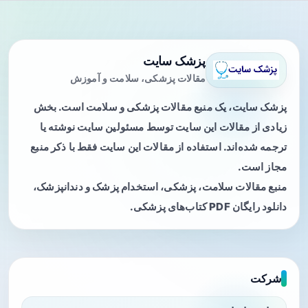
پزشک سایت
مقالات پزشکی، سلامت و آموزش
پزشک سایت، یک منبع مقالات پزشکی و سلامت است. بخش
زیادی از مقالات این سایت توسط مسئولین سایت نوشته یا
ترجمه شده‌اند. استفاده از مقالات این سایت فقط با ذکر منبع
مجاز است.
منبع مقالات سلامت، پزشکی، استخدام پزشک و دندانپزشک،
دانلود رایگان PDF کتاب‌های پزشکی.
شرکت