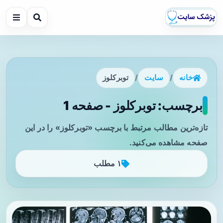
خانه
/
سایت
/
توبرکلوز
برچسب: توبرکلوز - صفحه 1
تازه‌ترین مطالب مرتبط با برچسب «توبرکلوز» را در این
صفحه مشاهده می‌کنید.
۱ مطلب