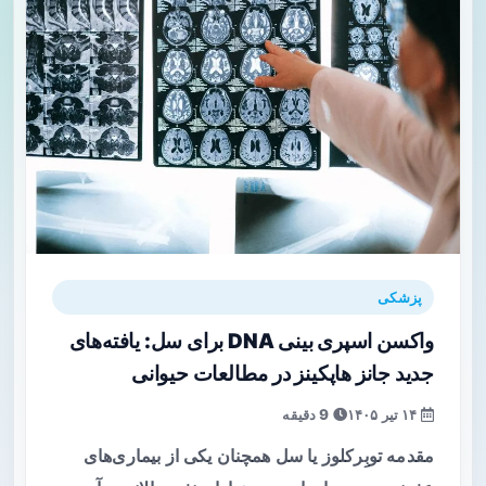
پزشکی
واکسن اسپری بینی DNA برای سل: یافته‌های
جدید جانز هاپکینز در مطالعات حیوانی
۱۴ تیر ۱۴۰۵
9 دقیقه
مقدمه توبِرکلوز یا سل همچنان یکی از بیماری‌های