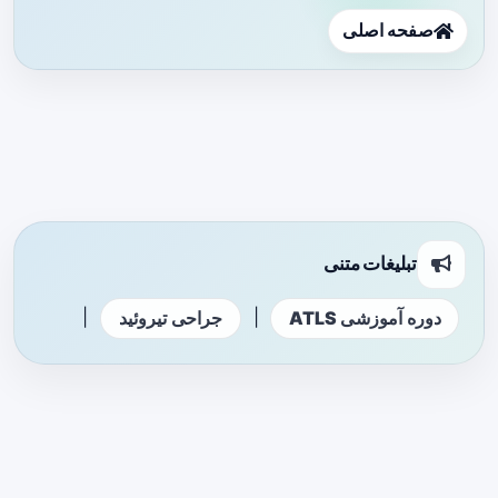
صفحه اصلی
تبلیغات متنی
|
|
دوره آموزشی ATLS
جراحی تیروئید