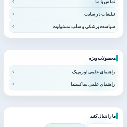
تماس با ما
تبلیغات در سایت
سیاست پزشکی و سلب مسئولیت
محصولات ویژه
راهنمای علمی اوزمپیک
راهنمای علمی ساکسندا
ما را دنبال کنید