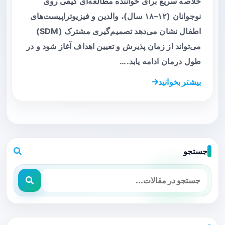
خلاصه سریع برای خواننده مطالعه‌ای کیفی روی
نوجوانان (۱۲–۱۸ سال)، والدین و فیزیوتراپیست‌های
اطفال نشان می‌دهد تصمیم‌گیری مشترک (SDM)
می‌تواند از زمان پذیرش و تعیین اهداف آغاز شود و در
طول درمان ادامه یابد.…
بیشتر بخوانید
جستجو