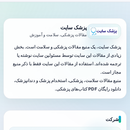
پزشک سایت
مقالات پزشکی، سلامت و آموزش
پزشک سایت، یک منبع مقالات پزشکی و سلامت است. بخش
زیادی از مقالات این سایت توسط مسئولین سایت نوشته یا
ترجمه شده‌اند. استفاده از مقالات این سایت فقط با ذکر منبع
مجاز است.
منبع مقالات سلامت، پزشکی، استخدام پزشک و دندانپزشک،
دانلود رایگان PDF کتاب‌های پزشکی.
شرکت