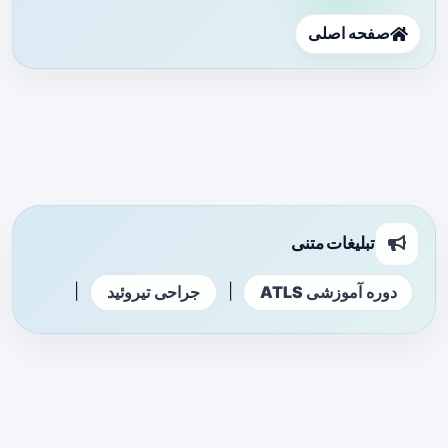
صفحه اصلی
تبلیغات متنی
|
|
دوره آموزشی ATLS
جراحی تیروئید