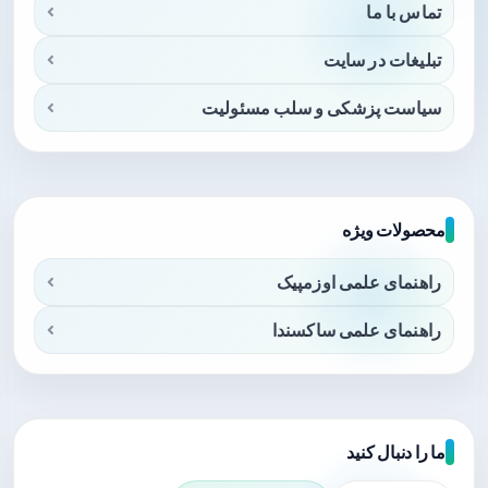
تماس با ما
تبلیغات در سایت
سیاست پزشکی و سلب مسئولیت
محصولات ویژه
راهنمای علمی اوزمپیک
راهنمای علمی ساکسندا
ما را دنبال کنید