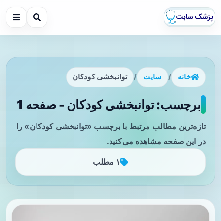
خانه
/
سایت
/
توانبخشی کودکان
برچسب: توانبخشی کودکان - صفحه 1
تازه‌ترین مطالب مرتبط با برچسب «توانبخشی کودکان» را
در این صفحه مشاهده می‌کنید.
۱ مطلب