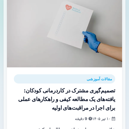
مقالات آموزشی
تصمیم‌گیری مشترک در کاردرمانی کودکان:
یافته‌های یک مطالعه کیفی و راهکارهای عملی
برای اجرا در مراقبت‌های اولیه
۱۰ تیر ۱۴۰۵
9 دقیقه