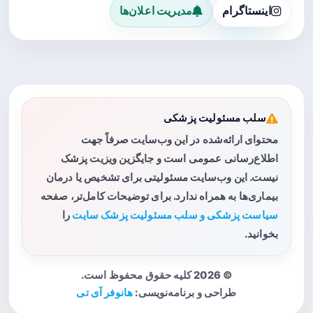
اینستاگرام
مدیریت اعلان‌ها
سلب مسئولیت پزشکی
محتوای ارائه‌شده در این وب‌سایت صرفاً جهت
اطلاع‌رسانی عمومی است و جایگزین ویزیت پزشک
نیست. این وب‌سایت مسئولیتی برای تشخیص یا درمان
بیماری‌ها به همراه ندارد. برای توضیحات کامل‌تر، صفحه
سیاست پزشکی و سلب مسئولیت پزشک سایت
را
بخوانید.
© 2026 کلیه حقوق محفوظ است.
طراحی و برنامه‌نویسی:
هانوفر آی تی