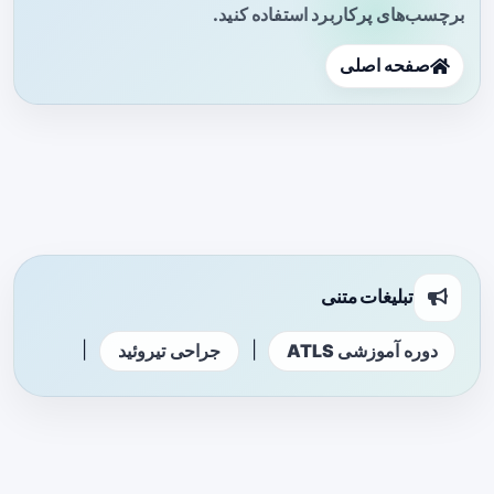
برچسب‌های پرکاربرد استفاده کنید.
صفحه اصلی
تبلیغات متنی
|
|
دوره آموزشی ATLS
جراحی تیروئید