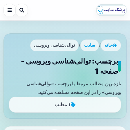
خانه
/
سایت
/
توالی‌شناسی ویروسی
برچسب: توالی‌شناسی ویروسی -
صفحه 1
تازه‌ترین مطالب مرتبط با برچسب «توالی‌شناسی
ویروسی» را در این صفحه مشاهده می‌کنید.
۱ مطلب