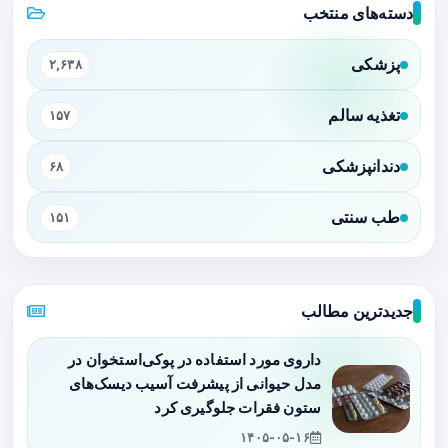
دسته‌های منتخب
پزشکی
۲,۶۳۸
تغذیه سالم
۱۵۷
دندانپزشکی
۶۸
طب سنتی
۱۵۱
جدیدترین مطالب
داروی مورد استفاده در پوکی‌استخوان در
مدل حیوانی از پیشرفت آسیب دیسک‌های
ستون فقرات جلوگیری کرد
۱۴۰۵-۰۵-۱۶