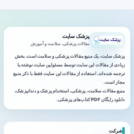
پزشک سایت
مقالات پزشکی، سلامت و آموزش
پزشک سایت، یک منبع مقالات پزشکی و سلامت است. بخش
زیادی از مقالات این سایت توسط مسئولین سایت نوشته یا
ترجمه شده‌اند. استفاده از مقالات این سایت فقط با ذکر منبع
مجاز است.
منبع مقالات سلامت، پزشکی، استخدام پزشک و دندانپزشک،
دانلود رایگان PDF کتاب‌های پزشکی.
شرکت