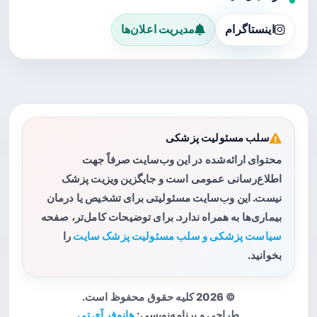
اینستاگرام
مدیریت اعلان‌ها
سلب مسئولیت پزشکی
محتوای ارائه‌شده در این وب‌سایت صرفاً جهت
اطلاع‌رسانی عمومی است و جایگزین ویزیت پزشک
نیست. این وب‌سایت مسئولیتی برای تشخیص یا درمان
بیماری‌ها به همراه ندارد. برای توضیحات کامل‌تر، صفحه
سیاست پزشکی و سلب مسئولیت پزشک سایت
را
بخوانید.
© 2026 کلیه حقوق محفوظ است.
طراحی و برنامه‌نویسی:
هانوفر آی تی