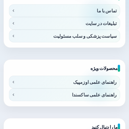
تماس با ما
تبلیغات در سایت
سیاست پزشکی و سلب مسئولیت
محصولات ویژه
راهنمای علمی اوزمپیک
راهنمای علمی ساکسندا
ما را دنبال کنید