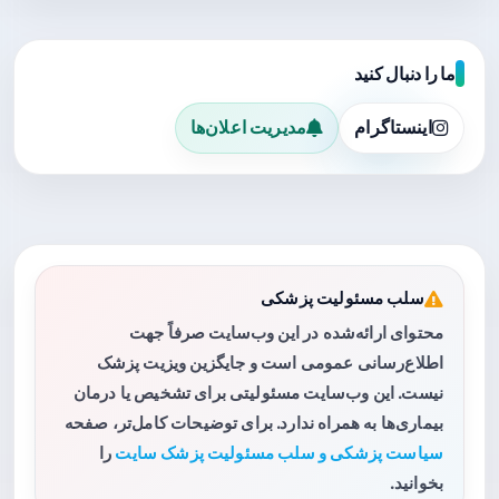
ما را دنبال کنید
اینستاگرام
مدیریت اعلان‌ها
سلب مسئولیت پزشکی
محتوای ارائه‌شده در این وب‌سایت صرفاً جهت
اطلاع‌رسانی عمومی است و جایگزین ویزیت پزشک
نیست. این وب‌سایت مسئولیتی برای تشخیص یا درمان
بیماری‌ها به همراه ندارد. برای توضیحات کامل‌تر، صفحه
سیاست پزشکی و سلب مسئولیت پزشک سایت
را
بخوانید.