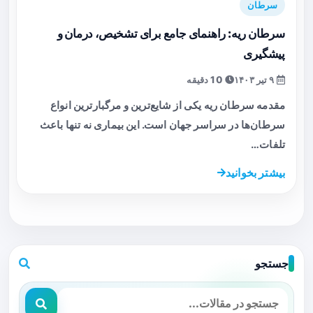
سرطان
سرطان ریه: راهنمای جامع برای تشخیص، درمان و
پیشگیری
۹ تیر ۱۴۰۳
10 دقیقه
مقدمه سرطان ریه یکی از شایع‌ترین و مرگبارترین انواع
سرطان‌ها در سراسر جهان است. این بیماری نه تنها باعث
تلفات…
بیشتر بخوانید
جستجو