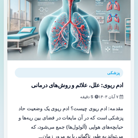
پزشکی
ادم ریوی: علل، علائم و روش‌های درمانی
۷ آبان ۱۴۰۳
5 دقیقه
مقدمه: ادم ریوی چیست؟ ادم ریوی یک وضعیت حاد
پزشکی است که در آن مایعات در فضای بین ریه‌ها و
حبابچه‌های هوایی (آلوئول‌ها) جمع می‌شود، که
می‌تواند به طور ناگهانی یا به مرور زمان…