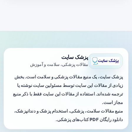
پزشک سایت
مقالات پزشکی، سلامت و آموزش
پزشک سایت، یک منبع مقالات پزشکی و سلامت است. بخش
زیادی از مقالات این سایت توسط مسئولین سایت نوشته یا
ترجمه شده‌اند. استفاده از مقالات این سایت فقط با ذکر منبع
مجاز است.
منبع مقالات سلامت، پزشکی، استخدام پزشک و دندانپزشک،
دانلود رایگان PDF کتاب‌های پزشکی.