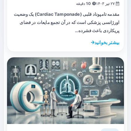
۲۷ تیر ۱۴۰۳
10 دقیقه
مقدمه تامپوناد قلبی (Cardiac Tamponade) یک وضعیت
اورژانسی پزشکی است که در آن تجمع مایعات در فضای
پریکاردی باعث فشرده…
بیشتر بخوانید