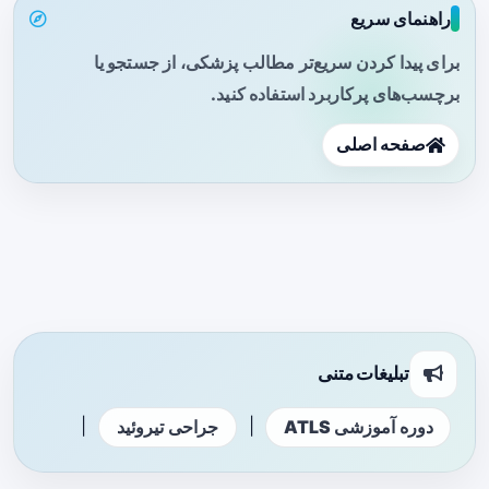
راهنمای سریع
برای پیدا کردن سریع‌تر مطالب پزشکی، از جستجو یا
برچسب‌های پرکاربرد استفاده کنید.
صفحه اصلی
تبلیغات متنی
|
|
دوره آموزشی ATLS
جراحی تیروئید