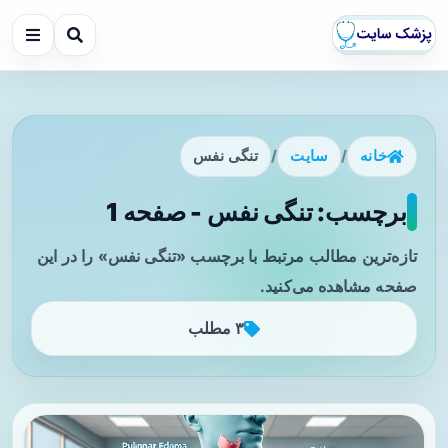
خانه
/
سایت
/
تنگی نفس
برچسب: تنگی نفس - صفحه 1
تازه‌ترین مطالب مرتبط با برچسب «تنگی نفس» را در این
صفحه مشاهده می‌کنید.
۳ مطلب